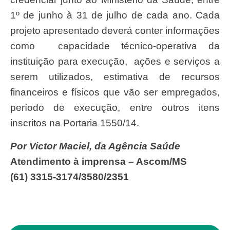
1º de junho à 31 de julho de cada ano. Cada
projeto apresentado deverá conter informações
como capacidade técnico-operativa da
instituição para execução, ações e serviços a
serem utilizados, estimativa de recursos
financeiros e físicos que vão ser empregados,
período de execução, entre outros itens
inscritos na Portaria 1550/14.
Por Victor Maciel, da Agência Saúde
Atendimento à imprensa – Ascom/MS
(61) 3315-3174/3580/2351