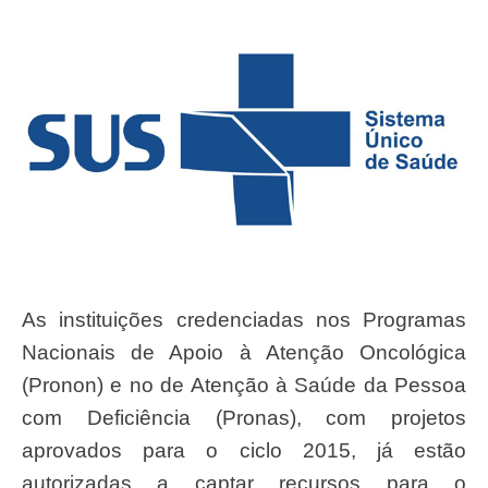
As instituições credenciadas nos Programas
Nacionais de Apoio à Atenção Oncológica
(Pronon) e no de Atenção à Saúde da Pessoa
com Deficiência (Pronas), com projetos
aprovados para o ciclo 2015, já estão
autorizadas a captar recursos para o