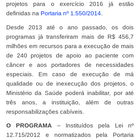
projetos para o exercício 2016 já estão
definidas na
Portaria nº 1.550/2014
.
Desde 2013 até o ano passado, os dois
programas já transferiram mais de R$ 456,7
milhões em recursos para a execução de mais
de 240 projetos de apoio ao paciente com
câncer e aos portadores de necessidades
especiais. Em caso de execução de má
qualidade ou de inexecução dos projetos, o
Ministério da Saúde poderá inabilitar, por até
três anos, a instituição, além de outras
responsabilizações cabíveis.
O PROGRAMA
– Instituídos pela Lei nº
12.715/2012 e normatizados pela Portaria