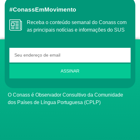
#ConassEmMovimento
Receba o conteúdo semanal do Conass com
as principais notícias e informações do SUS
ASSINAR
O Conass é Observador Consultivo da Comunidade
dos Países de Língua Portuguesa (CPLP)