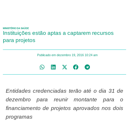
MINISTÉRIO DA SAÚDE
Instituições estão aptas a captarem recursos
para projetos
Publicado em
dezembro 19, 2016
10:24 am
Entidades credenciadas terão até o dia 31 de
dezembro para reunir montante para o
financiamento de projetos aprovados nos dois
programas