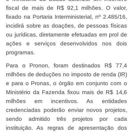
fiscal de mais de R$ 92,1 milhões. O valor,
fixado na Portaria Interministerial, nº 2.485/16,
incidirá sobre as doações, de pessoas físicas
ou jurídicas, diretamente efetuadas em prol de
ações e serviços desenvolvidos nos dois
programas.
Para o Pronon, foram destinados R$ 77,4
milhões de deduções no imposto de renda (IR)
e para o Pronas, o órgão em conjunto com o
Ministério da Fazenda fixou mais de R$ 14,6
milhões em incentivos. As entidades
credenciadas poderão enviar novos projetos,
sendo admitido três projetos por cada
instituição. As regras de apresentação dos