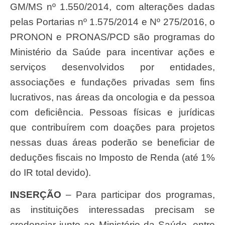
GM/MS nº 1.550/2014, com alterações dadas
pelas Portarias nº 1.575/2014 e Nº 275/2016, o
PRONON e PRONAS/PCD são programas do
Ministério da Saúde para incentivar ações e
serviços desenvolvidos por entidades,
associações e fundações privadas sem fins
lucrativos, nas áreas da oncologia e da pessoa
com deficiência. Pessoas físicas e jurídicas
que contribuírem com doações para projetos
nessas duas áreas poderão se beneficiar de
deduções fiscais no Imposto de Renda (até 1%
do IR total devido).
INSERÇÃO
– Para participar dos programas,
as instituições interessadas precisam se
credenciar junto ao Ministério da Saúde, entre