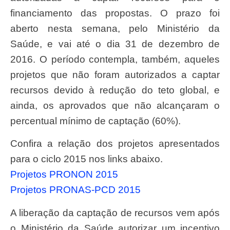
financiamento das propostas. O prazo foi
aberto nesta semana, pelo Ministério da
Saúde, e vai até o dia 31 de dezembro de
2016. O período contempla, também, aqueles
projetos que não foram autorizados a captar
recursos devido à redução do teto global, e
ainda, os aprovados que não alcançaram o
percentual mínimo de captação (60%).
Confira a relação dos projetos apresentados
para o ciclo 2015 nos links abaixo.
Projetos PRONON 2015
Projetos PRONAS-PCD 2015
A liberação da captação de recursos vem após
o Ministério da Saúde autorizar um incentivo