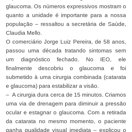
glaucoma. Os números expressivos mostram o
quanto a unidade é importante para a nossa
população – ressaltou a secretária de Saúde,
Claudia Mello.
O comerciário Jorge Luiz Pereira, de 58 anos,
passou uma década tratando sintomas sem
um diagnóstico fechado. No IEO, ele
finalmente descobriu o glaucoma e foi
submetido à uma cirurgia combinada (catarata
e glaucoma) para estabilizar a visão.
– A cirurgia dura cerca de 15 minutos. Criamos
uma via de drenagem para diminuir a pressão
ocular e estagnar o glaucoma. Com a retirada
da catarata no mesmo momento, o paciente
ganha qualidade visual imediata – explicou o