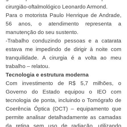
cirurgião-oftalmológico Leonardo Armond.
Para o motorista Paulo Henrique de Andrade,
56 anos, o atendimento representa a
manutenção do seu sustento.
-Trabalho conduzindo pessoas e a catarata
estava me impedindo de dirigir à noite com
tranquilidade. A cirurgia é a volta ao meu
trabalho – relatou.
Tecnologia e estrutura moderna
Com investimento de R$ 5,7 milhões, o
Governo do Estado equipou o IEO com
tecnologia de ponta, incluindo o Tomógrafo de
Coerência Óptica (OCT) – equipamento que
permite analisar detalhadamente as camadas
da retina sem uso de radiação, utilizando