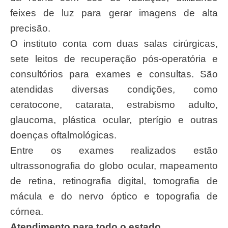
feixes de luz para gerar imagens de alta
precisão.
O instituto conta com duas salas cirúrgicas,
sete leitos de recuperação pós-operatória e
consultórios para exames e consultas. São
atendidas diversas condições, como
ceratocone, catarata, estrabismo adulto,
glaucoma, plástica ocular, pterígio e outras
doenças oftalmológicas.
Entre os exames realizados estão
ultrassonografia do globo ocular, mapeamento
de retina, retinografia digital, tomografia de
mácula e do nervo óptico e topografia de
córnea.
Atendimento para todo o estado