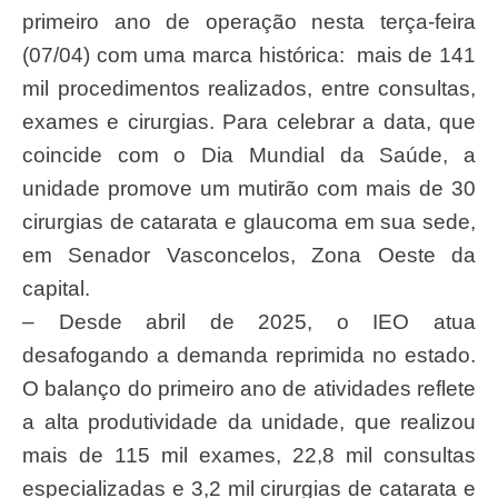
primeiro ano de operação nesta terça-feira
(07/04) com uma marca histórica: mais de 141
mil procedimentos realizados, entre consultas,
exames e cirurgias. Para celebrar a data, que
coincide com o Dia Mundial da Saúde, a
unidade promove um mutirão com mais de 30
cirurgias de catarata e glaucoma em sua sede,
em Senador Vasconcelos, Zona Oeste da
capital.
– Desde abril de 2025, o IEO atua
desafogando a demanda reprimida no estado.
O balanço do primeiro ano de atividades reflete
a alta produtividade da unidade, que realizou
mais de 115 mil exames, 22,8 mil consultas
especializadas e 3,2 mil cirurgias de catarata e