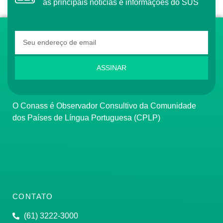
as principais notícias e informações do SUS
ASSINAR
O Conass é Observador Consultivo da Comunidade
dos Países de Língua Portuguesa (CPLP)
CONTATO
(61) 3222-3000