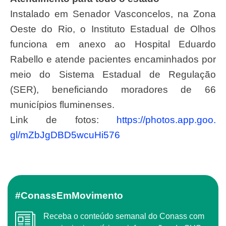
Instalado em Senador Vasconcelos, na Zona
Oeste do Rio, o Instituto Estadual de Olhos
funciona em anexo ao Hospital Eduardo
Rabello e atende pacientes encaminhados por
meio do Sistema Estadual de Regulação
(SER), beneficiando moradores de 66
municípios fluminenses.
Link de fotos:
https://photos.app.goo.
gl/mZbJgDBD5wcuHi576
#ConassEmMovimento
Receba o conteúdo semanal do Conass com