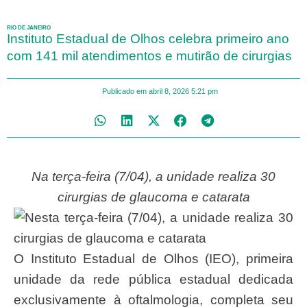
RIO DE JANEIRO
Instituto Estadual de Olhos celebra primeiro ano
com 141 mil atendimentos e mutirão de cirurgias
Publicado em
abril 8, 2026
5:21 pm
Na terça-feira (7/04), a unidade realiza 30
cirurgias de glaucoma e catarata
O Instituto Estadual de Olhos (IEO), primeira
unidade da rede pública estadual dedicada
exclusivamente à oftalmologia, completa seu