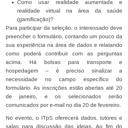
Como usar realidade aumentada e
realidade virtual na área da saúde
(gamificação)?
Para participar da seleção, o interessado deve
preencher o formulário, contando um pouco da
sua experiência na área de dados e relatando
como poderá contribuir com as perguntas
acima. Há bolsas para transporte e
hospedagem – é preciso sinalizar a
necessidade no campo específico do
formulário. As inscrições estão abertas até 20
de janeiro, e os selecionados serão
comunicados por e-mail no dia 20 de fevereiro.
No evento, o ITpS oferecerá dados, tutores e
salas para discussão das ideias. Ao fim do