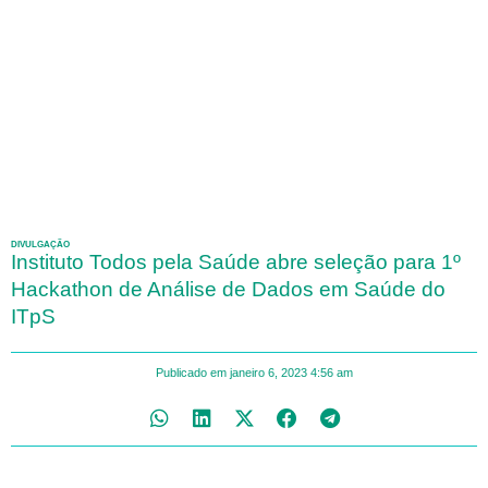
DIVULGAÇÃO
Instituto Todos pela Saúde abre seleção para 1º
Hackathon de Análise de Dados em Saúde do
ITpS
Publicado em
janeiro 6, 2023
4:56 am