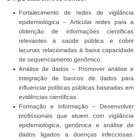
Fortalecimento de redes de vigilância
epidemiológica – Articular redes para a
obtenção de informações científicas
relevantes à saúde pública e cobrir
lacunas relacionadas à baixa capacidade
de sequenciamento genômico.
Análise de dados – Promover análise e
integração de bancos de dados para
influenciar políticas públicas baseadas em
evidências científicas.
Formação e informação – Desenvolver
profissionais que atuem com vigilância
epidemiológica, genômica e análise de
dados ligados a doenças infecciosas.