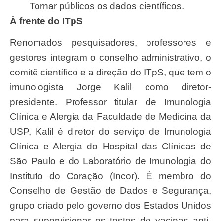
Tornar públicos os dados científicos.
À frente do ITpS
Renomados pesquisadores, professores e
gestores integram o conselho administrativo, o
comitê científico e a direção do ITpS, que tem o
imunologista Jorge Kalil como diretor-
presidente. Professor titular de Imunologia
Clínica e Alergia da Faculdade de Medicina da
USP, Kalil é diretor do serviço de Imunologia
Clínica e Alergia do Hospital das Clínicas de
São Paulo e do Laboratório de Imunologia do
Instituto do Coração (Incor). É membro do
Conselho de Gestão de Dados e Segurança,
grupo criado pelo governo dos Estados Unidos
para supervisionar os testes de vacinas anti-