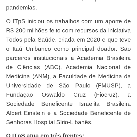
pandemias.
O ITpS iniciou os trabalhos com um aporte de
R$ 200 milhões feito com recursos da iniciativa
Todos pela Saúde, criada em 2020 e que teve
o Itaú Unibanco como principal doador. São
parceiros institucionais a Academia Brasileira
de Ciências (ABC), Academia Nacional de
Medicina (ANM), a Faculdade de Medicina da
Universidade de São Paulo (FMUSP), a
Fundação Oswaldo Cruz (Fiocruz), a
Sociedade Beneficente Israelita Brasileira
Albert Einstein e a Sociedade Beneficente de
Senhoras Hospital Sírio-Libanês.
O ITpS atua em três frentes: