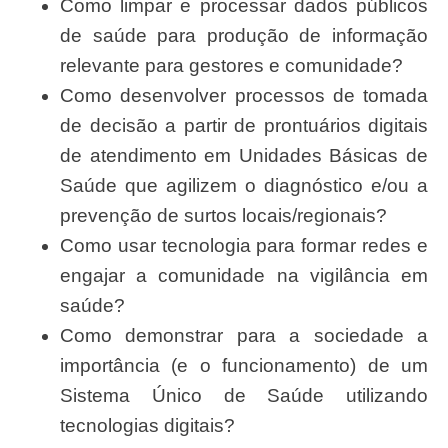
Como limpar e processar dados públicos
de saúde para produção de informação
relevante para gestores e comunidade?
Como desenvolver processos de tomada
de decisão a partir de prontuários digitais
de atendimento em Unidades Básicas de
Saúde que agilizem o diagnóstico e/ou a
prevenção de surtos locais/regionais?
Como usar tecnologia para formar redes e
engajar a comunidade na vigilância em
saúde?
Como demonstrar para a sociedade a
importância (e o funcionamento) de um
Sistema Único de Saúde utilizando
tecnologias digitais?