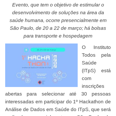
Evento, que tem o objetivo de estimular o
desenvolvimento de soluções na área da
saúde humana, ocorre presencialmente em
São Paulo, de 20 a 22 de março; há bolsas
para transporte e hospedagem
O Instituto
Todos pela
Saúde
(ITpS) está
com
inscrições
abertas para selecionar até 30 pessoas
interessadas em participar do 1º Hackathon de
Análise de Dados em Saúde do ITpS, que será