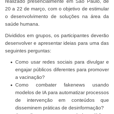
realizado presencialmente em São Paulo, de
20 a 22 de março, com o objetivo de estimular
o desenvolvimento de soluções na área da
saúde humana.
Divididos em grupos, os participantes deverão
desenvolver e apresentar ideias para uma das
seguintes perguntas:
Como usar redes sociais para divulgar e
engajar públicos diferentes para promover
a vacinação?
Como combater fakenews usando
modelos de IA para automatizar processos
de intervenção em conteúdos que
disseminem práticas de desinformação?