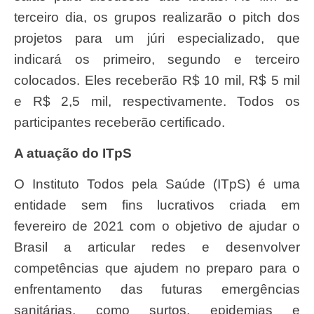
terceiro dia, os grupos realizarão o pitch dos
projetos para um júri especializado, que
indicará os primeiro, segundo e terceiro
colocados. Eles receberão R$ 10 mil, R$ 5 mil
e R$ 2,5 mil, respectivamente. Todos os
participantes receberão certificado.
A atuação do ITpS
O Instituto Todos pela Saúde (ITpS) é uma
entidade sem fins lucrativos criada em
fevereiro de 2021 com o objetivo de ajudar o
Brasil a articular redes e desenvolver
competências que ajudem no preparo para o
enfrentamento das futuras emergências
sanitárias, como surtos, epidemias e