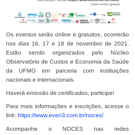
Os eventos serão online e gratuitos, ocorrerão
nos dias 16, 17 e 18 de novembro de 2021.
Estão sendo organizados pelo Núcleo
Observatório de Custos e Economia da Saúde
da UFMG em parceria com instituições
nacionais e internacionais.
Haverá emissão de certificados, participe!
Para mais informações e inscrições, acesse o
link:
https://www.even3.com.
br/noces/
Acompanhe o NOCES nas redes