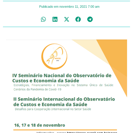
Publicado em
novembro 11, 2021
7:00 am