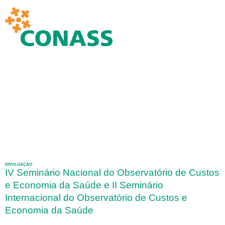
DIVULGAÇÃO
IV Seminário Nacional do Observatório de Custos
e Economia da Saúde e II Seminário
Internacional do Observatório de Custos e
Economia da Saúde