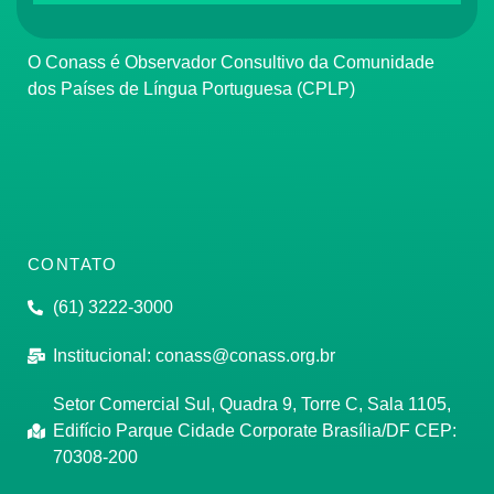
O Conass é Observador Consultivo da Comunidade
dos Países de Língua Portuguesa (CPLP)
CONTATO
(61) 3222-3000
Institucional:
conass@conass.org.br
Setor Comercial Sul, Quadra 9, Torre C, Sala 1105,
Edifício Parque Cidade Corporate Brasília/DF CEP:
70308-200