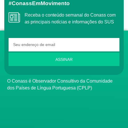
#ConassEmMovimento
Receba o conteúdo semanal do Conass com
as principais notícias e informações do SUS
ASSINAR
O Conass é Observador Consultivo da Comunidade
dos Países de Língua Portuguesa (CPLP)