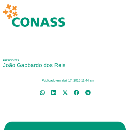
PRESIDENTES
João Gabbardo dos Reis
Publicado em
abril 17, 2016
11:44 am