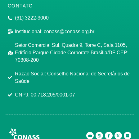
CONTATO
(61) 3222-3000
Institucional:
conass@conass.org.br
Setor Comercial Sul, Quadra 9, Torre C, Sala 1105,
Edifício Parque Cidade Corporate Brasília/DF CEP:
70308-200
Razão Social: Conselho Nacional de Secretários de
Saúde
CNPJ: 00.718.205/0001-07