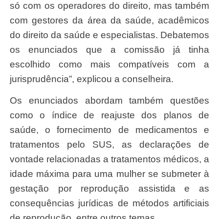
só com os operadores do direito, mas também
com gestores da área da saúde, acadêmicos
do direito da saúde e especialistas. Debatemos
os enunciados que a comissão já tinha
escolhido como mais compatíveis com a
jurisprudência”, explicou a conselheira.
Os enunciados abordam também questões
como o índice de reajuste dos planos de
saúde, o fornecimento de medicamentos e
tratamentos pelo SUS, as declarações de
vontade relacionadas a tratamentos médicos, a
idade máxima para uma mulher se submeter à
gestação por reprodução assistida e as
consequências jurídicas de métodos artificiais
de reprodução, entre outros temas.