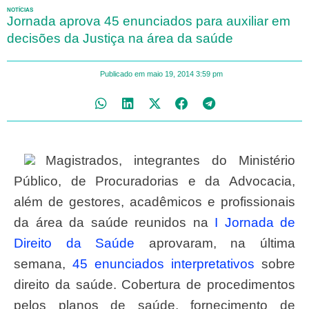
NOTÍCIAS
Jornada aprova 45 enunciados para auxiliar em
decisões da Justiça na área da saúde
Publicado em
maio 19, 2014
3:59 pm
Magistrados, integrantes do Ministério
Público, de Procuradorias e da Advocacia,
além de gestores, acadêmicos e profissionais
da área da saúde reunidos na
I Jornada de
Direito da Saúde
aprovaram, na última
semana,
45 enunciados interpretativos
sobre
direito da saúde. Cobertura de procedimentos
pelos planos de saúde, fornecimento de