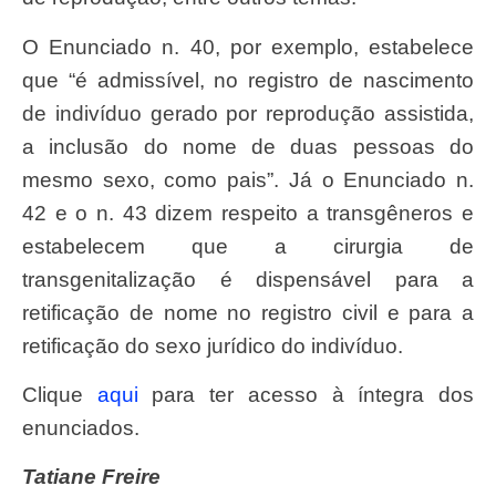
O Enunciado n. 40, por exemplo, estabelece
que “é admissível, no registro de nascimento
de indivíduo gerado por reprodução assistida,
a inclusão do nome de duas pessoas do
mesmo sexo, como pais”. Já o Enunciado n.
42 e o n. 43 dizem respeito a transgêneros e
estabelecem que a cirurgia de
transgenitalização é dispensável para a
retificação de nome no registro civil e para a
retificação do sexo jurídico do indivíduo.
Clique
aqui
para ter acesso à íntegra dos
enunciados.
Tatiane Freire