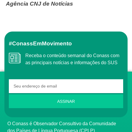
Agência CNJ de Notícias
#ConassEmMovimento
Receba o conteúdo semanal do Conass com
as principais notícias e informações do SUS
ASSINAR
O Conass é Observador Consultivo da Comunidade
dos Países de Língua Portuguesa (CPLP)