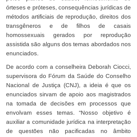
órteses e próteses, consequências jurídicas de
métodos artificiais de reprodução, direitos dos
transgêneros e de filhos de casais
homossexuais gerados por reprodução
assistida são alguns dos temas abordados nos
enunciados.
De acordo com a conselheira Deborah Ciocci,
supervisora do Fórum da Saúde do Conselho
Nacional de Justiça (CNJ), a ideia é que os
enunciados sirvam de apoio aos magistrados
na tomada de decisões em processos que
envolvam esses temas. “Nosso objetivo é
auxiliar a comunidade jurídica na interpretação
de questões não pacificadas no âmbito