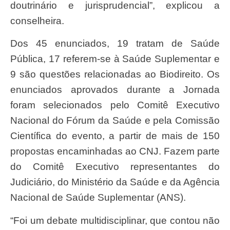
doutrinário e jurisprudencial”, explicou a
conselheira.
Dos 45 enunciados, 19 tratam de Saúde
Pública, 17 referem-se à Saúde Suplementar e
9 são questões relacionadas ao Biodireito. Os
enunciados aprovados durante a Jornada
foram selecionados pelo Comitê Executivo
Nacional do Fórum da Saúde e pela Comissão
Científica do evento, a partir de mais de 150
propostas encaminhadas ao CNJ. Fazem parte
do Comitê Executivo representantes do
Judiciário, do Ministério da Saúde e da Agência
Nacional de Saúde Suplementar (ANS).
“Foi um debate multidisciplinar, que contou não