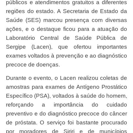
públicos e atendimentos gratuitos a diferentes
regiões do estado. A Secretaria de Estado da
Saúde (SES) marcou presença com diversas
ações, e o destaque ficou para a atuação do
Laboratório Central de Saúde Pública de
Sergipe (Lacen), que ofertou importantes
exames voltados à prevenção e ao diagnóstico
precoce de doenças.
Durante o evento, o Lacen realizou coletas de
amostras para exames de Antígeno Prostático
Específico (PSA), voltados à saúde do homem,
reforçando a importância do cuidado
preventivo e do diagnóstico precoce do câncer
de próstata. O serviço foi bastante procurado
por moradores de Siriri e de municípios