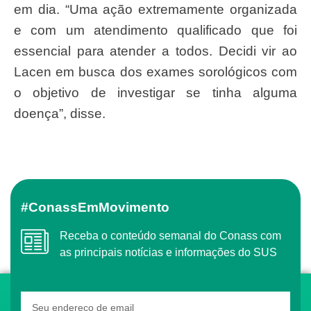
em dia. “Uma ação extremamente organizada
e com um atendimento qualificado que foi
essencial para atender a todos. Decidi vir ao
Lacen em busca dos exames sorológicos com
o objetivo de investigar se tinha alguma
doença”, disse.
#ConassEmMovimento
Receba o conteúdo semanal do Conass com
as principais notícias e informações do SUS