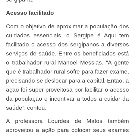
Acesso facilitado
Com o objetivo de aproximar a população dos
cuidados essenciais, o Sergipe é Aqui tem
facilitado o acesso dos sergipanos a diversos
serviços de saúde. Entre os beneficiados está
o trabalhador rural Manoel Messias. “A gente
que é trabalhador rural sofre para fazer exame,
precisando se deslocar para a capital. Então, a
ação foi super proveitosa por facilitar o acesso
da população e incentivar a todos a cuidar da
saúde”, contou.
A professora Lourdes de Matos também
aproveitou a ação para colocar seus exames