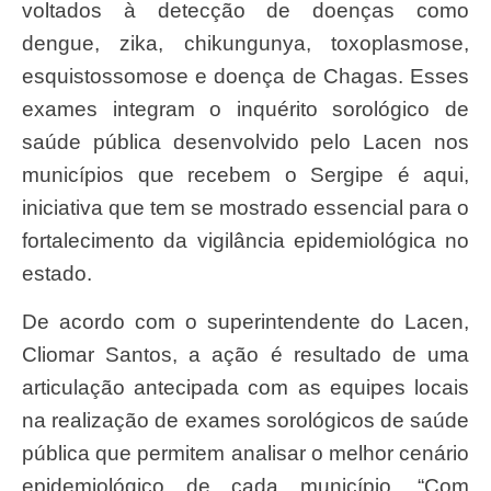
voltados à detecção de doenças como
dengue, zika, chikungunya, toxoplasmose,
esquistossomose e doença de Chagas. Esses
exames integram o inquérito sorológico de
saúde pública desenvolvido pelo Lacen nos
municípios que recebem o Sergipe é aqui,
iniciativa que tem se mostrado essencial para o
fortalecimento da vigilância epidemiológica no
estado.
De acordo com o superintendente do Lacen,
Cliomar Santos, a ação é resultado de uma
articulação antecipada com as equipes locais
na realização de exames sorológicos de saúde
pública que permitem analisar o melhor cenário
epidemiológico de cada município. “Com