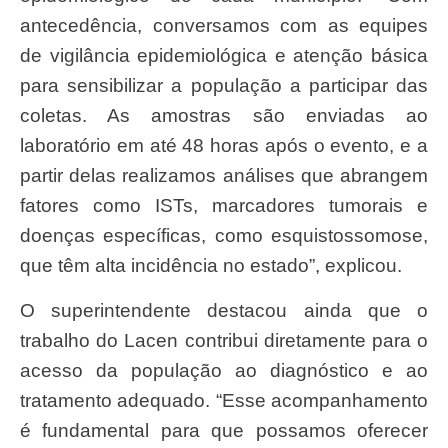
antecedência, conversamos com as equipes
de vigilância epidemiológica e atenção básica
para sensibilizar a população a participar das
coletas. As amostras são enviadas ao
laboratório em até 48 horas após o evento, e a
partir delas realizamos análises que abrangem
fatores como ISTs, marcadores tumorais e
doenças específicas, como esquistossomose,
que têm alta incidência no estado”, explicou.
O superintendente destacou ainda que o
trabalho do Lacen contribui diretamente para o
acesso da população ao diagnóstico e ao
tratamento adequado. “Esse acompanhamento
é fundamental para que possamos oferecer