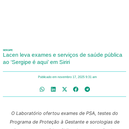
SERGIPE
Lacen leva exames e serviços de saúde pública
ao ‘Sergipe é aqui’ em Siriri
Publicado em
novembro 17, 2025
9:31 am
O Laboratório ofertou exames de PSA, testes do
Programa de Proteção à Gestante e sorologias de