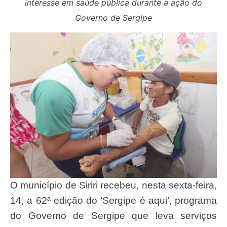
interesse em saúde pública durante a ação do
Governo de Sergipe
O município de Siriri recebeu, nesta sexta-feira,
14, a 62ª edição do ‘Sergipe é aqui’, programa
do Governo de Sergipe que leva serviços