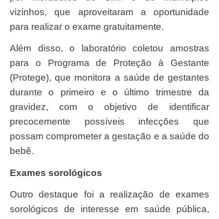
vizinhos, que aproveitaram a oportunidade
para realizar o exame gratuitamente.
Além disso, o laboratório coletou amostras
para o Programa de Proteção à Gestante
(Protege), que monitora a saúde de gestantes
durante o primeiro e o último trimestre da
gravidez, com o objetivo de identificar
precocemente possíveis infecções que
possam comprometer a gestação e a saúde do
bebê.
Exames sorológicos
Outro destaque foi a realização de exames
sorológicos de interesse em saúde pública,