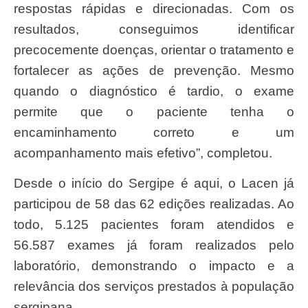
respostas rápidas e direcionadas. Com os
resultados, conseguimos identificar
precocemente doenças, orientar o tratamento e
fortalecer as ações de prevenção. Mesmo
quando o diagnóstico é tardio, o exame
permite que o paciente tenha o
encaminhamento correto e um
acompanhamento mais efetivo”, completou.
Desde o início do Sergipe é aqui, o Lacen já
participou de 58 das 62 edições realizadas. Ao
todo, 5.125 pacientes foram atendidos e
56.587 exames já foram realizados pelo
laboratório, demonstrando o impacto e a
relevância dos serviços prestados à população
sergipana.