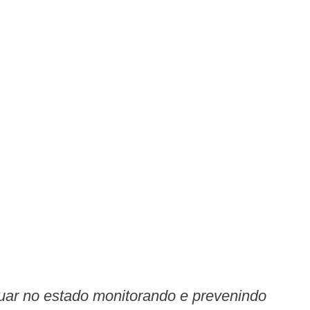
uar no estado monitorando e prevenindo