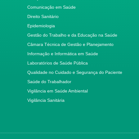
Comunicação em Saúde
Direito Sanitário
Epidemiologia
Gestão do Trabalho e da Educação na Saúde
Câmara Técnica de Gestão e Planejamento
Informação e Informática em Saúde
Laboratórios de Saúde Pública
Qualidade no Cuidado e Segurança do Paciente
Saúde do Trabalhador
Vigilância em Saúde Ambiental
Vigilância Sanitária