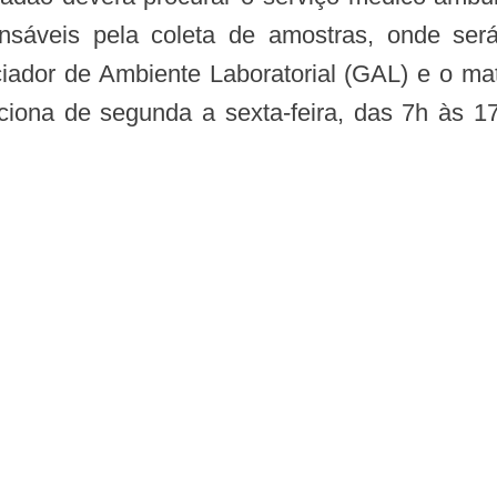
nsáveis pela coleta de amostras, onde será
iador de Ambiente Laboratorial (GAL) e o mate
ciona de segunda a sexta-feira, das 7h às 17