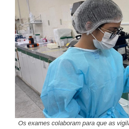
Os exames colaboram para que as vigil