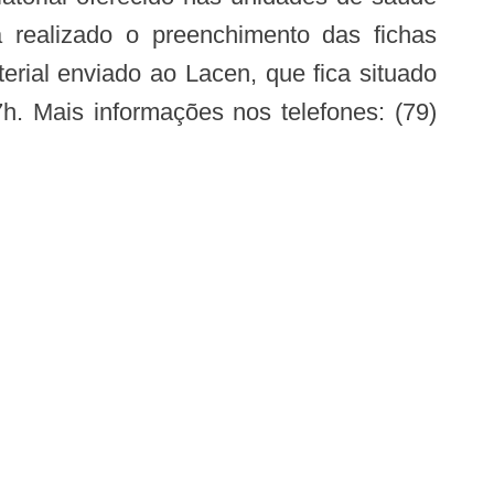
 realizado o preenchimento das fichas
rial enviado ao Lacen, que fica situado
h. Mais informações nos telefones: (79)