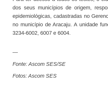
dos seus municípios de origem, respo
epidemiológicas, cadastradas no Gerenc
no município de Aracaju. A unidade fun
3234-6002, 6007 e 6004.
—
Fonte: Ascom SES/SE
Fotos: Ascom SES