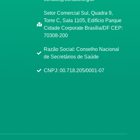
Setor Comercial Sul, Quadra 9,
Torre C, Sala 1105, Edifício Parque
Cidade Corporate Brasília/DF CEP:
70308-200
Razão Social: Conselho Nacional
de Secretários de Saúde
CNPJ: 00.718.205/0001-07