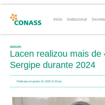
Início
Institucional
Secreta
SERGIPE
Lacen realizou mais de 4
Sergipe durante 2024
Publicado em
janeiro 22, 2025
11:30 am