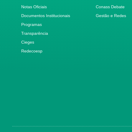
Notas Oficiais
Conass Debate
Documentos Institucionais
Gestão e Redes
Programas
Transparência
Cieges
Redecoesp