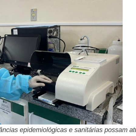
âncias epidemiológicas e sanitárias possam at