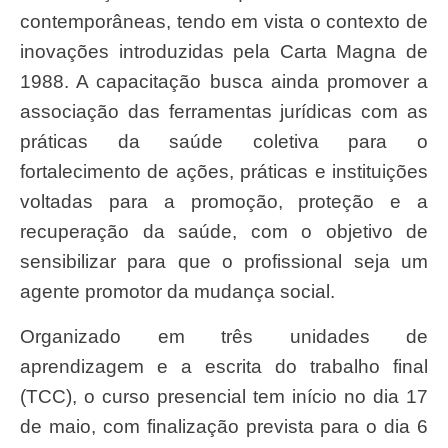
contemporâneas, tendo em vista o contexto de
inovações introduzidas pela Carta Magna de
1988. A capacitação busca ainda promover a
associação das ferramentas jurídicas com as
práticas da saúde coletiva para o
fortalecimento de ações, práticas e instituições
voltadas para a promoção, proteção e a
recuperação da saúde, com o objetivo de
sensibilizar para que o profissional seja um
agente promotor da mudança social.
Organizado em três unidades de
aprendizagem e a escrita do trabalho final
(TCC), o curso presencial tem início no dia 17
de maio, com finalização prevista para o dia 6