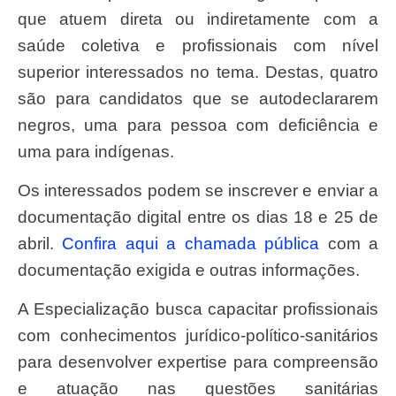
que atuem direta ou indiretamente com a
saúde coletiva e profissionais com nível
superior interessados no tema. Destas, quatro
são para candidatos que se autodeclararem
negros, uma para pessoa com deficiência e
uma para indígenas.
Os interessados podem se inscrever e enviar a
documentação digital entre os dias 18 e 25 de
abril.
Confira aqui a chamada pública
com a
documentação exigida e outras informações.
A Especialização busca capacitar profissionais
com conhecimentos jurídico-político-sanitários
para desenvolver expertise para compreensão
e atuação nas questões sanitárias