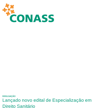
DIVULGAÇÃO
Lançado novo edital de Especialização em
Direito Sanitário