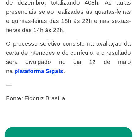
de dezembro, totalizando 408h. As aulas
presenciais serão realizadas às quartas-feiras
e quintas-feiras das 18h às 22h e nas sextas-
feiras das 14h às 22h.
O processo seletivo consiste na avaliação da
carta de intenções e do currículo, e o resultado
será divulgado no dia 12 de maio
na
plataforma Sigals
.
—
Fonte: Fiocruz Brasília