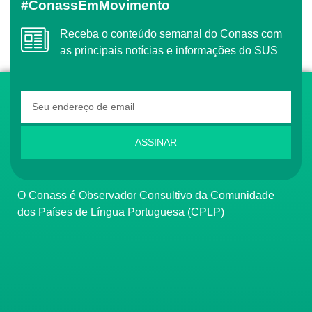
#ConassEmMovimento
Receba o conteúdo semanal do Conass com
as principais notícias e informações do SUS
ASSINAR
O Conass é Observador Consultivo da Comunidade
dos Países de Língua Portuguesa (CPLP)