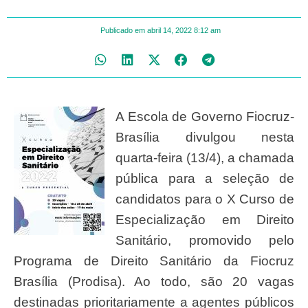
Publicado em
abril 14, 2022
8:12 am
A Escola de Governo Fiocruz-
Brasília divulgou nesta
quarta-feira (13/4), a chamada
pública para a seleção de
candidatos para o X Curso de
Especialização em Direito
Sanitário, promovido pelo
Programa de Direito Sanitário da Fiocruz
Brasília (Prodisa). Ao todo, são 20 vagas
destinadas prioritariamente a agentes públicos