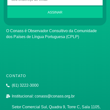
ASSINAR
O Conass é Observador Consultivo da Comunidade
dos Países de Língua Portuguesa (CPLP)
CONTATO
(61) 3222-3000
Institucional:
conass@conass.org.br
Setor Comercial Sul, Quadra 9, Torre C, Sala 1105,