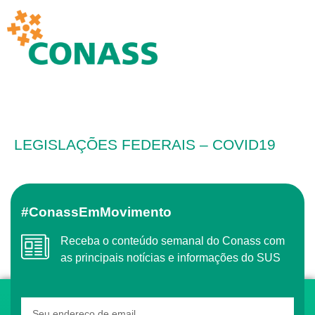
LEGISLAÇÕES FEDERAIS – COVID19
#ConassEmMovimento
Receba o conteúdo semanal do Conass com
as principais notícias e informações do SUS