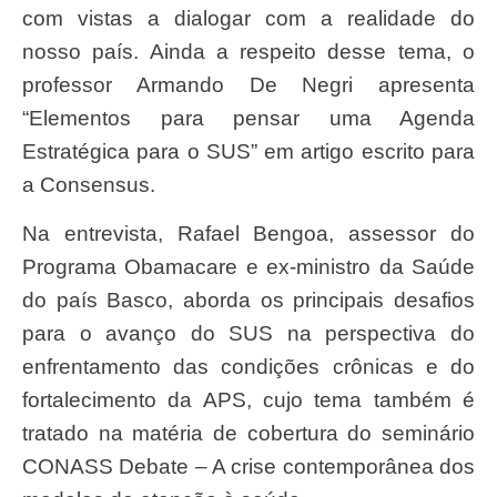
com vistas a dialogar com a realidade do
nosso país. Ainda a respeito desse tema, o
professor Armando De Negri apresenta
“Elementos para pensar uma Agenda
Estratégica para o SUS” em artigo escrito para
a Consensus.
Na entrevista, Rafael Bengoa, assessor do
Programa Obamacare e ex-ministro da Saúde
do país Basco, aborda os principais desafios
para o avanço do SUS na perspectiva do
enfrentamento das condições crônicas e do
fortalecimento da APS, cujo tema também é
tratado na matéria de cobertura do seminário
CONASS Debate – A crise contemporânea dos