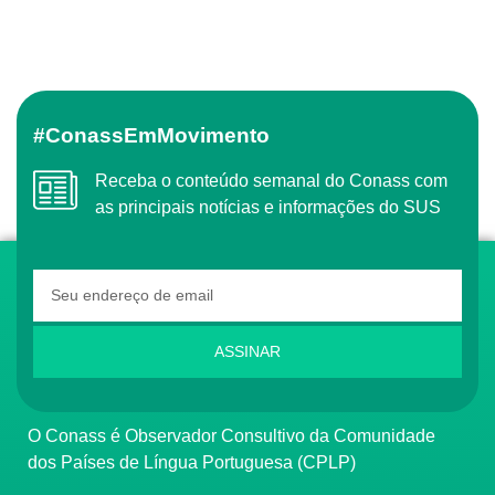
#ConassEmMovimento
Receba o conteúdo semanal do Conass com
as principais notícias e informações do SUS
ASSINAR
O Conass é Observador Consultivo da Comunidade
dos Países de Língua Portuguesa (CPLP)