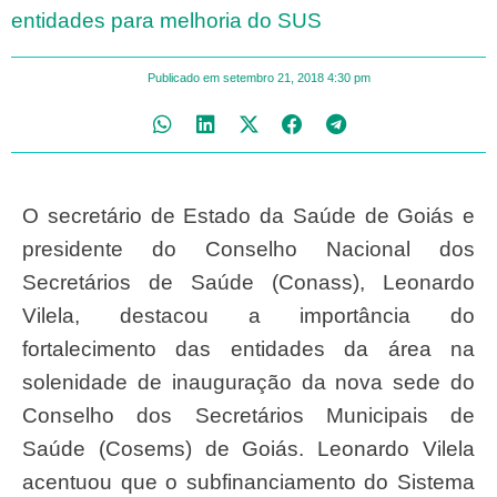
entidades para melhoria do SUS
Publicado em
setembro 21, 2018
4:30 pm
O secretário de Estado da Saúde de Goiás e
presidente do Conselho Nacional dos
Secretários de Saúde (Conass), Leonardo
Vilela, destacou a importância do
fortalecimento das entidades da área na
solenidade de inauguração da nova sede do
Conselho dos Secretários Municipais de
Saúde (Cosems) de Goiás. Leonardo Vilela
acentuou que o subfinanciamento do Sistema