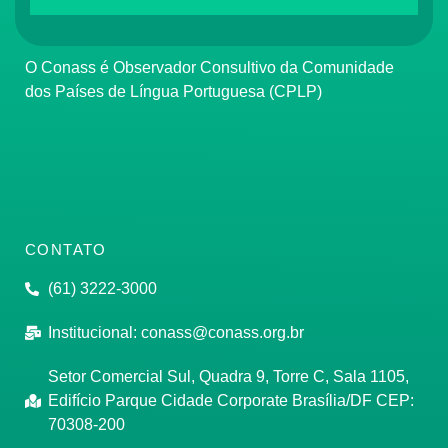
O Conass é Observador Consultivo da Comunidade
dos Países de Língua Portuguesa (CPLP)
CONTATO
(61) 3222-3000
Institucional:
conass@conass.org.br
Setor Comercial Sul, Quadra 9, Torre C, Sala 1105,
Edifício Parque Cidade Corporate Brasília/DF CEP:
70308-200