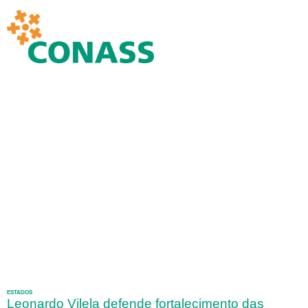
ESTADOS
Leonardo Vilela defende fortalecimento das