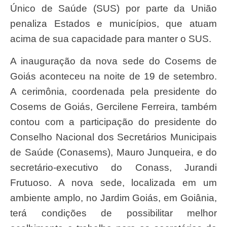
Único de Saúde (SUS) por parte da União
penaliza Estados e municípios, que atuam
acima de sua capacidade para manter o SUS.
A inauguração da nova sede do Cosems de
Goiás aconteceu na noite de 19 de setembro.
A cerimônia, coordenada pela presidente do
Cosems de Goiás, Gercilene Ferreira, também
contou com a participação do presidente do
Conselho Nacional dos Secretários Municipais
de Saúde (Conasems), Mauro Junqueira, e do
secretário-executivo do Conass, Jurandi
Frutuoso. A nova sede, localizada em um
ambiente amplo, no Jardim Goiás, em Goiânia,
terá condições de possibilitar melhor