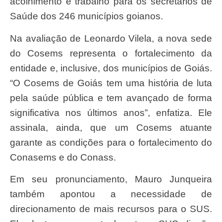
acolhimento e trabalho para os secretários de
Saúde dos 246 municípios goianos.
Na avaliação de Leonardo Vilela, a nova sede
do Cosems representa o fortalecimento da
entidade e, inclusive, dos municípios de Goiás.
“O Cosems de Goiás tem uma história de luta
pela saúde pública e tem avançado de forma
significativa nos últimos anos”, enfatiza. Ele
assinala, ainda, que um Cosems atuante
garante as condições para o fortalecimento do
Conasems e do Conass.
Em seu pronunciamento, Mauro Junqueira
também apontou a necessidade de
direcionamento de mais recursos para o SUS.