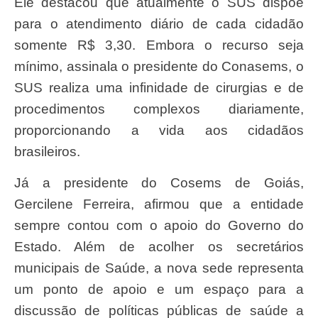
Ele destacou que atualmente o SUS dispõe
para o atendimento diário de cada cidadão
somente R$ 3,30. Embora o recurso seja
mínimo, assinala o presidente do Conasems, o
SUS realiza uma infinidade de cirurgias e de
procedimentos complexos diariamente,
proporcionando a vida aos cidadãos
brasileiros.
Já a presidente do Cosems de Goiás,
Gercilene Ferreira, afirmou que a entidade
sempre contou com o apoio do Governo do
Estado. Além de acolher os secretários
municipais de Saúde, a nova sede representa
um ponto de apoio e um espaço para a
discussão de políticas públicas de saúde a