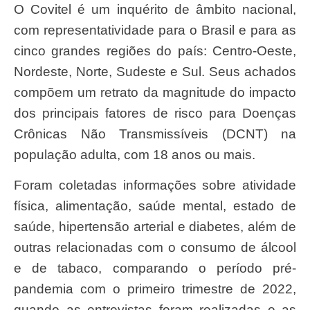
O Covitel é um inquérito de âmbito nacional,
com representatividade para o Brasil e para as
cinco grandes regiões do país: Centro-Oeste,
Nordeste, Norte, Sudeste e Sul. Seus achados
compõem um retrato da magnitude do impacto
dos principais fatores de risco para Doenças
Crônicas Não Transmissíveis (DCNT) na
população adulta, com 18 anos ou mais.
Foram coletadas informações sobre atividade
física, alimentação, saúde mental, estado de
saúde, hipertensão arterial e diabetes, além de
outras relacionadas com o consumo de álcool
e de tabaco, comparando o período pré-
pandemia com o primeiro trimestre de 2022,
quando as entrevistas foram realizadas e as