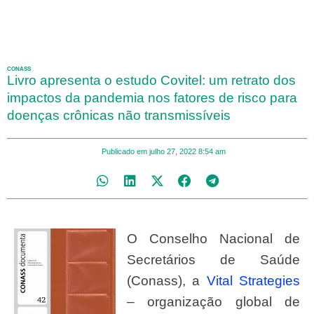
CONASS
Livro apresenta o estudo Covitel: um retrato dos
impactos da pandemia nos fatores de risco para
doenças crônicas não transmissíveis
Publicado em
julho 27, 2022
8:54 am
O Conselho Nacional de
Secretários de Saúde
(Conass), a
Vital Strategies
– organização global de