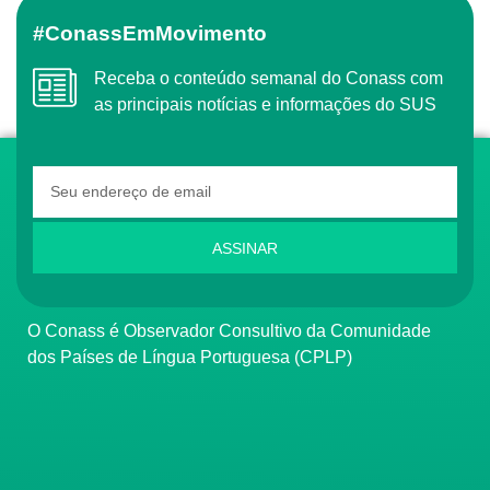
#ConassEmMovimento
Receba o conteúdo semanal do Conass com
as principais notícias e informações do SUS
ASSINAR
O Conass é Observador Consultivo da Comunidade
dos Países de Língua Portuguesa (CPLP)