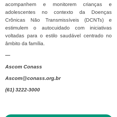
acompanhem e monitorem crianças e
adolescentes no contexto da Doenças
Crônicas Não Transmissíveis (DCNTs) e
estimulem o autocuidado com iniciativas
voltadas para o estilo saudável centrado no
âmbito da família.
—
Ascom Conass
ascom@conass.org.br
(61) 3222-3000