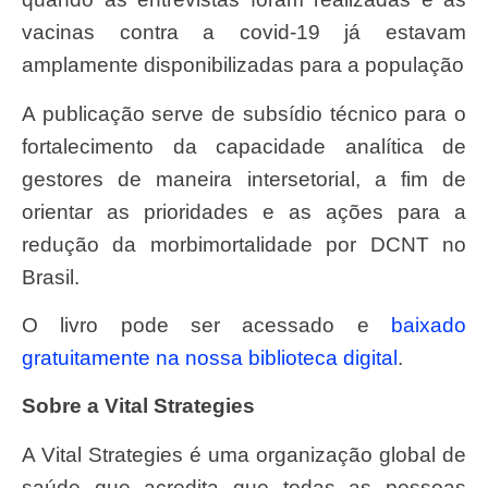
vacinas contra a covid-19 já estavam
amplamente disponibilizadas para a população
A publicação serve de subsídio técnico para o
fortalecimento da capacidade analítica de
gestores de maneira intersetorial, a fim de
orientar as prioridades e as ações para a
redução da morbimortalidade por DCNT no
Brasil.
O livro pode ser acessado e
baixado
gratuitamente na nossa biblioteca digital
.
Sobre a Vital Strategies
A Vital Strategies é uma organização global de
saúde que acredita que todas as pessoas