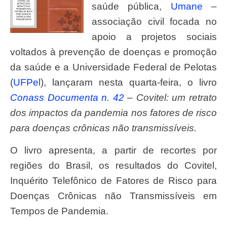
saúde pública,
Umane
–
associação civil focada no
apoio a projetos sociais
voltados à prevenção de doenças e promoção
da saúde e a Universidade Federal de Pelotas
(
UFPel
), lançaram nesta quarta-feira, o livro
Conass Documenta n. 42
– Covitel: um retrato
dos impactos da pandemia nos fatores de risco
para doenças crônicas não transmissíveis.
O livro apresenta, a partir de recortes por
regiões do Brasil, os resultados do Covitel,
Inquérito Telefônico de Fatores de Risco para
Doenças Crônicas não Transmissíveis em
Tempos de Pandemia.