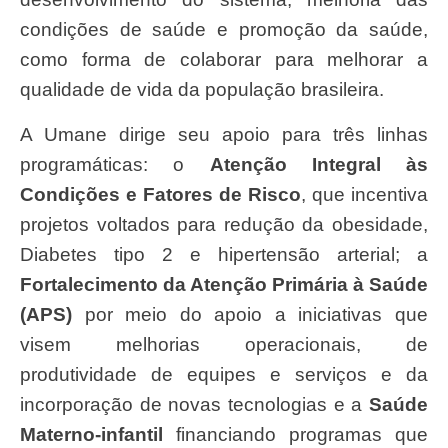
condições de saúde e promoção da saúde,
como forma de colaborar para melhorar a
qualidade de vida da população brasileira.
A Umane dirige seu apoio para três linhas
programáticas: o
Atenção Integral às
Condições e Fatores de Risco
, que incentiva
projetos voltados para redução da obesidade,
Diabetes tipo 2 e hipertensão arterial; a
Fortalecimento da Atenção Primária à Saúde
(APS)
por meio do apoio a iniciativas que
visem melhorias operacionais, de
produtividade de equipes e serviços e da
incorporação de novas tecnologias e a
Saúde
Materno-infantil
financiando programas que