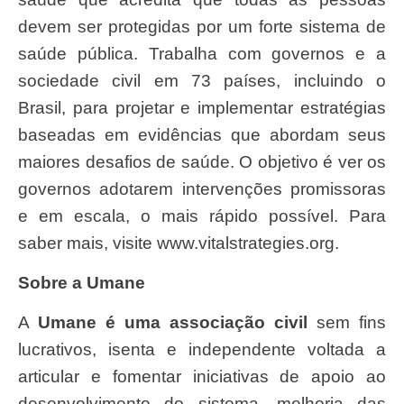
devem ser protegidas por um forte sistema de
saúde pública. Trabalha com governos e a
sociedade civil em 73 países, incluindo o
Brasil, para projetar e implementar estratégias
baseadas em evidências que abordam seus
maiores desafios de saúde. O objetivo é ver os
governos adotarem intervenções promissoras
e em escala, o mais rápido possível. Para
saber mais, visite www.vitalstrategies.org.
Sobre a Umane
A
Umane é uma associação civil
sem fins
lucrativos, isenta e independente voltada a
articular e fomentar iniciativas de apoio ao
desenvolvimento do sistema, melhoria das