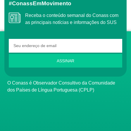
#ConassEmMovimento
Receba o conteúdo semanal do Conass com
as principais notícias e informações do SUS
ASSINAR
O Conass é Observador Consultivo da Comunidade
dos Países de Língua Portuguesa (CPLP)