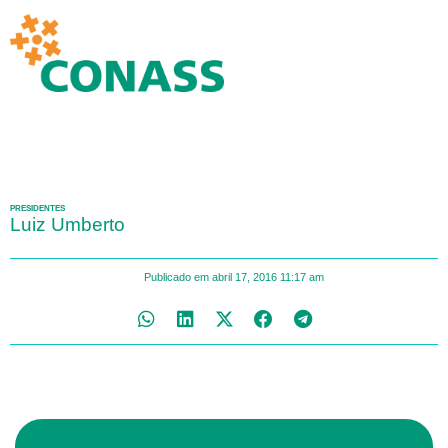
PRESIDENTES
Luiz Umberto
Publicado em
abril 17, 2016
11:17 am