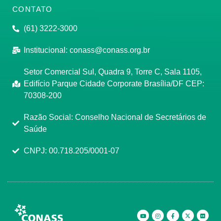
CONTATO
(61) 3222-3000
Institucional:
conass@conass.org.br
Setor Comercial Sul, Quadra 9, Torre C, Sala 1105,
Edifício Parque Cidade Corporate Brasília/DF CEP:
70308-200
Razão Social: Conselho Nacional de Secretários de
Saúde
CNPJ: 00.718.205/0001-07