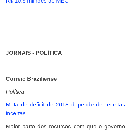
R$ 10,8 milhões do MEC
JORNAIS -­ POLÍTICA
Correio Braziliense
Política
Meta de deficit de 2018 depende de receitas
incertas
Maior parte dos recursos com que o governo