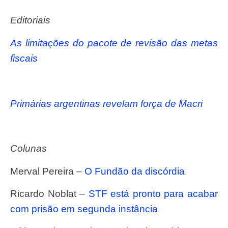
Editoriais
As limitações do pacote de revisão das metas
fiscais
Primárias argentinas revelam força de Macri
Colunas
Merval Pereira –
O Fundão da discórdia
Ricardo Noblat –
STF está pronto para acabar
com prisão em segunda instância