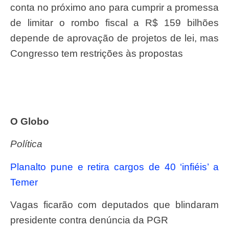
conta no próximo ano para cumprir a promessa
de limitar o rombo fiscal a R$ 159 bilhões
depende de aprovação de projetos de lei, mas
Congresso tem restrições às propostas
O Globo
Política
Planalto pune e retira cargos de 40 ‘infiéis’ a
Temer
Vagas ficarão com deputados que blindaram
presidente contra denúncia da PGR