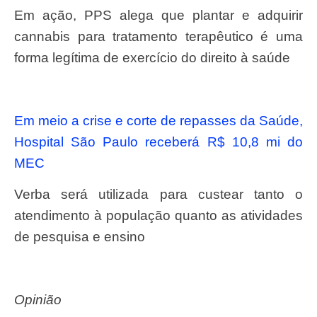
Em ação, PPS alega que plantar e adquirir
cannabis para tratamento terapêutico é uma
forma legítima de exercício do direito à saúde
Em meio a crise e corte de repasses da Saúde,
Hospital São Paulo receberá R$ 10,8 mi do
MEC
Verba será utilizada para custear tanto o
atendimento à população quanto as atividades
de pesquisa e ensino
Opinião