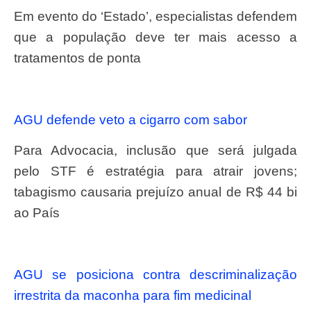
Em evento do ‘Estado’, especialistas defendem
que a população deve ter mais acesso a
tratamentos de ponta
AGU defende veto a cigarro com sabor
Para Advocacia, inclusão que será julgada
pelo STF é estratégia para atrair jovens;
tabagismo causaria prejuízo anual de R$ 44 bi
ao País
AGU se posiciona contra descriminalização
irrestrita da maconha para fim medicinal