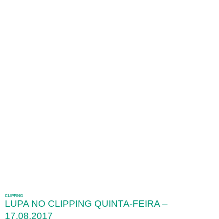
CLIPPING
LUPA NO CLIPPING QUINTA-FEIRA –
17.08.2017