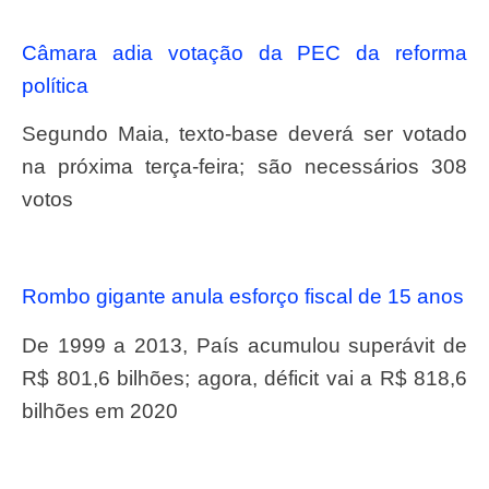
Câmara adia votação da PEC da reforma
política
Segundo Maia, texto-base deverá ser votado
na próxima terça-feira; são necessários 308
votos
Rombo gigante anula esforço fiscal de 15 anos
De 1999 a 2013, País acumulou superávit de
R$ 801,6 bilhões; agora, déficit vai a R$ 818,6
bilhões em 2020