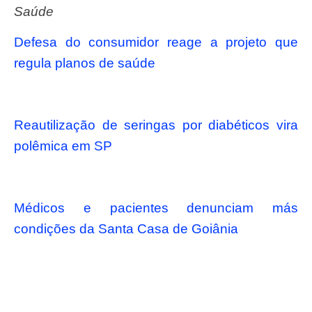
Saúde
Defesa do consumidor reage a projeto que
regula planos de saúde
Reautilização de seringas por diabéticos vira
polêmica em SP
Médicos e pacientes denunciam más
condições da Santa Casa de Goiânia