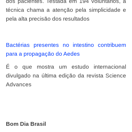
dos pacientes. Testada em 194 voluntários, a
técnica chama a atenção pela simplicidade e
pela alta precisão dos resultados
Bactérias presentes no intestino contribuem
para a propagação do Aedes
É o que mostra um estudo internacional
divulgado na última edição da revista Science
Advances
Bom Dia Brasil