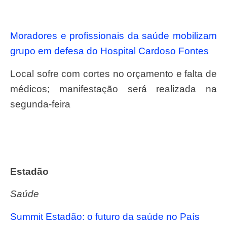
Moradores e profissionais da saúde mobilizam
grupo em defesa do Hospital Cardoso Fontes
Local sofre com cortes no orçamento e falta de
médicos; manifestação será realizada na
segunda-feira
Estadão
Saúde
Summit Estadão: o futuro da saúde no País