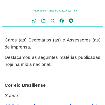
Publicado em
agosto 17, 2017
9:27 am
Caros (as) Secretários (as) e Assessores (as)
de Imprensa,
Destacamos as seguintes matérias publicadas
hoje na mídia nacional:
Correio Braziliense
Saúde