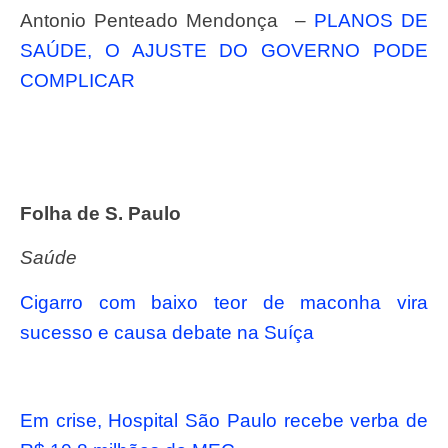
Antonio Penteado Mendonça –
PLANOS DE
SAÚDE, O AJUSTE DO GOVERNO PODE
COMPLICAR
Folha de S. Paulo
Saúde
Cigarro com baixo teor de maconha vira
sucesso e causa debate na Suíça
Em crise, Hospital São Paulo recebe verba de