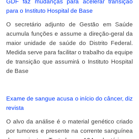
GDF faz mudanças para acelerar transição
para o Instituto Hospital de Base
O secretário adjunto de Gestão em Saúde
acumula funções e assume a direção-geral da
maior unidade de saúde do Distrito Federal.
Medida serve para facilitar o trabalho da equipe
de transição que assumirá o Instituto Hospital
de Base
Exame de sangue acusa o início do câncer, diz
revista
O alvo da análise é o material genético criado
por tumores e presente na corrente sanguínea