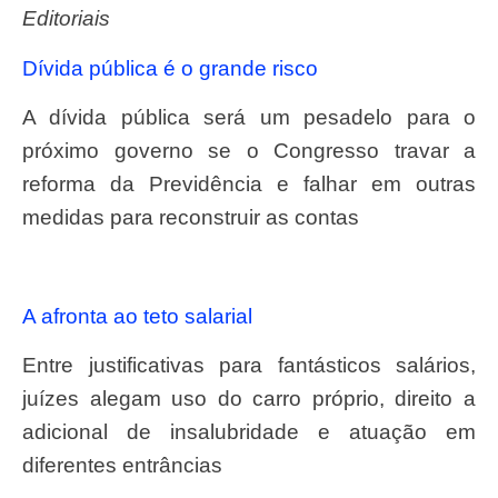
Editoriais
Dívida pública é o grande risco
A dívida pública será um pesadelo para o
próximo governo se o Congresso travar a
reforma da Previdência e falhar em outras
medidas para reconstruir as contas
A afronta ao teto salarial
Entre justificativas para fantásticos salários,
juízes alegam uso do carro próprio, direito a
adicional de insalubridade e atuação em
diferentes entrâncias