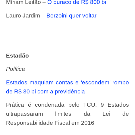
Míriam Leitão –
O buraco de R$ 800 bi
Lauro Jardim –
Berzoini quer voltar
Estadão
Política
Estados maquiam contas e ‘escondem’ rombo
de R$ 30 bi com a previdência
Prática é condenada pelo TCU; 9 Estados
ultrapassaram limites da Lei de
Responsabilidade Fiscal em 2016