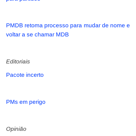
PMDB retoma processo para mudar de nome e
voltar a se chamar MDB
Editoriais
Pacote incerto
PMs em perigo
Opinião