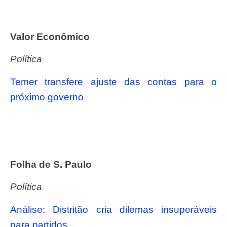
Valor Econômico
Política
Temer transfere ajuste das contas para o
próximo governo
Folha de S. Paulo
Política
Análise: Distritão cria dilemas insuperáveis
para partidos