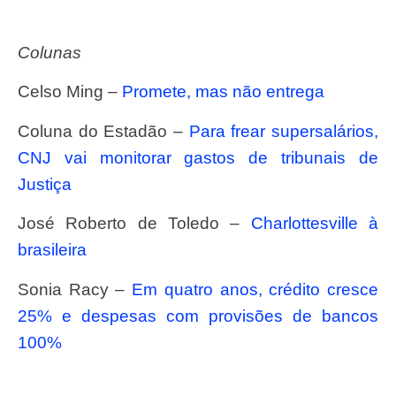
Colunas
Celso Ming –
Promete, mas não entrega
Coluna do Estadão –
Para frear supersalários,
CNJ vai monitorar gastos de tribunais de
Justiça
José Roberto de Toledo –
Charlottesville à
brasileira
Sonia Racy –
Em quatro anos, crédito cresce
25% e despesas com provisões de bancos
100%