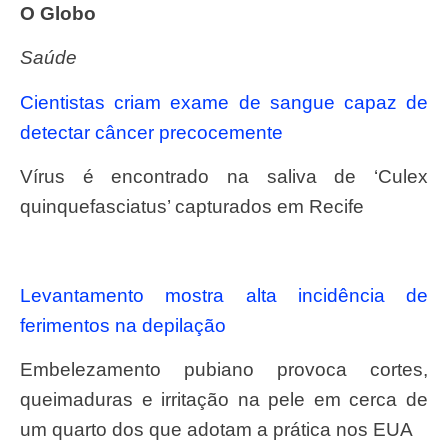
O Globo
Saúde
Cientistas criam exame de sangue capaz de
detectar câncer precocemente
Vírus é encontrado na saliva de ‘Culex
quinquefasciatus’ capturados em Recife
Levantamento mostra alta incidência de
ferimentos na depilação
Embelezamento pubiano provoca cortes,
queimaduras e irritação na pele em cerca de
um quarto dos que adotam a prática nos EUA