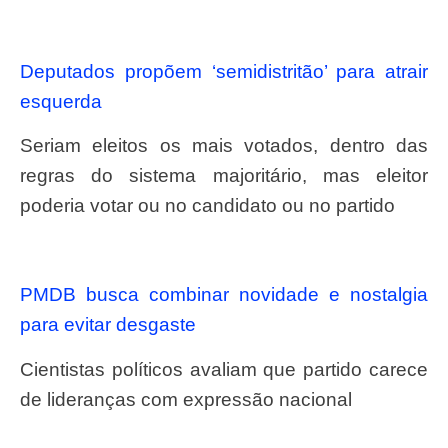
Deputados propõem ‘semidistritão’ para atrair
esquerda
Seriam eleitos os mais votados, dentro das
regras do sistema majoritário, mas eleitor
poderia votar ou no candidato ou no partido
PMDB busca combinar novidade e nostalgia
para evitar desgaste
Cientistas políticos avaliam que partido carece
de lideranças com expressão nacional