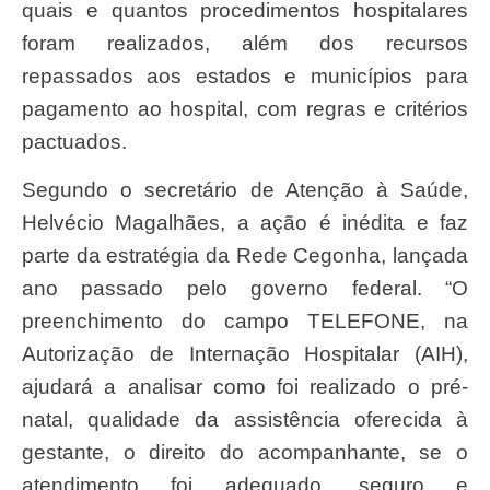
quais e quantos procedimentos hospitalares
foram realizados, além dos recursos
repassados aos estados e municípios para
pagamento ao hospital, com regras e critérios
pactuados.
Segundo o secretário de Atenção à Saúde,
Helvécio Magalhães, a ação é inédita e faz
parte da estratégia da Rede Cegonha, lançada
ano passado pelo governo federal. “O
preenchimento do campo TELEFONE, na
Autorização de Internação Hospitalar (AIH),
ajudará a analisar como foi realizado o pré-
natal, qualidade da assistência oferecida à
gestante, o direito do acompanhante, se o
atendimento foi adequado, seguro e