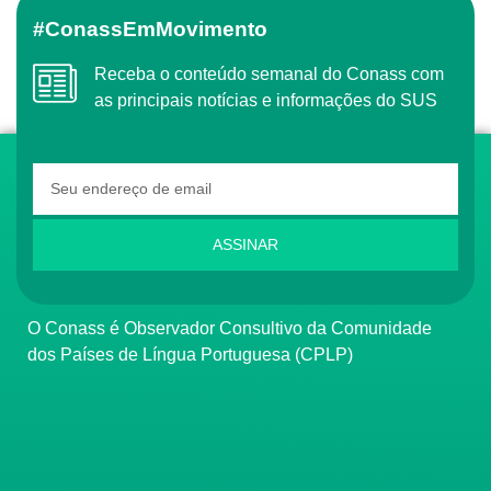
#ConassEmMovimento
Receba o conteúdo semanal do Conass com
as principais notícias e informações do SUS
ASSINAR
O Conass é Observador Consultivo da Comunidade
dos Países de Língua Portuguesa (CPLP)