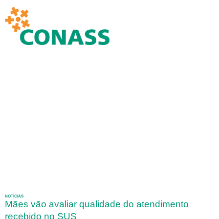
NOTÍCIAS
Mães vão avaliar qualidade do atendimento
recebido no SUS