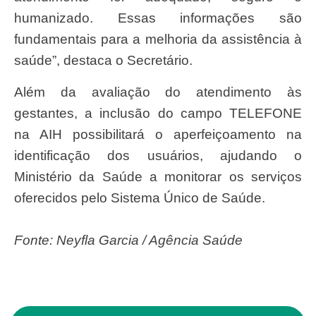
humanizado. Essas informações são
fundamentais para a melhoria da assistência à
saúde”, destaca o Secretário.
Além da avaliação do atendimento às
gestantes, a inclusão do campo TELEFONE
na AIH possibilitará o aperfeiçoamento na
identificação dos usuários, ajudando o
Ministério da Saúde a monitorar os serviços
oferecidos pelo Sistema Único de Saúde.
Fonte: Neyfla Garcia / Agência Saúde