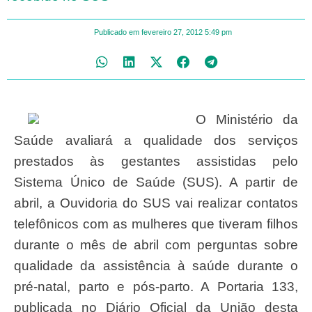
Publicado em
fevereiro 27, 2012
5:49 pm
O Ministério da
Saúde avaliará a qualidade dos serviços
prestados às gestantes assistidas pelo
Sistema Único de Saúde (SUS). A partir de
abril, a Ouvidoria do SUS vai realizar contatos
telefônicos com as mulheres que tiveram filhos
durante o mês de abril com perguntas sobre
qualidade da assistência à saúde durante o
pré-natal, parto e pós-parto. A Portaria 133,
publicada no Diário Oficial da União desta