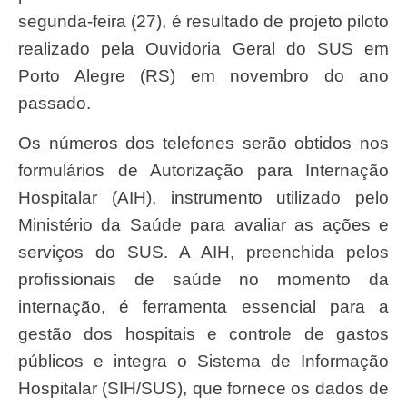
segunda-feira (27), é resultado de projeto piloto
realizado pela Ouvidoria Geral do SUS em
Porto Alegre (RS) em novembro do ano
passado.
Os números dos telefones serão obtidos nos
formulários de Autorização para Internação
Hospitalar (AIH), instrumento utilizado pelo
Ministério da Saúde para avaliar as ações e
serviços do SUS. A AIH, preenchida pelos
profissionais de saúde no momento da
internação, é ferramenta essencial para a
gestão dos hospitais e controle de gastos
públicos e integra o Sistema de Informação
Hospitalar (SIH/SUS), que fornece os dados de