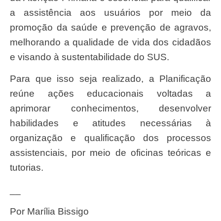
a assistência aos usuários por meio da
promoção da saúde e prevenção de agravos,
melhorando a qualidade de vida dos cidadãos
e visando à sustentabilidade do SUS.
Para que isso seja realizado, a Planificação
reúne ações educacionais voltadas a
aprimorar conhecimentos, desenvolver
habilidades e atitudes necessárias à
organização e qualificação dos processos
assistenciais, por meio de oficinas teóricas e
tutorias.
__
Por Marília Bissigo