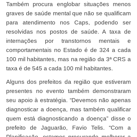
Também procura englobar situações menos
graves de saúde mental que não se qualificam
para atendimento nos Caps, podendo ser
resolvidas nos postos de saúde. A taxa de
internações por transtornos mentais e
comportamentais no Estado é de 324 a cada
100 mil habitantes, mas na região da 3ª CRS a
taxa é de 545 a cada 100 mil habitantes.
Alguns dos prefeitos da região que estiveram
presentes no evento também demonstraram
seu apoio à estratégia. “Devemos não apenas
diagnosticar a doença, mas também qualificar
quem está diagnosticando a doença” disse o
prefeito de Jaguarão, Favio Telis. “Com a
Planificação, estamos procurando melhorar a