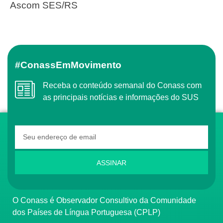
Ascom SES/RS
#ConassEmMovimento
Receba o conteúdo semanal do Conass com
as principais notícias e informações do SUS
ASSINAR
O Conass é Observador Consultivo da Comunidade
dos Países de Língua Portuguesa (CPLP)