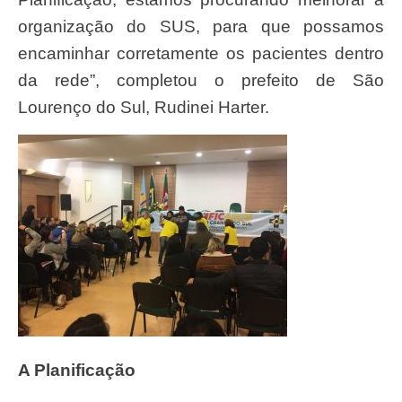
organização do SUS, para que possamos
encaminhar corretamente os pacientes dentro
da rede”, completou o prefeito de São
Lourenço do Sul, Rudinei Harter.
A Planificação