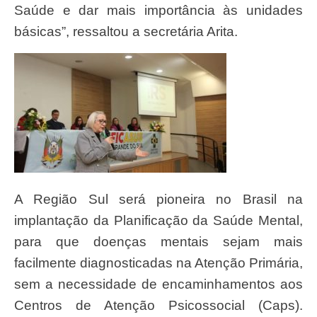
Saúde e dar mais importância às unidades
básicas”, ressaltou a secretária Arita.
A Região Sul será pioneira no Brasil na
implantação da Planificação da Saúde Mental,
para que doenças mentais sejam mais
facilmente diagnosticadas na Atenção Primária,
sem a necessidade de encaminhamentos aos
Centros de Atenção Psicossocial (Caps).