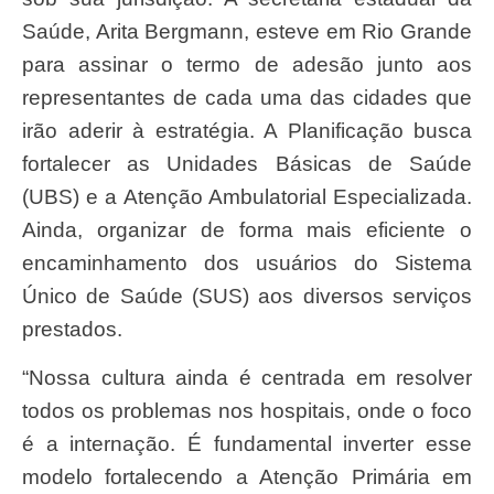
Saúde, Arita Bergmann, esteve em Rio Grande
para assinar o termo de adesão junto aos
representantes de cada uma das cidades que
irão aderir à estratégia. A Planificação busca
fortalecer as Unidades Básicas de Saúde
(UBS) e a Atenção Ambulatorial Especializada.
Ainda, organizar de forma mais eficiente o
encaminhamento dos usuários do Sistema
Único de Saúde (SUS) aos diversos serviços
prestados.
“Nossa cultura ainda é centrada em resolver
todos os problemas nos hospitais, onde o foco
é a internação. É fundamental inverter esse
modelo fortalecendo a Atenção Primária em