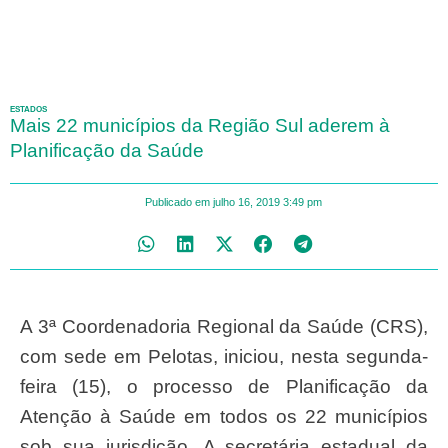
ESTADOS
Mais 22 municípios da Região Sul aderem à
Planificação da Saúde
Publicado em
julho 16, 2019
3:49 pm
A 3ª Coordenadoria Regional da Saúde (CRS),
com sede em Pelotas, iniciou, nesta segunda-
feira (15), o processo de Planificação da
Atenção à Saúde em todos os 22 municípios
sob sua jurisdição. A secretária estadual da