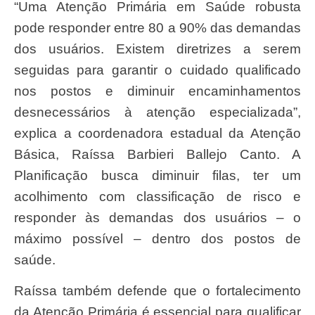
“Uma Atenção Primária em Saúde robusta
pode responder entre 80 a 90% das demandas
dos usuários. Existem diretrizes a serem
seguidas para garantir o cuidado qualificado
nos postos e diminuir encaminhamentos
desnecessários à atenção especializada”,
explica a coordenadora estadual da Atenção
Básica, Raíssa Barbieri Ballejo Canto. A
Planificação busca diminuir filas, ter um
acolhimento com classificação de risco e
responder às demandas dos usuários – o
máximo possível – dentro dos postos de
saúde.
Raíssa também defende que o fortalecimento
da Atenção Primária é essencial para qualificar