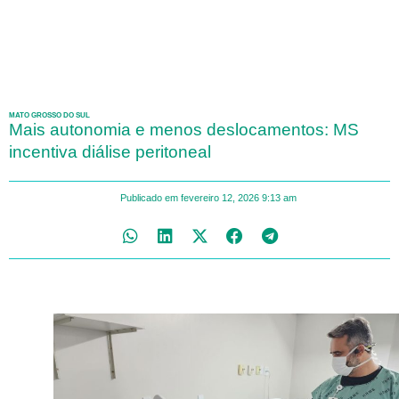
MATO GROSSO DO SUL
Mais autonomia e menos deslocamentos: MS
incentiva diálise peritoneal
Publicado em
fevereiro 12, 2026
9:13 am