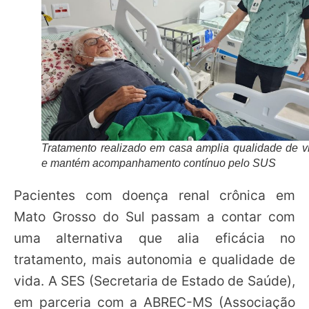
Tratamento realizado em casa amplia qualidade de v
e mantém acompanhamento contínuo pelo SUS
Pacientes com doença renal crônica em
Mato Grosso do Sul passam a contar com
uma alternativa que alia eficácia no
tratamento, mais autonomia e qualidade de
vida. A SES (Secretaria de Estado de Saúde),
em parceria com a ABREC-MS (Associação