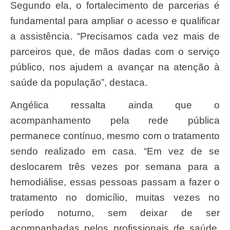
Segundo ela, o fortalecimento de parcerias é
fundamental para ampliar o acesso e qualificar
a assistência. “Precisamos cada vez mais de
parceiros que, de mãos dadas com o serviço
público, nos ajudem a avançar na atenção à
saúde da população”, destaca.
Angélica ressalta ainda que o
acompanhamento pela rede pública
permanece contínuo, mesmo com o tratamento
sendo realizado em casa. “Em vez de se
deslocarem três vezes por semana para a
hemodiálise, essas pessoas passam a fazer o
tratamento no domicílio, muitas vezes no
período noturno, sem deixar de ser
acompanhadas pelos profissionais de saúde.