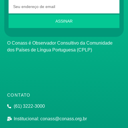
ASSINAR
O Conass é Observador Consultivo da Comunidade
dos Países de Língua Portuguesa (CPLP)
CONTATO
(61) 3222-3000
Institucional:
conass@conass.org.br