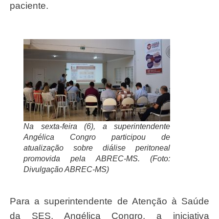
paciente.
Na sexta-feira (6), a superintendente
Angélica Congro participou de
atualização sobre diálise peritoneal
promovida pela ABREC-MS. (Foto:
Divulgação ABREC-MS)
Para a superintendente de Atenção à Saúde
da SES, Angélica Congro, a iniciativa