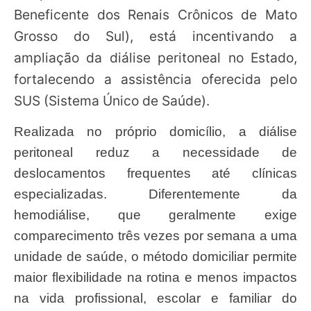
Beneficente dos Renais Crônicos de Mato
Grosso do Sul), está incentivando a
ampliação da diálise peritoneal no Estado,
fortalecendo a assistência oferecida pelo
SUS (Sistema Único de Saúde).
Realizada no próprio domicílio, a diálise
peritoneal reduz a necessidade de
deslocamentos frequentes até clínicas
especializadas. Diferentemente da
hemodiálise, que geralmente exige
comparecimento três vezes por semana a uma
unidade de saúde, o método domiciliar permite
maior flexibilidade na rotina e menos impactos
na vida profissional, escolar e familiar do