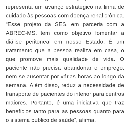
representa um avanço estratégico na linha de
cuidado às pessoas com doença renal crônica.
“Esse projeto da SES, em parceria com a
ABREC-MS, tem como objetivo fomentar a
diálise peritoneal em nosso Estado. É um
tratamento que a pessoa realiza em casa, o
que promove mais qualidade de vida. O
paciente não precisa abandonar o emprego,
nem se ausentar por várias horas ao longo da
semana. Além disso, reduz a necessidade de
transporte de pacientes do interior para centros
maiores. Portanto, é uma iniciativa que traz
benefícios tanto para as pessoas quanto para
o sistema público de saúde”, afirma.