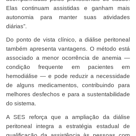
Elas continuam assistidas e ganham mais
autonomia para manter suas atividades
diárias”.
Do ponto de vista clínico, a diálise peritoneal
também apresenta vantagens. O método está
associado a menor ocorrência de anemia —
condição frequente em pacientes em
hemodiálise — e pode reduzir a necessidade
de alguns medicamentos, contribuindo para
melhores desfechos e para a sustentabilidade
do sistema.
A SES reforça que a ampliação da diálise
peritoneal integra a estratégia estadual de
qualificação da assistência às pessoas com