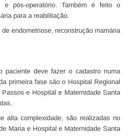
s e pós-operatório. Também é feito o
ia para a reabilitação.
a primeira fase são o Hospital Regional
 Passos e Hospital e Maternidade Santa
adas.
de Maria e Hospital e Maternidade Santa