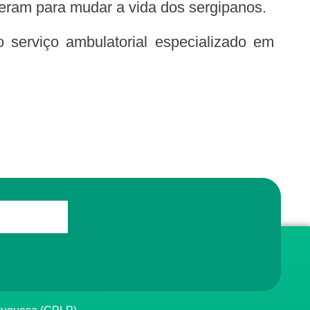
ieram para mudar a vida dos sergipanos.