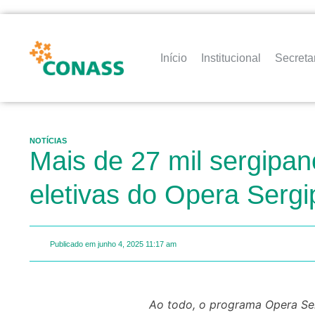
Início
Institucional
Secreta
NOTÍCIAS
Mais de 27 mil sergipan
eletivas do Opera Sergi
Publicado em
junho 4, 2025
11:17 am
Ao todo, o programa Opera S