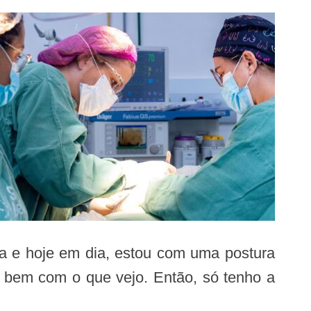
da e hoje em dia, estou com uma postura
r bem com o que vejo. Então, só tenho a