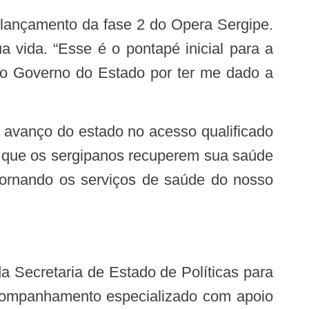
a vida. “Esse é o pontapé inicial para a
ao Governo do Estado por ter me dado a
r que os sergipanos recuperem sua saúde
 tornando os serviços de saúde do nosso
acompanhamento especializado com apoio