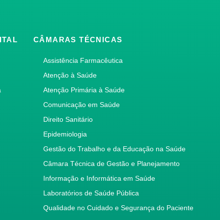
ITAL
CÂMARAS TÉCNICAS
Assistência Farmacêutica
Atenção à Saúde
a
Atenção Primária à Saúde
Comunicação em Saúde
Direito Sanitário
Epidemiologia
Gestão do Trabalho e da Educação na Saúde
Câmara Técnica de Gestão e Planejamento
Informação e Informática em Saúde
Laboratórios de Saúde Pública
Qualidade no Cuidado e Segurança do Paciente