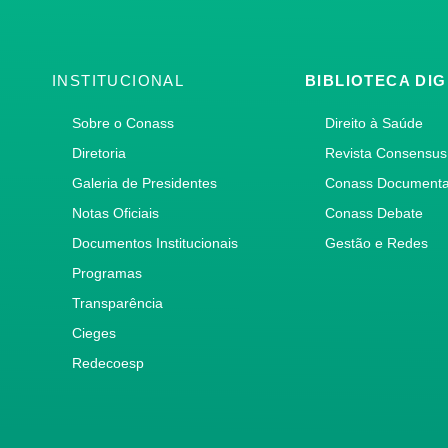
INSTITUCIONAL
BIBLIOTECA DIG
Sobre o Conass
Direito à Saúde
Diretoria
Revista Consensus
Galeria de Presidentes
Conass Document
Notas Oficiais
Conass Debate
Documentos Institucionais
Gestão e Redes
Programas
Transparência
Cieges
Redecoesp