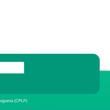
rtuguesa (CPLP)