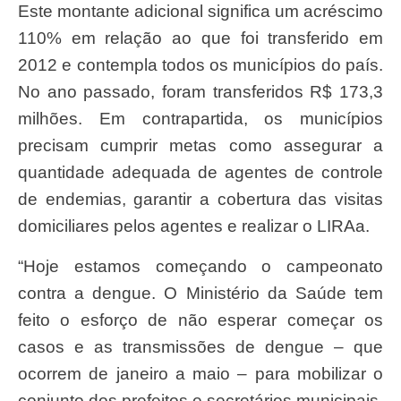
Este montante adicional significa um acréscimo
110% em relação ao que foi transferido em
2012 e contempla todos os municípios do país.
No ano passado, foram transferidos R$ 173,3
milhões. Em contrapartida, os municípios
precisam cumprir metas como assegurar a
quantidade adequada de agentes de controle
de endemias, garantir a cobertura das visitas
domiciliares pelos agentes e realizar o LIRAa.
“Hoje estamos começando o campeonato
contra a dengue. O Ministério da Saúde tem
feito o esforço de não esperar começar os
casos e as transmissões de dengue – que
ocorrem de janeiro a maio – para mobilizar o
conjunto dos prefeitos e secretários municipais,