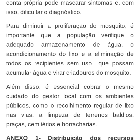
conta própria pode mascarar sintomas e, com
isso, dificultar o diagnóstico.
Para diminuir a proliferação do mosquito, é
importante que a população verifique o
adequado armazenamento de água, o
acondicionamento do lixo e a eliminação de
todos os recipientes sem uso que possam
acumular água e virar criadouros do mosquito.
Além disso, é essencial cobrar o mesmo
cuidado do gestor local com os ambientes
públicos, como o recolhimento regular de lixo
nas vias, a limpeza de terrenos baldios,
praças, cemitérios e borracharias.
ANEXO 1- Distribuição dos recursos