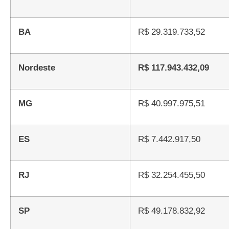
BA
R$ 29.319.733,52
Nordeste
R$ 117.943.432,09
MG
R$ 40.997.975,51
ES
R$ 7.442.917,50
RJ
R$ 32.254.455,50
SP
R$ 49.178.832,92