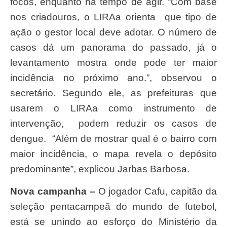
focos, enquanto há tempo de agir. “Com base
nos criadouros, o LIRAa orienta que tipo de
ação o gestor local deve adotar. O número de
casos dá um panorama do passado, já o
levantamento mostra onde pode ter maior
incidência no próximo ano.”, observou o
secretário. Segundo ele, as prefeituras que
usarem o LIRAa como instrumento de
intervenção, podem reduzir os casos de
dengue. “Além de mostrar qual é o bairro com
maior incidência, o mapa revela o depósito
predominante”, explicou Jarbas Barbosa.
Nova campanha –
O jogador Cafu, capitão da
seleção pentacampeã do mundo de futebol,
está se unindo ao esforço do Ministério da