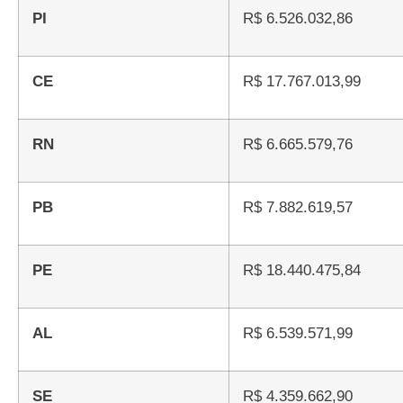
PI
R$ 6.526.032,86
CE
R$ 17.767.013,99
RN
R$ 6.665.579,76
PB
R$ 7.882.619,57
PE
R$ 18.440.475,84
AL
R$ 6.539.571,99
SE
R$ 4.359.662,90