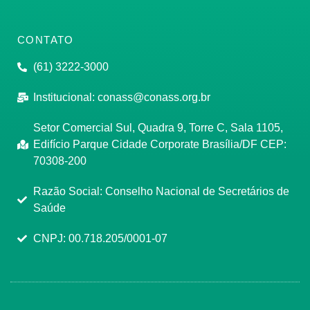
CONTATO
(61) 3222-3000
Institucional:
conass@conass.org.br
Setor Comercial Sul, Quadra 9, Torre C, Sala 1105,
Edifício Parque Cidade Corporate Brasília/DF CEP:
70308-200
Razão Social: Conselho Nacional de Secretários de
Saúde
CNPJ: 00.718.205/0001-07