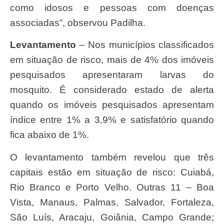
como idosos e pessoas com doenças
associadas”, observou Padilha.
Levantamento
– Nos municípios classificados
em situação de risco, mais de 4% dos imóveis
pesquisados apresentaram larvas do
mosquito. É considerado estado de alerta
quando os imóveis pesquisados apresentam
índice entre 1% a 3,9% e satisfatório quando
fica abaixo de 1%.
O levantamento também revelou que três
capitais estão em situação de risco: Cuiabá,
Rio Branco e Porto Velho. Outras 11 – Boa
Vista, Manaus, Palmas, Salvador, Fortaleza,
São Luís, Aracaju, Goiânia, Campo Grande;