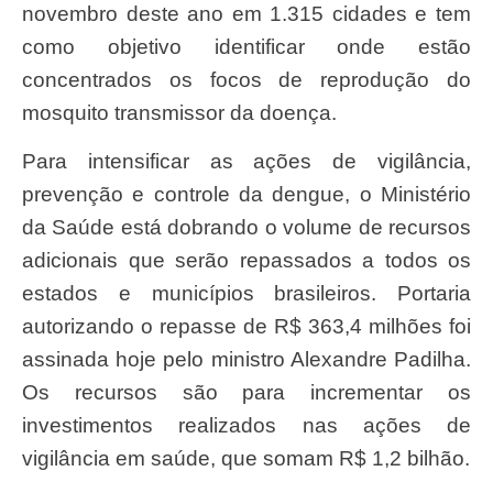
novembro deste ano em 1.315 cidades e tem
como objetivo identificar onde estão
concentrados os focos de reprodução do
mosquito transmissor da doença.
Para intensificar as ações de vigilância,
prevenção e controle da dengue, o Ministério
da Saúde está dobrando o volume de recursos
adicionais que serão repassados a todos os
estados e municípios brasileiros. Portaria
autorizando o repasse de R$ 363,4 milhões foi
assinada hoje pelo ministro Alexandre Padilha.
Os recursos são para incrementar os
investimentos realizados nas ações de
vigilância em saúde, que somam R$ 1,2 bilhão.