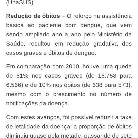
(UnaSUS).
Redução de óbitos
– O reforço na assistência
básica ao paciente com dengue, que vem
sendo ampliado ano a ano pelo Ministério da
Saúde, resultou em redução gradativa dos
casos graves e óbitos de dengue.
Em comparação com 2010, houve uma queda
de 61% nos casos graves (de 16.758 para
6.566) e de 10% nos óbitos (de 638 para 573),
mesmo com o crescimento no número de
notificações da doença.
Com estes avanços, foi possível reduzir a taxa
de letalidade da doença: a proporção de óbitos
diminuiu quase pela metade, passando de sete