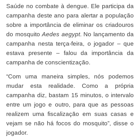
Saúde no combate à dengue. Ele participa da
campanha deste ano para alertar a população
sobre a importância de eliminar os criadouros
do mosquito
Aedes aegypt
. No lançamento da
campanha nesta terça-feira, o jogador – que
estava presente – falou da importância da
campanha de conscientização.
“Com uma maneira simples, nós podemos
mudar esta realidade. Como a própria
campanha diz, bastam 15 minutos, o intervalo
entre um jogo e outro, para que as pessoas
realizem uma fiscalização em suas casas e
vejam se não há focos do mosquito”, disse o
jogador.