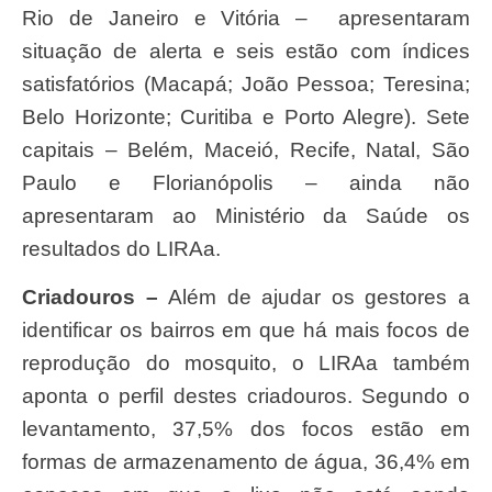
Rio de Janeiro e Vitória – apresentaram
situação de alerta e seis estão com índices
satisfatórios (Macapá; João Pessoa; Teresina;
Belo Horizonte; Curitiba e Porto Alegre). Sete
capitais – Belém, Maceió, Recife, Natal, São
Paulo e Florianópolis – ainda não
apresentaram ao Ministério da Saúde os
resultados do LIRAa.
Criadouros –
Além de ajudar os gestores a
identificar os bairros em que há mais focos de
reprodução do mosquito, o LIRAa também
aponta o perfil destes criadouros. Segundo o
levantamento, 37,5% dos focos estão em
formas de armazenamento de água, 36,4% em