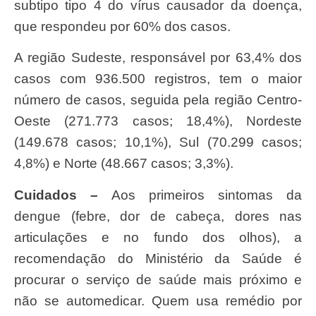
subtipo tipo 4 do vírus causador da doença,
que respondeu por 60% dos casos.
A região Sudeste, responsável por 63,4% dos
casos com 936.500 registros, tem o maior
número de casos, seguida pela região Centro-
Oeste (271.773 casos; 18,4%), Nordeste
(149.678 casos; 10,1%), Sul (70.299 casos;
4,8%) e Norte (48.667 casos; 3,3%).
Cuidados –
Aos primeiros sintomas da
dengue (febre, dor de cabeça, dores nas
articulações e no fundo dos olhos), a
recomendação do Ministério da Saúde é
procurar o serviço de saúde mais próximo e
não se automedicar. Quem usa remédio por