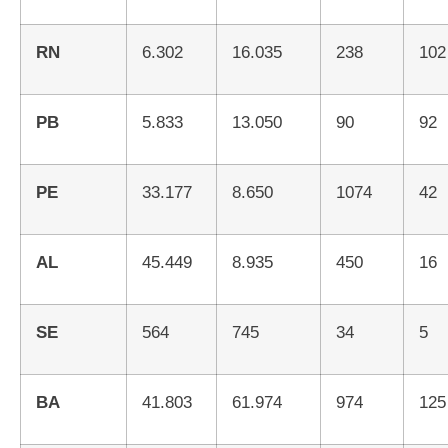
RN
6.302
16.035
238
102
PB
5.833
13.050
90
92
PE
33.177
8.650
1074
42
AL
45.449
8.935
450
16
SE
564
745
34
5
BA
41.803
61.974
974
125