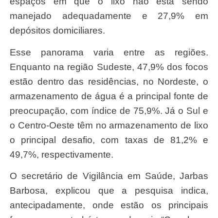
espaços em que o lixo não está sendo
manejado adequadamente e 27,9% em
depósitos domiciliares.
Esse panorama varia entre as regiões.
Enquanto na região Sudeste, 47,9% dos focos
estão dentro das residências, no Nordeste, o
armazenamento de água é a principal fonte de
preocupação, com índice de 75,9%. Já o Sul e
o Centro-Oeste têm no armazenamento de lixo
o principal desafio, com taxas de 81,2% e
49,7%, respectivamente.
O secretário de Vigilância em Saúde, Jarbas
Barbosa, explicou que a pesquisa indica,
antecipadamente, onde estão os principais