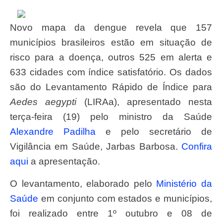
Novo mapa da dengue revela que 157
municípios brasileiros estão em situação de
risco para a doença, outros 525 em alerta e
633 cidades com índice satisfatório. Os dados
são do Levantamento Rápido de Índice para
Aedes aegypti
(LIRAa), apresentado nesta
terça-feira (19) pelo ministro da Saúde
Alexandre Padilha
e pelo secretário de
Vigilância em Saúde, Jarbas Barbosa.
Confira
aqui
a apresentação.
O levantamento, elaborado pelo
Ministério da
Saúde
em conjunto com estados e municípios,
foi realizado entre 1º outubro e 08 de