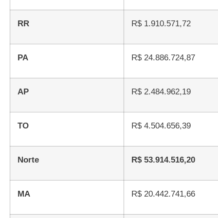
RR
R$ 1.910.571,72
PA
R$ 24.886.724,87
AP
R$ 2.484.962,19
TO
R$ 4.504.656,39
Norte
R$ 53.914.516,20
MA
R$ 20.442.741,66