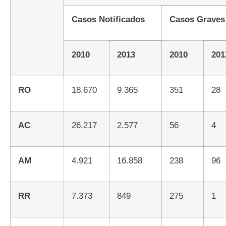
Casos Notificados
Casos Graves
2010
2013
2010
20
RO
18.670
9.365
351
28
AC
26.217
2.577
56
4
AM
4.921
16.858
238
96
RR
7.373
849
275
1