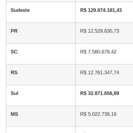
Sudeste
R$ 129.874.181,43
PR
R$ 12.529.630,73
SC
R$ 7.580.678,42
RS
R$ 12.761.347,74
Sul
R$ 32.871.656,89
MS
R$ 5.022.738,18