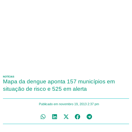
NOTÍCIAS
Mapa da dengue aponta 157 municípios em
situação de risco e 525 em alerta
Publicado em
novembro 19, 2013
2:37 pm