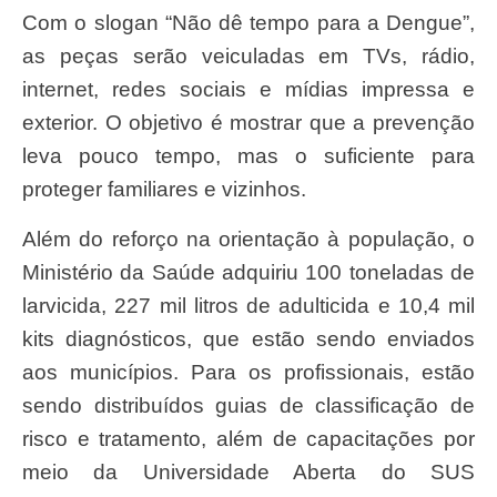
Com o slogan “Não dê tempo para a Dengue”,
as peças serão veiculadas em TVs, rádio,
internet, redes sociais e mídias impressa e
exterior. O objetivo é mostrar que a prevenção
leva pouco tempo, mas o suficiente para
proteger familiares e vizinhos.
Além do reforço na orientação à população, o
Ministério da Saúde adquiriu 100 toneladas de
larvicida, 227 mil litros de adulticida e 10,4 mil
kits diagnósticos, que estão sendo enviados
aos municípios. Para os profissionais, estão
sendo distribuídos guias de classificação de
risco e tratamento, além de capacitações por
meio da Universidade Aberta do SUS