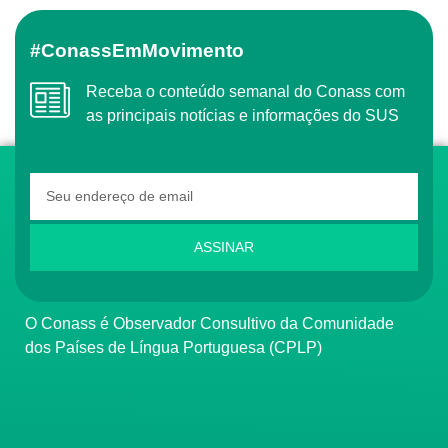
#ConassEmMovimento
Receba o conteúdo semanal do Conass com
as principais notícias e informações do SUS
ASSINAR
O Conass é Observador Consultivo da Comunidade
dos Países de Língua Portuguesa (CPLP)