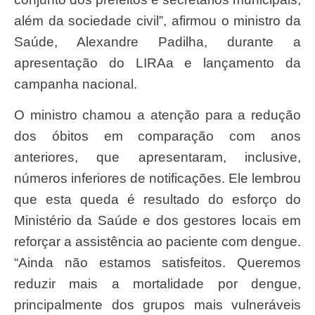
além da sociedade civil”, afirmou o ministro da
Saúde, Alexandre Padilha, durante a
apresentação do LIRAa e lançamento da
campanha nacional.
O ministro chamou a atenção para a redução
dos óbitos em comparação com anos
anteriores, que apresentaram, inclusive,
números inferiores de notificações. Ele lembrou
que esta queda é resultado do esforço do
Ministério da Saúde e dos gestores locais em
reforçar a assistência ao paciente com dengue.
“Ainda não estamos satisfeitos. Queremos
reduzir mais a mortalidade por dengue,
principalmente dos grupos mais vulneráveis