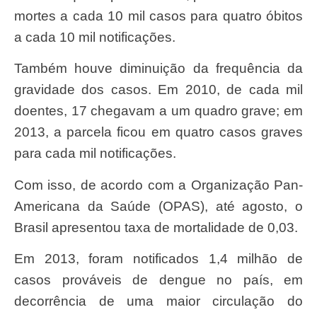
mortes a cada 10 mil casos para quatro óbitos
a cada 10 mil notificações.
Também houve diminuição da frequência da
gravidade dos casos. Em 2010, de cada mil
doentes, 17 chegavam a um quadro grave; em
2013, a parcela ficou em quatro casos graves
para cada mil notificações.
Com isso, de acordo com a Organização Pan-
Americana da Saúde (OPAS), até agosto, o
Brasil apresentou taxa de mortalidade de 0,03.
Em 2013, foram notificados 1,4 milhão de
casos prováveis de dengue no país, em
decorrência de uma maior circulação do