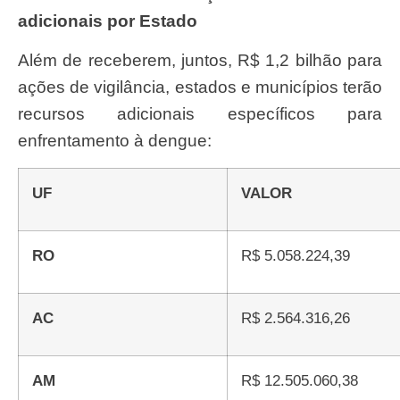
adicionais por Estado
Além de receberem, juntos, R$ 1,2 bilhão para
ações de vigilância, estados e municípios terão
recursos adicionais específicos para
enfrentamento à dengue:
UF
VALOR
RO
R$ 5.058.224,39
AC
R$ 2.564.316,26
AM
R$ 12.505.060,38