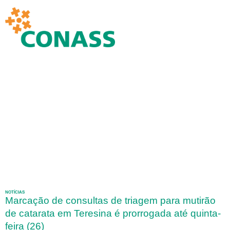
NOTÍCIAS
Marcação de consultas de triagem para mutirão
de catarata em Teresina é prorrogada até quinta-
feira (26)