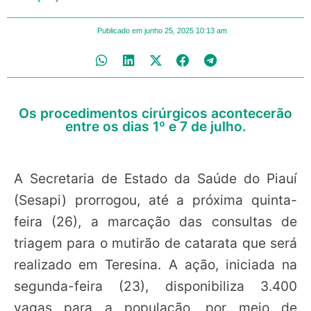
Publicado em
junho 25, 2025
10:13 am
Os procedimentos cirúrgicos acontecerão
entre os dias 1º e 7 de julho.
A Secretaria de Estado da Saúde do Piauí
(Sesapi) prorrogou, até a próxima quinta-
feira (26), a marcação das consultas de
triagem para o mutirão de catarata que será
realizado em Teresina. A ação, iniciada na
segunda-feira (23), disponibiliza 3.400
vagas para a população, por meio de