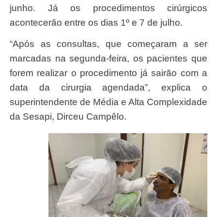
junho. Já os procedimentos cirúrgicos
acontecerão entre os dias 1º e 7 de julho.
“Após as consultas, que começaram a ser
marcadas na segunda-feira, os pacientes que
forem realizar o procedimento já sairão com a
data da cirurgia agendada”, explica o
superintendente de Média e Alta Complexidade
da Sesapi, Dirceu Campêlo.