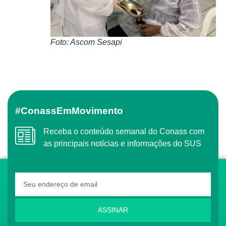
Foto: Ascom Sesapi
#ConassEmMovimento
Receba o conteúdo semanal do Conass com
as principais notícias e informações do SUS
ASSINAR