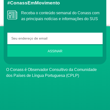
#ConassEmMovimento
Receba o conteúdo semanal do Conass com
as principais notícias e informações do SUS
ASSINAR
O Conass é Observador Consultivo da Comunidade
dos Países de Língua Portuguesa (CPLP)