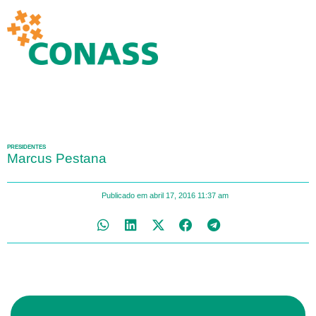
PRESIDENTES
Marcus Pestana
Publicado em
abril 17, 2016
11:37 am