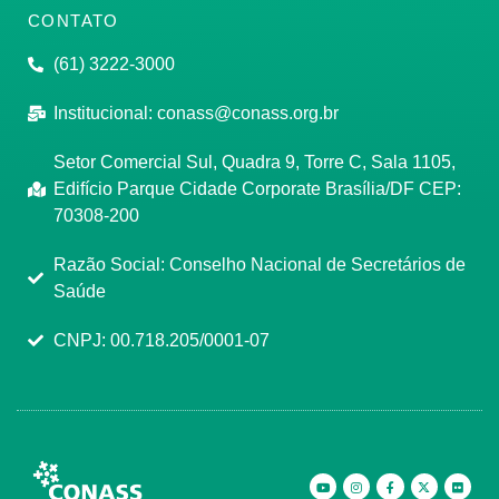
CONTATO
(61) 3222-3000
Institucional:
conass@conass.org.br
Setor Comercial Sul, Quadra 9, Torre C, Sala 1105,
Edifício Parque Cidade Corporate Brasília/DF CEP:
70308-200
Razão Social: Conselho Nacional de Secretários de
Saúde
CNPJ: 00.718.205/0001-07