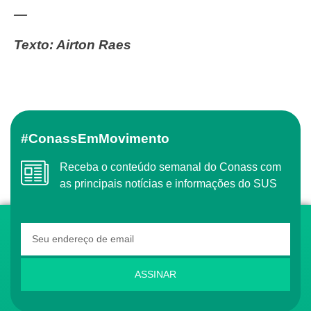
—
Texto: Airton Raes
#ConassEmMovimento
Receba o conteúdo semanal do Conass com
as principais notícias e informações do SUS
ASSINAR