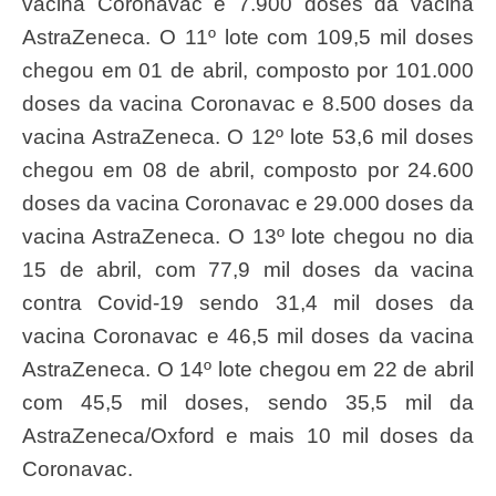
vacina Coronavac e 7.900 doses da vacina
AstraZeneca. O 11º lote com 109,5 mil doses
chegou em 01 de abril, composto por 101.000
doses da vacina Coronavac e 8.500 doses da
vacina AstraZeneca. O 12º lote 53,6 mil doses
chegou em 08 de abril, composto por 24.600
doses da vacina Coronavac e 29.000 doses da
vacina AstraZeneca. O 13º lote chegou no dia
15 de abril, com 77,9 mil doses da vacina
contra Covid-19 sendo 31,4 mil doses da
vacina Coronavac e 46,5 mil doses da vacina
AstraZeneca. O 14º lote chegou em 22 de abril
com 45,5 mil doses, sendo 35,5 mil da
AstraZeneca/Oxford e mais 10 mil doses da
Coronavac.