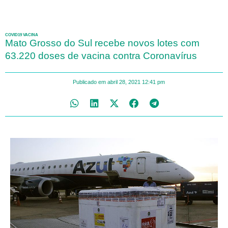
COVID19 VACINA
Mato Grosso do Sul recebe novos lotes com
63.220 doses de vacina contra Coronavírus
Publicado em
abril 28, 2021
12:41 pm