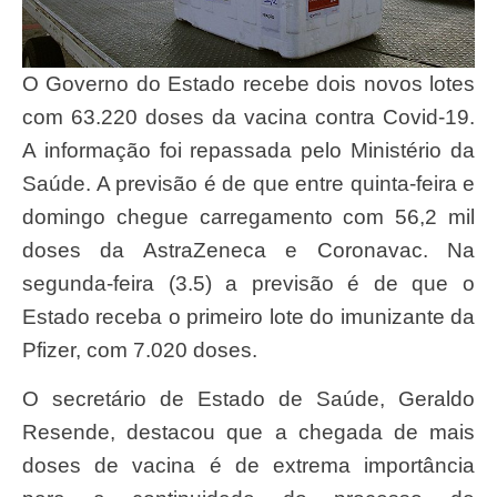
O Governo do Estado recebe dois novos lotes
com 63.220 doses da vacina contra Covid-19.
A informação foi repassada pelo Ministério da
Saúde. A previsão é de que entre quinta-feira e
domingo chegue carregamento com 56,2 mil
doses da AstraZeneca e Coronavac. Na
segunda-feira (3.5) a previsão é de que o
Estado receba o primeiro lote do imunizante da
Pfizer, com 7.020 doses.
O secretário de Estado de Saúde, Geraldo
Resende, destacou que a chegada de mais
doses de vacina é de extrema importância