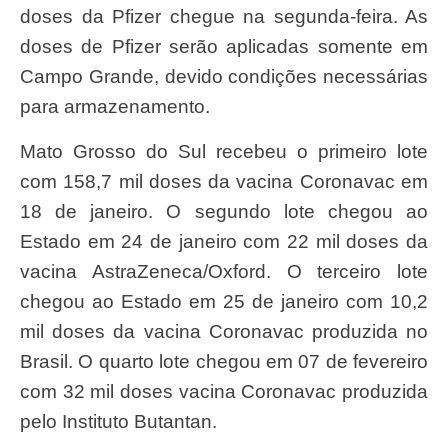
doses da Pfizer chegue na segunda-feira. As
doses de Pfizer serão aplicadas somente em
Campo Grande, devido condições necessárias
para armazenamento.
Mato Grosso do Sul recebeu o primeiro lote
com 158,7 mil doses da vacina Coronavac em
18 de janeiro. O segundo lote chegou ao
Estado em 24 de janeiro com 22 mil doses da
vacina AstraZeneca/Oxford. O terceiro lote
chegou ao Estado em 25 de janeiro com 10,2
mil doses da vacina Coronavac produzida no
Brasil. O quarto lote chegou em 07 de fevereiro
com 32 mil doses vacina Coronavac produzida
pelo Instituto Butantan.