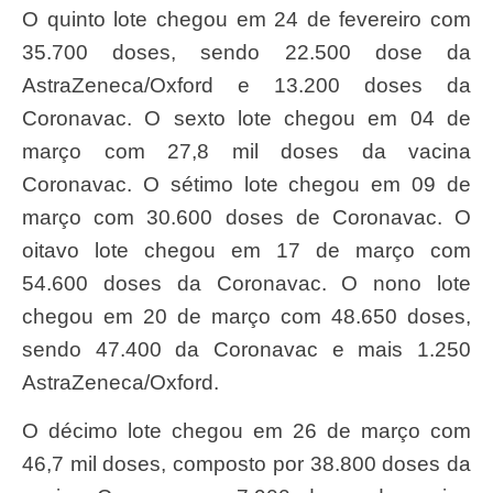
O quinto lote chegou em 24 de fevereiro com
35.700 doses, sendo 22.500 dose da
AstraZeneca/Oxford e 13.200 doses da
Coronavac. O sexto lote chegou em 04 de
março com 27,8 mil doses da vacina
Coronavac. O sétimo lote chegou em 09 de
março com 30.600 doses de Coronavac. O
oitavo lote chegou em 17 de março com
54.600 doses da Coronavac. O nono lote
chegou em 20 de março com 48.650 doses,
sendo 47.400 da Coronavac e mais 1.250
AstraZeneca/Oxford.
O décimo lote chegou em 26 de março com
46,7 mil doses, composto por 38.800 doses da