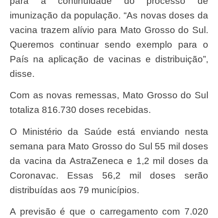
para a continuidade do processo de
imunização da população. “As novas doses da
vacina trazem alívio para Mato Grosso do Sul.
Queremos continuar sendo exemplo para o
País na aplicação de vacinas e distribuição”,
disse.
Com as novas remessas, Mato Grosso do Sul
totaliza 816.730 doses recebidas.
O Ministério da Saúde está enviando nesta
semana para Mato Grosso do Sul 55 mil doses
da vacina da AstraZeneca e 1,2 mil doses da
Coronavac. Essas 56,2 mil doses serão
distribuídas aos 79 municípios.
A previsão é que o carregamento com 7.020