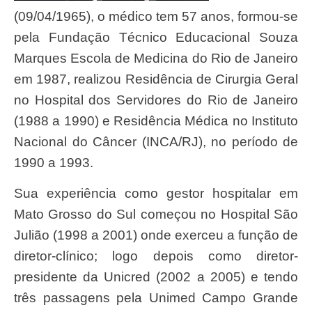
(09/04/1965), o médico tem 57 anos, formou-se
pela Fundação Técnico Educacional Souza
Marques Escola de Medicina do Rio de Janeiro
em 1987, realizou Residência de Cirurgia Geral
no Hospital dos Servidores do Rio de Janeiro
(1988 a 1990) e Residência Médica no Instituto
Nacional do Câncer (INCA/RJ), no período de
1990 a 1993.
Sua experiência como gestor hospitalar em
Mato Grosso do Sul começou no Hospital São
Julião (1998 a 2001) onde exerceu a função de
diretor-clínico; logo depois como diretor-
presidente da Unicred (2002 a 2005) e tendo
três passagens pela Unimed Campo Grande