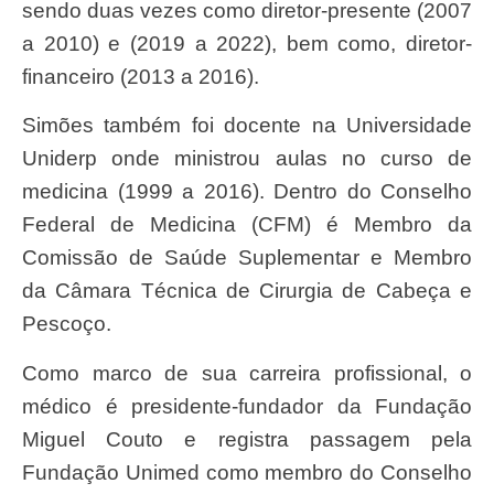
sendo duas vezes como diretor-presente (2007
a 2010) e (2019 a 2022), bem como, diretor-
financeiro (2013 a 2016).
Simões também foi docente na Universidade
Uniderp onde ministrou aulas no curso de
medicina (1999 a 2016). Dentro do Conselho
Federal de Medicina (CFM) é Membro da
Comissão de Saúde Suplementar e Membro
da Câmara Técnica de Cirurgia de Cabeça e
Pescoço.
Como marco de sua carreira profissional, o
médico é presidente-fundador da Fundação
Miguel Couto e registra passagem pela
Fundação Unimed como membro do Conselho