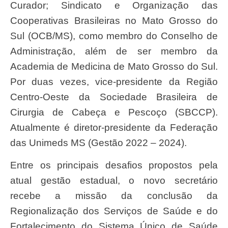
Curador; Sindicato e Organização das
Cooperativas Brasileiras no Mato Grosso do
Sul (OCB/MS), como membro do Conselho de
Administração, além de ser membro da
Academia de Medicina de Mato Grosso do Sul.
Por duas vezes, vice-presidente da Região
Centro-Oeste da Sociedade Brasileira de
Cirurgia de Cabeça e Pescoço (SBCCP).
Atualmente é diretor-presidente da Federação
das Unimeds MS (Gestão 2022 – 2024).
Entre os principais desafios propostos pela
atual gestão estadual, o novo secretário
recebe a missão da conclusão da
Regionalização dos Serviços de Saúde e do
Fortalecimento do Sistema Único de Saúde