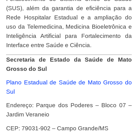
(SUS), além da garantia de eficiência para a
Rede Hospitalar Estadual e a ampliação do
uso da Telemedicina, Medicina Bioeletrônica e
Inteligência Artificial para Fortalecimento da
Interface entre Saúde e Ciência.
Secretaria de Estado da Saúde de Mato
Grosso do Sul
Plano Estadual de Saúde de Mato Grosso do
Sul
Endereço: Parque dos Poderes – Bloco 07 –
Jardim Veraneio
CEP: 79031-902 – Campo Grande/MS