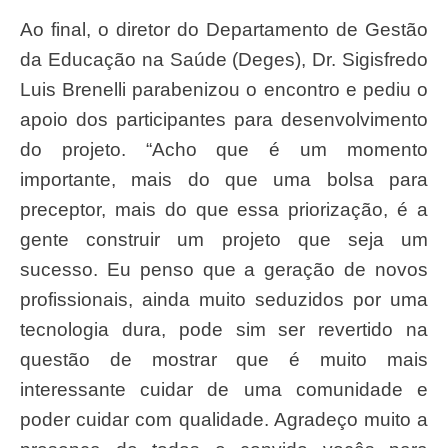
Ao final, o diretor do Departamento de Gestão
da Educação na Saúde (Deges), Dr. Sigisfredo
Luis Brenelli parabenizou o encontro e pediu o
apoio dos participantes para desenvolvimento
do projeto. “Acho que é um momento
importante, mais do que uma bolsa para
preceptor, mais do que essa priorização, é a
gente construir um projeto que seja um
sucesso. Eu penso que a geração de novos
profissionais, ainda muito seduzidos por uma
tecnologia dura, pode sim ser revertido na
questão de mostrar que é muito mais
interessante cuidar de uma comunidade e
poder cuidar com qualidade. Agradeço muito a