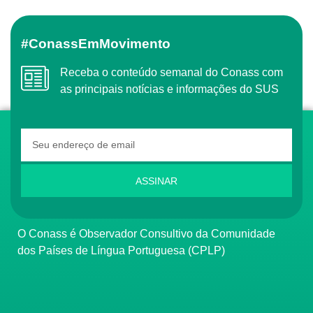
#ConassEmMovimento
Receba o conteúdo semanal do Conass com
as principais notícias e informações do SUS
ASSINAR
O Conass é Observador Consultivo da Comunidade
dos Países de Língua Portuguesa (CPLP)