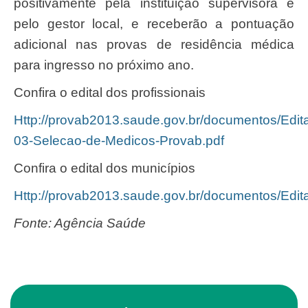
positivamente pela instituição supervisora e
pelo gestor local, e receberão a pontuação
adicional nas provas de residência médica
para ingresso no próximo ano.
Confira o edital dos profissionais
http://provab2013.saude.gov.br/documentos/Edital-
03-Selecao-de-Medicos-Provab.pdf
Confira o edital dos municípios
http://provab2013.saude.gov.br/documentos/Edi
Fonte: Agência Saúde