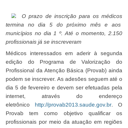
O prazo de inscrição para os médicos
termina no dia 5 do próximo mês e aos
municípios no dia 1 º. Até o momento, 2.150
profissionais já se inscreveram
Médicos interessados em aderir à segunda
edição do Programa de Valorização do
Profissional da Atenção Básica (Provab) ainda
podem se inscrever. As adesões seguem até o
dia 5 de fevereiro e devem ser efetuadas pela
internet, através do endereço
eletrônico
http://provab2013.saude.gov.br
. O
Provab tem como objetivo qualificar os
profissionais por meio da atuação em regiões