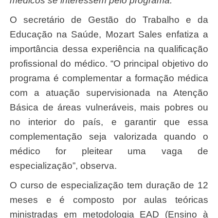
médicos se interessem pelo programa.
O secretário de Gestão do Trabalho e da
Educação na Saúde, Mozart Sales enfatiza a
importância dessa experiência na qualificação
profissional do médico. “O principal objetivo do
programa é complementar a formação médica
com a atuação supervisionada na Atenção
Básica de áreas vulneráveis, mais pobres ou
no interior do país, e garantir que essa
complementação seja valorizada quando o
médico for pleitear uma vaga de
especialização”, observa.
O curso de especialização tem duração de 12
meses e é composto por aulas teóricas
ministradas em metodologia EAD (Ensino à