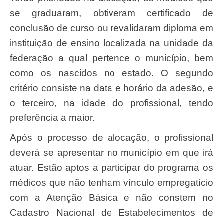
se graduaram, obtiveram certificado de
conclusão de curso ou revalidaram diploma em
instituição de ensino localizada na unidade da
federação a qual pertence o município, bem
como os nascidos no estado. O segundo
critério consiste na data e horário da adesão, e
o terceiro, na idade do profissional, tendo
preferência a maior.
Após o processo de alocação, o profissional
deverá se apresentar no município em que irá
atuar. Estão aptos a participar do programa os
médicos que não tenham vínculo empregatício
com a Atenção Básica e não constem no
Cadastro Nacional de Estabelecimentos de