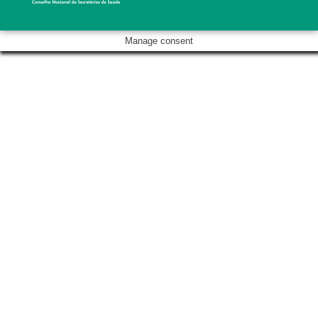
Manage consent