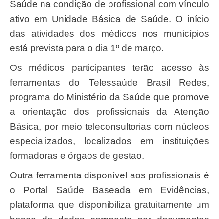
Saúde na condição de profissional com vínculo
ativo em Unidade Básica de Saúde. O início
das atividades dos médicos nos municípios
está prevista para o dia 1º de março.
Os médicos participantes terão acesso às
ferramentas do Telessaúde Brasil Redes,
programa do Ministério da Saúde que promove
a orientação dos profissionais da Atenção
Básica, por meio teleconsultorias com núcleos
especializados, localizados em instituições
formadoras e órgãos de gestão.
Outra ferramenta disponível aos profissionais é
o Portal Saúde Baseada em Evidências,
plataforma que disponibiliza gratuitamente um