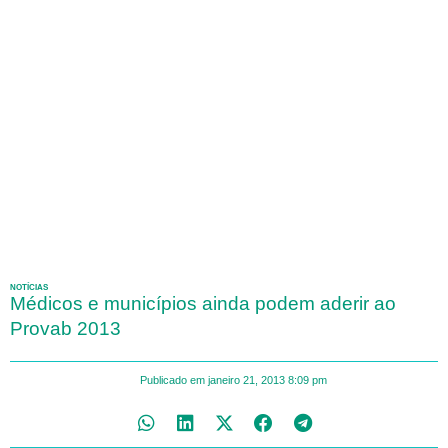
NOTÍCIAS
Médicos e municípios ainda podem aderir ao
Provab 2013
Publicado em
janeiro 21, 2013
8:09 pm