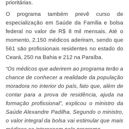
prioritárias.
O programa também prevê curso de
especialização em Saúde da Família e bolsa
federal no valor de R$ 8 mil mensais. Até o
momento, 2.150 médicos aderiram, sendo que
561 são profissionais residentes no estado do
Ceará, 250 na Bahia e 212 na Paraíba.
“Os médicos que aderirem ao programa terão a
chance de conhecer a realidade da população
moradora no interior do país, fato que, além de
contar para a prova de residência, ajuda na
formação profissional”, explicou o ministro da
Saúde Alexandre Padilha. Segundo o ministro,
o valor integral da bolsa vai estimular que mais