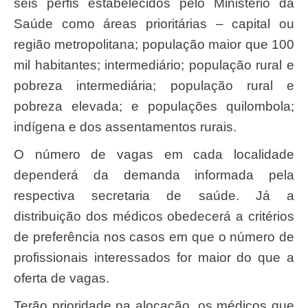
seis perfis estabelecidos pelo Ministério da
Saúde como áreas prioritárias – capital ou
região metropolitana; população maior que 100
mil habitantes; intermediário; população rural e
pobreza intermediária; população rural e
pobreza elevada; e populações quilombola;
indígena e dos assentamentos rurais.
O número de vagas em cada localidade
dependerá da demanda informada pela
respectiva secretaria de saúde. Já a
distribuição dos médicos obedecerá a critérios
de preferência nos casos em que o número de
profissionais interessados for maior do que a
oferta de vagas.
Terão prioridade na alocação, os médicos que