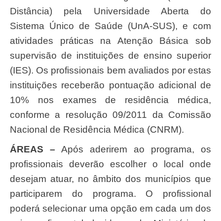
Distância) pela Universidade Aberta do
Sistema Único de Saúde (UnA-SUS), e com
atividades práticas na Atenção Básica sob
supervisão de instituições de ensino superior
(IES). Os profissionais bem avaliados por estas
instituições receberão pontuação adicional de
10% nos exames de residência médica,
conforme a resolução 09/2011 da Comissão
Nacional de Residência Médica (CNRM).
ÁREAS –
Após aderirem ao programa, os
profissionais deverão escolher o local onde
desejam atuar, no âmbito dos municípios que
participarem do programa. O profissional
poderá selecionar uma opção em cada um dos