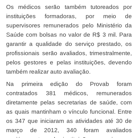
Os médicos serão também tutoreados por
instituições formadoras, por meio de
supervisores remunerados pelo Ministério da
Saúde com bolsas no valor de R$ 3 mil. Para
garantir a qualidade do serviço prestado, os
profissionais serão avaliados, trimestralmente,
pelos gestores e pelas instituições, devendo
também realizar auto avaliação.
Na primeira edição do Provab foram
contratados 381 médicos, remunerados
diretamente pelas secretarias de saúde, com
as quais mantinham o vínculo funcional. Entre
os 347 que iniciaram as atividades até 30 de
março de 2012, 340 foram avaliados