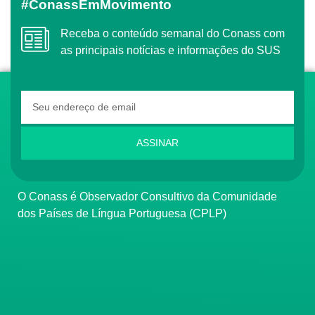
#ConassEmMovimento
Receba o conteúdo semanal do Conass com
as principais notícias e informações do SUS
ASSINAR
O Conass é Observador Consultivo da Comunidade
dos Países de Língua Portuguesa (CPLP)