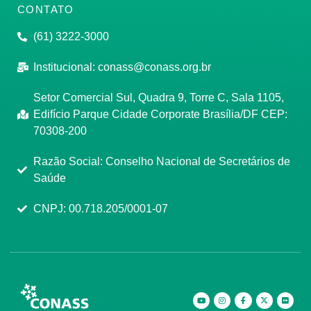
CONTATO
(61) 3222-3000
Institucional:
conass@conass.org.br
Setor Comercial Sul, Quadra 9, Torre C, Sala 1105,
Edifício Parque Cidade Corporate Brasília/DF CEP:
70308-200
Razão Social: Conselho Nacional de Secretários de
Saúde
CNPJ: 00.718.205/0001-07