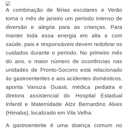
A combinação de férias escolares e Verão
torna o mês de janeiro um período intenso de
diversão e alegria para as crianças. Para
manter toda essa energia em alta e com
saúde, pais e responsáveis devem redobrar os
cuidados durante o período. No primeiro mês
do ano, o maior número de ocorrências nas
unidades de Pronto-Socorro está relacionado
às gastroenterites e aos acidentes domésticos,
aponta Vanuza Guasti, médica pediatra e
diretora assistencial do Hospital Estadual
Infantil e Maternidade Alzir Bernardino Alves
(Himaba), localizado em Vila Velha.
A gastroenterite é uma doença comum no