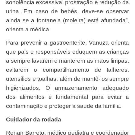
sonolência excessiva, prostração e redução da
urina. Em caso de bebês, deve-se observar
ainda se a fontanela (moleira) está afundada”,
orienta a médica.
Para prevenir a gastroenterite, Vanuza orienta
que pais e responsáveis eduquem as crianças
a sempre lavarem e manterem as mãos limpas,
evitarem o compartilhamento de talheres,
utensílios e toalhas, além de mantê-los sempre
higienizados. O armazenamento adequado
dos alimentos é fundamental para evitar a
contaminação e proteger a saúde da família.
Cuidador da rodada
Renan Barreto, médico pediatra e coordenador