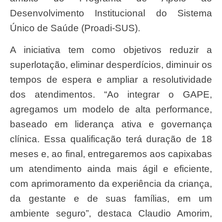
Desenvolvimento Institucional do Sistema
Único de Saúde (Proadi-SUS).
A iniciativa tem como objetivos reduzir a
superlotação, eliminar desperdícios, diminuir os
tempos de espera e ampliar a resolutividade
dos atendimentos. “Ao integrar o GAPE,
agregamos um modelo de alta performance,
baseado em liderança ativa e governança
clínica. Essa qualificação terá duração de 18
meses e, ao final, entregaremos aos capixabas
um atendimento ainda mais ágil e eficiente,
com aprimoramento da experiência da criança,
da gestante e de suas famílias, em um
ambiente seguro”, destaca Claudio Amorim,