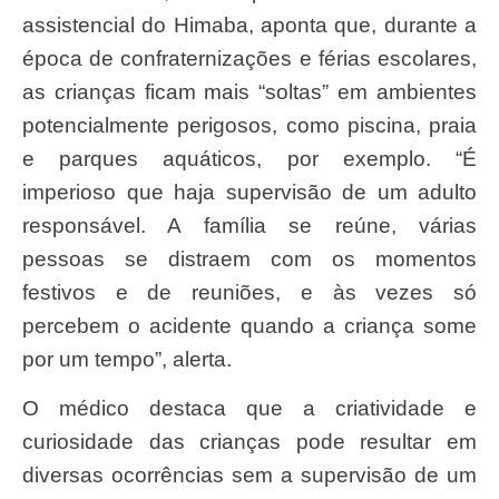
assistencial do Himaba, aponta que, durante a
época de confraternizações e férias escolares,
as crianças ficam mais “soltas” em ambientes
potencialmente perigosos, como piscina, praia
e parques aquáticos, por exemplo. “É
imperioso que haja supervisão de um adulto
responsável. A família se reúne, várias
pessoas se distraem com os momentos
festivos e de reuniões, e às vezes só
percebem o acidente quando a criança some
por um tempo”, alerta.
O médico destaca que a criatividade e
curiosidade das crianças pode resultar em
diversas ocorrências sem a supervisão de um