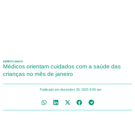
ESPÍRITO SANTO
Médicos orientam cuidados com a saúde das
crianças no mês de janeiro
Publicado em
dezembro 30, 2025
9:00 am