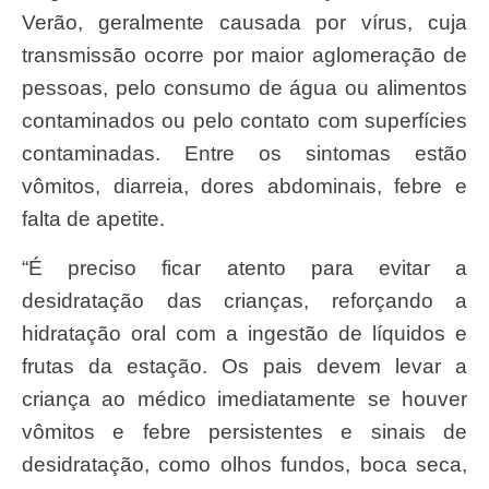
Verão, geralmente causada por vírus, cuja
transmissão ocorre por maior aglomeração de
pessoas, pelo consumo de água ou alimentos
contaminados ou pelo contato com superfícies
contaminadas. Entre os sintomas estão
vômitos, diarreia, dores abdominais, febre e
falta de apetite.
“É preciso ficar atento para evitar a
desidratação das crianças, reforçando a
hidratação oral com a ingestão de líquidos e
frutas da estação. Os pais devem levar a
criança ao médico imediatamente se houver
vômitos e febre persistentes e sinais de
desidratação, como olhos fundos, boca seca,