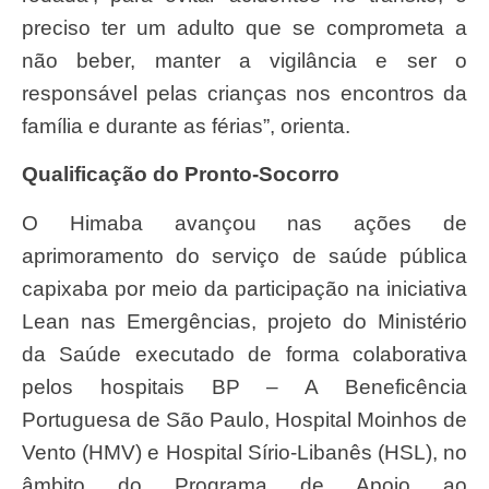
preciso ter um adulto que se comprometa a
não beber, manter a vigilância e ser o
responsável pelas crianças nos encontros da
família e durante as férias”, orienta.
Qualificação do Pronto-Socorro
O Himaba avançou nas ações de
aprimoramento do serviço de saúde pública
capixaba por meio da participação na iniciativa
Lean nas Emergências, projeto do Ministério
da Saúde executado de forma colaborativa
pelos hospitais BP – A Beneficência
Portuguesa de São Paulo, Hospital Moinhos de
Vento (HMV) e Hospital Sírio-Libanês (HSL), no
âmbito do Programa de Apoio ao