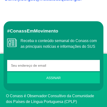
#ConassEmMovimento
Receba o conteúdo semanal do Conass com
as principais notícias e informações do SUS
ASSINAR
O Conass é Observador Consultivo da Comunidade
dos Países de Língua Portuguesa (CPLP)