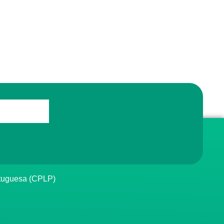
rtuguesa (CPLP)