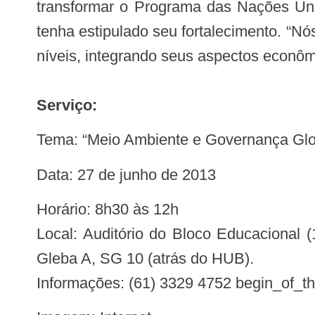
transformar o Programa das Nações Un
tenha estipulado seu fortalecimento. “N
níveis, integrando seus aspectos econôm
Serviço:
Tema: “Meio Ambiente e Governança Glo
Data: 27 de junho de 2013
Horário: 8h30 às 12h
Local: Auditório do Bloco Educacional (
Gleba A, SG 10 (atrás do HUB).
Informações: (61) 3329 4752 begin_of_th