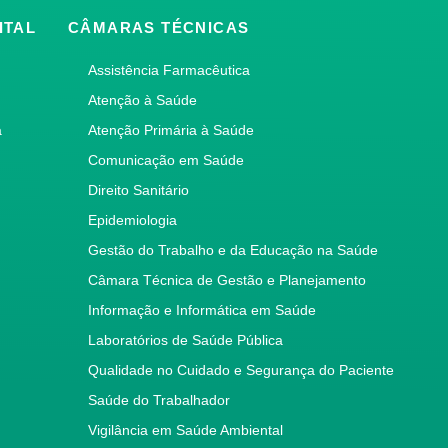
ITAL
CÂMARAS TÉCNICAS
Assistência Farmacêutica
Atenção à Saúde
a
Atenção Primária à Saúde
Comunicação em Saúde
Direito Sanitário
Epidemiologia
Gestão do Trabalho e da Educação na Saúde
Câmara Técnica de Gestão e Planejamento
Informação e Informática em Saúde
Laboratórios de Saúde Pública
Qualidade no Cuidado e Segurança do Paciente
Saúde do Trabalhador
Vigilância em Saúde Ambiental