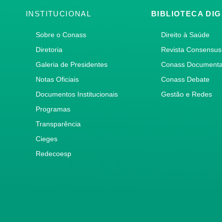
INSTITUCIONAL
BIBLIOTECA DIG
Sobre o Conass
Direito à Saúde
Diretoria
Revista Consensus
Galeria de Presidentes
Conass Document
Notas Oficiais
Conass Debate
Documentos Institucionais
Gestão e Redes
Programas
Transparência
Cieges
Redecoesp