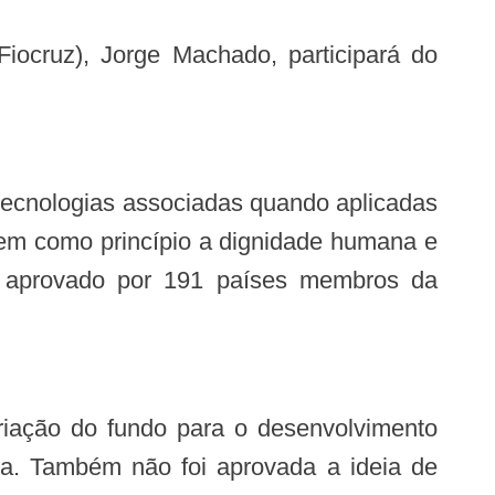
Tem como princípio a dignidade humana e
o aprovado por 191 países membros da
mpa. Também não foi aprovada a ideia de