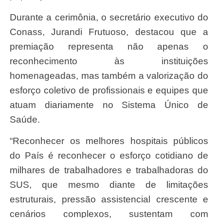
Durante a cerimônia, o secretário executivo do
Conass, Jurandi Frutuoso, destacou que a
premiação representa não apenas o
reconhecimento às instituições
homenageadas, mas também a valorização do
esforço coletivo de profissionais e equipes que
atuam diariamente no Sistema Único de
Saúde.
“Reconhecer os melhores hospitais públicos
do País é reconhecer o esforço cotidiano de
milhares de trabalhadores e trabalhadoras do
SUS, que mesmo diante de limitações
estruturais, pressão assistencial crescente e
cenários complexos, sustentam com