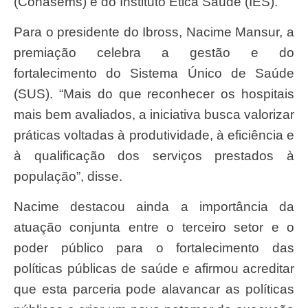
(Conasems) e do Instituto Ética Saúde (IES).
Para o presidente do Ibross, Nacime Mansur, a
premiação celebra a gestão e do
fortalecimento do Sistema Único de Saúde
(SUS). “Mais do que reconhecer os hospitais
mais bem avaliados, a iniciativa busca valorizar
práticas voltadas à produtividade, à eficiência e
à qualificação dos serviços prestados à
população”, disse.
Nacime destacou ainda a importância da
atuação conjunta entre o terceiro setor e o
poder público para o fortalecimento das
políticas públicas de saúde e afirmou acreditar
que esta parceria pode alavancar as políticas