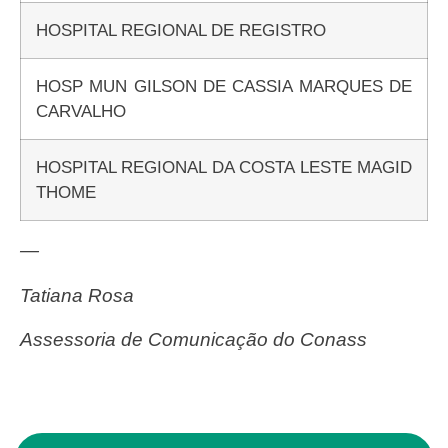
HOSPITAL REGIONAL DE REGISTRO
HOSP MUN GILSON DE CASSIA MARQUES DE
CARVALHO
HOSPITAL REGIONAL DA COSTA LESTE MAGID
THOME
—
Tatiana Rosa
Assessoria de Comunicação do Conass