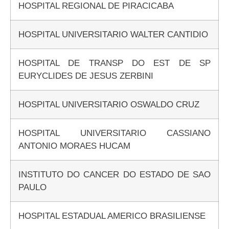
HOSPITAL REGIONAL DE PIRACICABA
HOSPITAL UNIVERSITARIO WALTER CANTIDIO
HOSPITAL DE TRANSP DO EST DE SP
EURYCLIDES DE JESUS ZERBINI
HOSPITAL UNIVERSITARIO OSWALDO CRUZ
HOSPITAL UNIVERSITARIO CASSIANO
ANTONIO MORAES HUCAM
INSTITUTO DO CANCER DO ESTADO DE SAO
PAULO
HOSPITAL ESTADUAL AMERICO BRASILIENSE