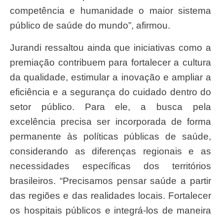
competência e humanidade o maior sistema
público de saúde do mundo”, afirmou.
Jurandi ressaltou ainda que iniciativas como a
premiação contribuem para fortalecer a cultura
da qualidade, estimular a inovação e ampliar a
eficiência e a segurança do cuidado dentro do
setor público. Para ele, a busca pela
excelência precisa ser incorporada de forma
permanente às políticas públicas de saúde,
considerando as diferenças regionais e as
necessidades específicas dos territórios
brasileiros. “Precisamos pensar saúde a partir
das regiões e das realidades locais. Fortalecer
os hospitais públicos e integrá-los de maneira