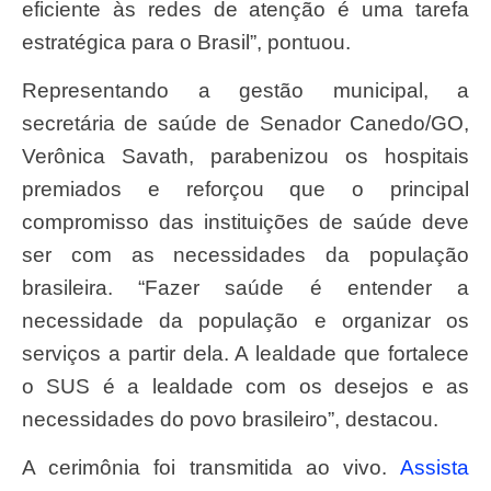
eficiente às redes de atenção é uma tarefa
estratégica para o Brasil”, pontuou.
Representando a gestão municipal, a
secretária de saúde de Senador Canedo/GO,
Verônica Savath, parabenizou os hospitais
premiados e reforçou que o principal
compromisso das instituições de saúde deve
ser com as necessidades da população
brasileira. “Fazer saúde é entender a
necessidade da população e organizar os
serviços a partir dela. A lealdade que fortalece
o SUS é a lealdade com os desejos e as
necessidades do povo brasileiro”, destacou.
A cerimônia foi transmitida ao vivo.
Assista