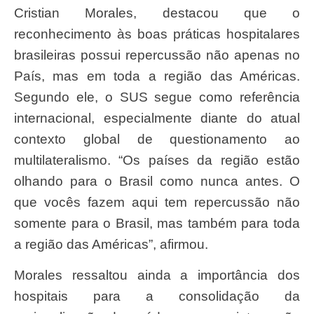
Cristian Morales, destacou que o
reconhecimento às boas práticas hospitalares
brasileiras possui repercussão não apenas no
País, mas em toda a região das Américas.
Segundo ele, o SUS segue como referência
internacional, especialmente diante do atual
contexto global de questionamento ao
multilateralismo. “Os países da região estão
olhando para o Brasil como nunca antes. O
que vocês fazem aqui tem repercussão não
somente para o Brasil, mas também para toda
a região das Américas”, afirmou.
Morales ressaltou ainda a importância dos
hospitais para a consolidação da