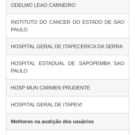
ODELMO LEAO CARNEIRO
INSTITUTO DO CANCER DO ESTADO DE SAO
PAULO
HOSPITAL GERAL DE ITAPECERICA DA SERRA
HOSPITAL ESTADUAL DE SAPOPEMBA SAO
PAULO
HOSP MUN CARMEN PRUDENTE
HOSPITAL GERAL DE ITAPEVI
Melhores na avalição dos usuários