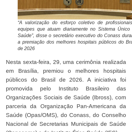
“A valorização do esforço coletivo de profissionai
equipes que atuam diariamente no Sistema Único
Saúde”, disse o secretário executivo do Conass dura
a premiação dos melhores hospitais públicos do Bra
de 2026
Nesta sexta-feira, 29, uma cerimônia realizada
em Brasília, premiou o melhores hospitais
públicos do Brasil de 2026. A iniciativa foi
promovida pelo Instituto Brasileiro das
Organizações Sociais de Saúde (Ibross), com
parceria da Organização Pan-Americana da
Saúde (Opas/OMS), do Conass, do Conselho
Nacional de Secretarias Municipais de Saúde