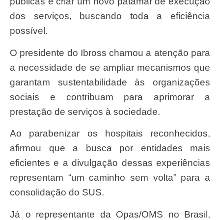
públicas e criar um novo patamar de execução
dos serviços, buscando toda a eficiência
possível.
O presidente do Ibross chamou a atenção para
a necessidade de se ampliar mecanismos que
garantam sustentabilidade às organizações
sociais e contribuam para aprimorar a
prestação de serviços à sociedade.
Ao parabenizar os hospitais reconhecidos,
afirmou que a busca por entidades mais
eficientes e a divulgação dessas experiências
representam “um caminho sem volta” para a
consolidação do SUS.
Já o representante da Opas/OMS no Brasil,