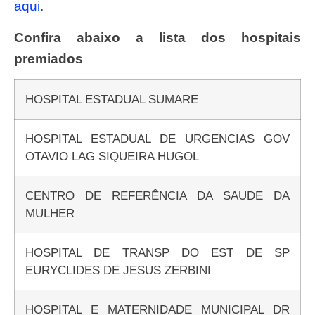
aqui
.
Confira abaixo a lista dos hospitais
premiados
HOSPITAL ESTADUAL SUMARE
HOSPITAL ESTADUAL DE URGENCIAS GOV
OTAVIO LAG SIQUEIRA HUGOL
CENTRO DE REFERÊNCIA DA SAUDE DA
MULHER
HOSPITAL DE TRANSP DO EST DE SP
EURYCLIDES DE JESUS ZERBINI
HOSPITAL E MATERNIDADE MUNICIPAL DR