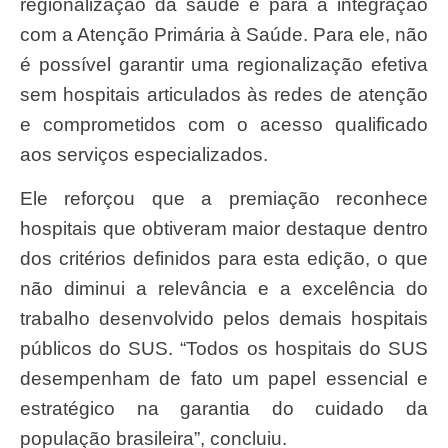
regionalização da saúde e para a integração
com a Atenção Primária à Saúde. Para ele, não
é possível garantir uma regionalização efetiva
sem hospitais articulados às redes de atenção
e comprometidos com o acesso qualificado
aos serviços especializados.
Ele reforçou que a premiação reconhece
hospitais que obtiveram maior destaque dentro
dos critérios definidos para esta edição, o que
não diminui a relevância e a excelência do
trabalho desenvolvido pelos demais hospitais
públicos do SUS. “Todos os hospitais do SUS
desempenham de fato um papel essencial e
estratégico na garantia do cuidado da
população brasileira”, concluiu.