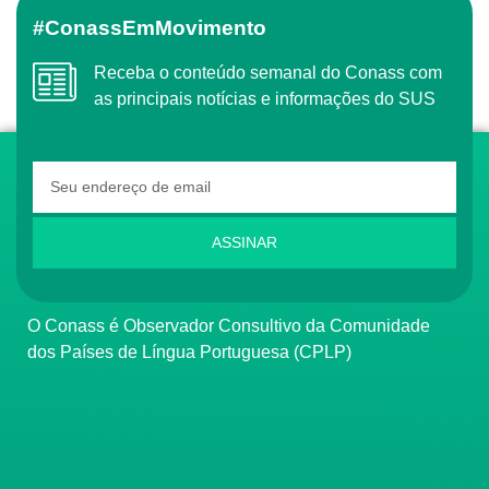
#ConassEmMovimento
Receba o conteúdo semanal do Conass com
as principais notícias e informações do SUS
ASSINAR
O Conass é Observador Consultivo da Comunidade
dos Países de Língua Portuguesa (CPLP)