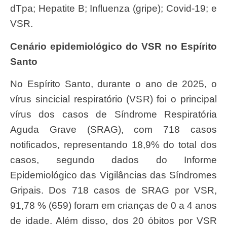
dTpa; Hepatite B; Influenza (gripe); Covid-19; e
VSR.
Cenário epidemiológico do VSR no Espírito
Santo
No Espírito Santo, durante o ano de 2025, o
vírus sincicial respiratório (VSR) foi o principal
vírus dos casos de Síndrome Respiratória
Aguda Grave (SRAG), com 718 casos
notificados, representando 18,9% do total dos
casos, segundo dados do Informe
Epidemiológico das Vigilâncias das Síndromes
Gripais. Dos 718 casos de SRAG por VSR,
91,78 % (659) foram em crianças de 0 a 4 anos
de idade. Além disso, dos 20 óbitos por VSR