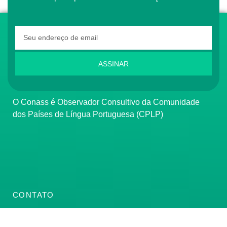
ASSINAR
O Conass é Observador Consultivo da Comunidade
dos Países de Língua Portuguesa (CPLP)
CONTATO
(61) 3222-3000