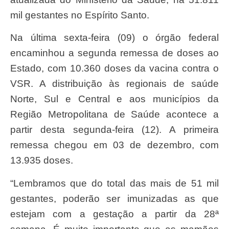
mil gestantes no Espírito Santo.
Na última sexta-feira (09) o órgão federal
encaminhou a segunda remessa de doses ao
Estado, com 10.360 doses da vacina contra o
VSR. A distribuição às regionais de saúde
Norte, Sul e Central e aos municípios da
Região Metropolitana de Saúde acontece a
partir desta segunda-feira (12). A primeira
remessa chegou em 03 de dezembro, com
13.935 doses.
“Lembramos que do total das mais de 51 mil
gestantes, poderão ser imunizadas as que
estejam com a gestação a partir da 28ª