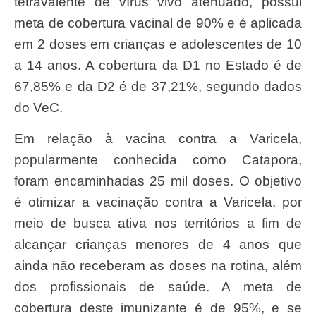
tetravalente de vírus vivo atenuado, possui
meta de cobertura vacinal de 90% e é aplicada
em 2 doses em crianças e adolescentes de 10
a 14 anos. A cobertura da D1 no Estado é de
67,85% e da D2 é de 37,21%, segundo dados
do VeC.
Em relação à vacina contra a Varicela,
popularmente conhecida como Catapora,
foram encaminhadas 25 mil doses. O objetivo
é otimizar a vacinação contra a Varicela, por
meio de busca ativa nos territórios a fim de
alcançar crianças menores de 4 anos que
ainda não receberam as doses na rotina, além
dos profissionais de saúde. A meta de
cobertura deste imunizante é de 95%, e se