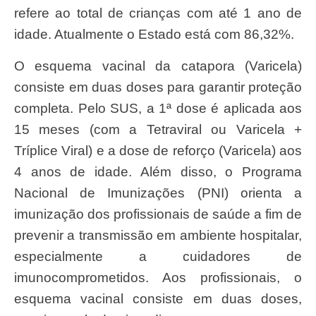
refere ao total de crianças com até 1 ano de
idade. Atualmente o Estado está com 86,32%.
O esquema vacinal da catapora (Varicela)
consiste em duas doses para garantir proteção
completa. Pelo SUS, a 1ª dose é aplicada aos
15 meses (com a Tetraviral ou Varicela +
Tríplice Viral) e a dose de reforço (Varicela) aos
4 anos de idade. Além disso, o Programa
Nacional de Imunizações (PNI) orienta a
imunização dos profissionais de saúde a fim de
prevenir a transmissão em ambiente hospitalar,
especialmente a cuidadores de
imunocomprometidos. Aos profissionais, o
esquema vacinal consiste em duas doses,