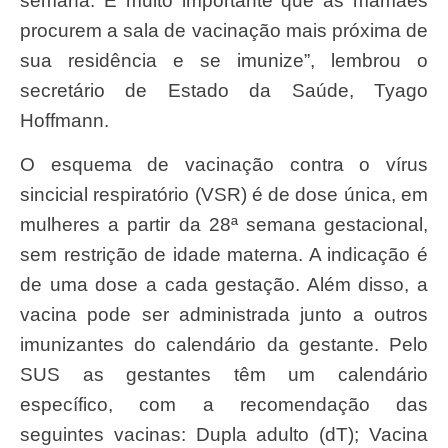
semana. É muito importante que as mamães
procurem a sala de vacinação mais próxima de
sua residência e se imunize”, lembrou o
secretário de Estado da Saúde, Tyago
Hoffmann.
O esquema de vacinação contra o vírus
sincicial respiratório (VSR) é de dose única, em
mulheres a partir da 28ª semana gestacional,
sem restrição de idade materna. A indicação é
de uma dose a cada gestação. Além disso, a
vacina pode ser administrada junto a outros
imunizantes do calendário da gestante. Pelo
SUS as gestantes têm um calendário
específico, com a recomendação das
seguintes vacinas: Dupla adulto (dT); Vacina