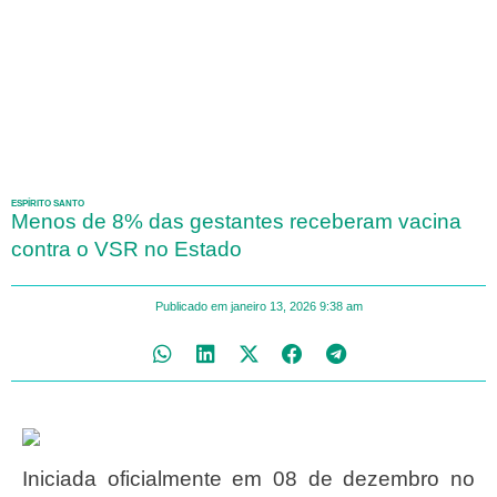
ESPÍRITO SANTO
Menos de 8% das gestantes receberam vacina
contra o VSR no Estado
Publicado em
janeiro 13, 2026
9:38 am
Iniciada oficialmente em 08 de dezembro no