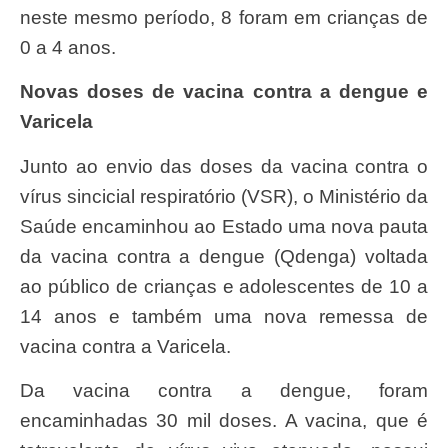
neste mesmo período, 8 foram em crianças de
0 a 4 anos.
Novas doses de vacina contra a dengue e
Varicela
Junto ao envio das doses da vacina contra o
vírus sincicial respiratório (VSR), o Ministério da
Saúde encaminhou ao Estado uma nova pauta
da vacina contra a dengue (Qdenga) voltada
ao público de crianças e adolescentes de 10 a
14 anos e também uma nova remessa de
vacina contra a Varicela.
Da vacina contra a dengue, foram
encaminhadas 30 mil doses. A vacina, que é