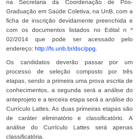
na Secretaria da Coordenação de Pós-
Graduação em Saúde Coletiva, na UnB, com a
ficha de inscrição devidamente preenchida e
com os documentos listados no Edital n º
02/2014 que pode ser acessado pelo
endereço:
http://fs.unb.br/dsc/ppg.
Os candidatos deverão passar por um
processo de seleção composto por três
etapas, sendo a primeira uma prova escrita de
conhecimentos, a segunda será a análise do
anteprojeto e a terceira etapa será a análise do
Currículo Lattes. As duas primeiras etapas são
de caráter eliminatório e classificatório. A
análise do Currículo Lattes será apenas
classificatória.