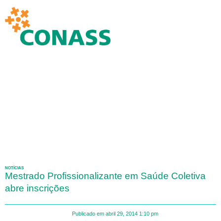
NOTÍCIAS
Mestrado Profissionalizante em Saúde Coletiva
abre inscrições
Publicado em
abril 29, 2014
1:10 pm