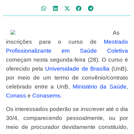
As
inscrições para o curso de
Mestrado
Profissionalizante em Saúde Coletiva
começam nesta
segunda-feira (28). O curso é
oferecido pela
Universidade de Brasília
(UnB),
por meio de um termo de convênio/contrato
celebrado entre a UnB,
Ministério da Saúde
,
Conass
e
Conasems
.
Os interessados poderão se inscrever até o dia
30/4, comparecendo pessoalmente, ou por
meio de procurador devidamente constituído,