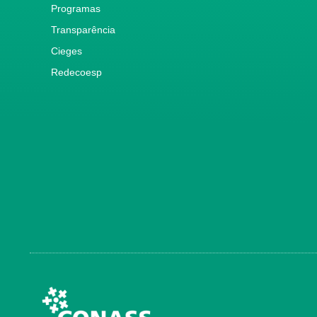
Programas
Transparência
Cieges
Redecoesp