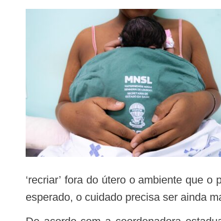
‘recriar’ fora do útero o ambiente que
esperado, o cuidado precisa ser ainda ma