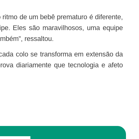
pe. Eles são maravilhosos, uma equipe
ambém”, ressaltou.
ova diariamente que tecnologia e afeto