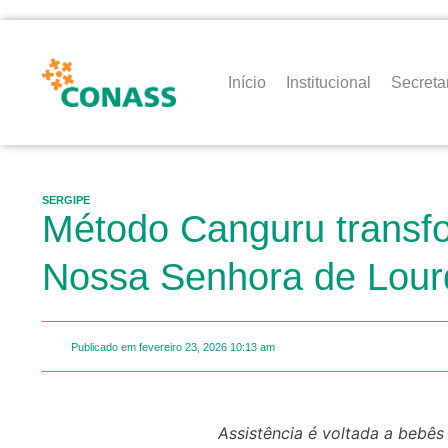
Início
Institucional
Secreta
SERGIPE
Método Canguru transfo
Nossa Senhora de Lour
Publicado em
fevereiro 23, 2026
10:13 am
Assistência é voltada a be