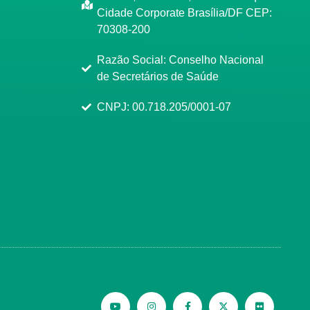
Cidade Corporate Brasília/DF CEP:
70308-200
Razão Social: Conselho Nacional
de Secretários de Saúde
CNPJ: 00.718.205/0001-07