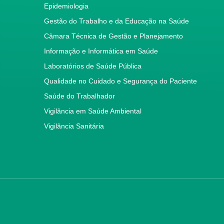
Epidemiologia
Gestão do Trabalho e da Educação na Saúde
Câmara Técnica de Gestão e Planejamento
Informação e Informática em Saúde
Laboratórios de Saúde Pública
Qualidade no Cuidado e Segurança do Paciente
Saúde do Trabalhador
Vigilância em Saúde Ambiental
Vigilância Sanitária