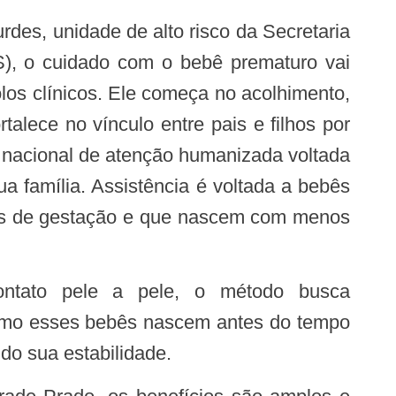
), o cuidado com o bebê prematuro vai
los clínicos. Ele começa no acolhimento,
talece no vínculo entre pais e filhos por
 nacional de atenção humanizada voltada
a família. Assistência é voltada a bebês
s de gestação e que nascem com menos
 Como esses bebês nascem antes do tempo
do sua estabilidade.