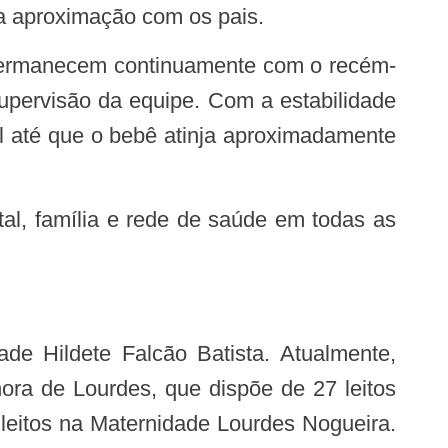
da aproximação com os pais.
upervisão da equipe. Com a estabilidade
al até que o bebê atinja aproximadamente
ra de Lourdes, que dispõe de 27 leitos
leitos na Maternidade Lourdes Nogueira.