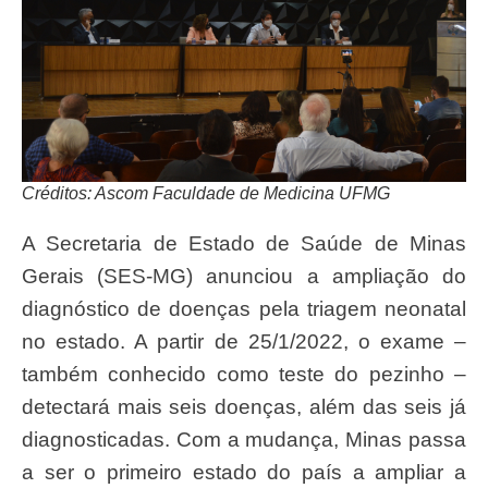
Créditos: Ascom Faculdade de Medicina UFMG
A Secretaria de Estado de Saúde de Minas
Gerais (SES-MG) anunciou a ampliação do
diagnóstico de doenças pela triagem neonatal
no estado. A partir de 25/1/2022, o exame –
também conhecido como teste do pezinho –
detectará mais seis doenças, além das seis já
diagnosticadas. Com a mudança, Minas passa
a ser o primeiro estado do país a ampliar a