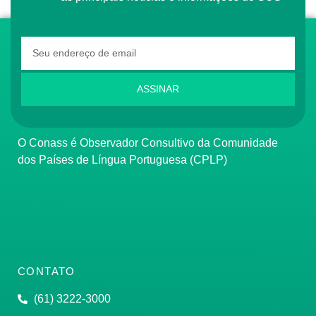
ASSINAR
O Conass é Observador Consultivo da Comunidade
dos Países de Língua Portuguesa (CPLP)
CONTATO
(61) 3222-3000