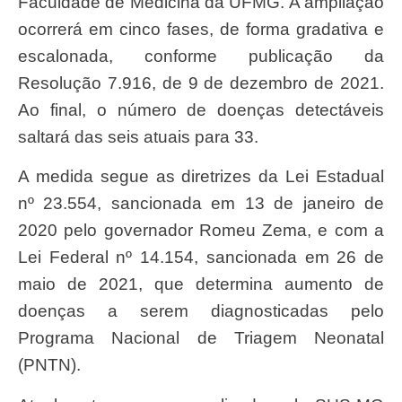
Faculdade de Medicina da UFMG. A ampliação
ocorrerá em cinco fases, de forma gradativa e
escalonada, conforme publicação da
Resolução 7.916, de 9 de dezembro de 2021.
Ao final, o número de doenças detectáveis
saltará das seis atuais para 33.
A medida segue as diretrizes da Lei Estadual
nº 23.554, sancionada em 13 de janeiro de
2020 pelo governador Romeu Zema, e com a
Lei Federal nº 14.154, sancionada em 26 de
maio de 2021, que determina aumento de
doenças a serem diagnosticadas pelo
Programa Nacional de Triagem Neonatal
(PNTN).