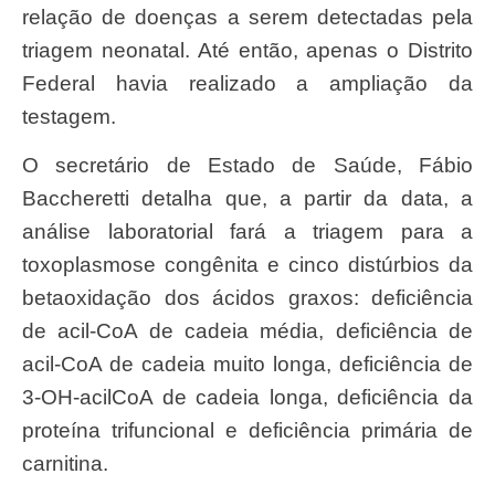
relação de doenças a serem detectadas pela
triagem neonatal. Até então, apenas o Distrito
Federal havia realizado a ampliação da
testagem.
O secretário de Estado de Saúde, Fábio
Baccheretti detalha que, a partir da data, a
análise laboratorial fará a triagem para a
toxoplasmose congênita e cinco distúrbios da
betaoxidação dos ácidos graxos: deficiência
de acil-CoA de cadeia média, deficiência de
acil-CoA de cadeia muito longa, deficiência de
3-OH-acilCoA de cadeia longa, deficiência da
proteína trifuncional e deficiência primária de
carnitina.