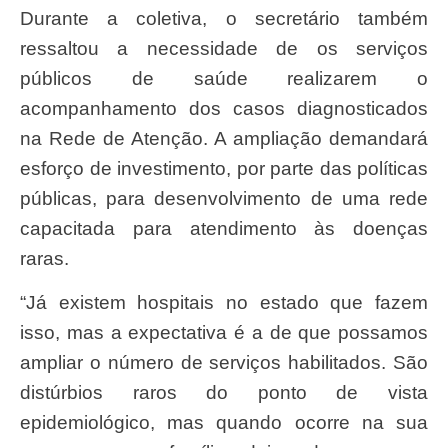
Durante a coletiva, o secretário também
ressaltou a necessidade de os serviços
públicos de saúde realizarem o
acompanhamento dos casos diagnosticados
na Rede de Atenção. A ampliação demandará
esforço de investimento, por parte das políticas
públicas, para desenvolvimento de uma rede
capacitada para atendimento às doenças
raras.
“Já existem hospitais no estado que fazem
isso, mas a expectativa é a de que possamos
ampliar o número de serviços habilitados. São
distúrbios raros do ponto de vista
epidemiológico, mas quando ocorre na sua