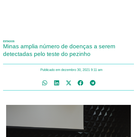
ESTADOS
Minas amplia número de doenças a serem
detectadas pelo teste do pezinho
Publicado em
dezembro 30, 2021
9:11 am