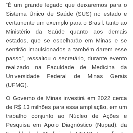
“É um grande legado que deixaremos para o
Sistema Único de Saúde (SUS) no estado e
certamente um exemplo para o Brasil, tanto ao
Ministério da Saúde quanto aos demais
estados, que se espelharão em Minas e se
sentirão impulsionados a também darem esse
passo”, ressaltou o secretário, durante evento
realizado na Faculdade de Medicina da
Universidade Federal de Minas Gerais
(UFMG).
O Governo de Minas investirá em 2022 cerca
de R$ 13 milhões para essa ampliação, em um
trabalho conjunto ao Núcleo de Ações e
Pesquisa em Apoio Diagnóstico (Nupad), da