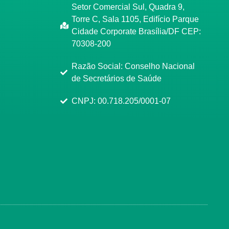
Setor Comercial Sul, Quadra 9,
Torre C, Sala 1105, Edifício Parque
Cidade Corporate Brasília/DF CEP:
70308-200
Razão Social: Conselho Nacional
de Secretários de Saúde
CNPJ: 00.718.205/0001-07