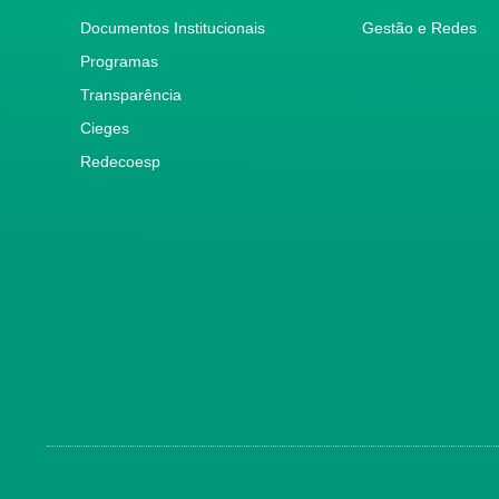
Documentos Institucionais
Gestão e Redes
Programas
Transparência
Cieges
Redecoesp