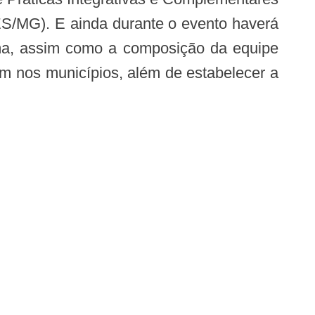
ES/MG). E ainda durante o evento haverá
ema, assim como a composição da equipe
em nos municípios, além de estabelecer a