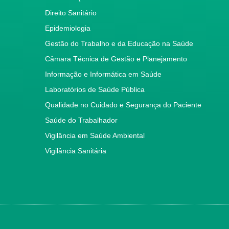
Direito Sanitário
Epidemiologia
Gestão do Trabalho e da Educação na Saúde
Câmara Técnica de Gestão e Planejamento
Informação e Informática em Saúde
Laboratórios de Saúde Pública
Qualidade no Cuidado e Segurança do Paciente
Saúde do Trabalhador
Vigilância em Saúde Ambiental
Vigilância Sanitária