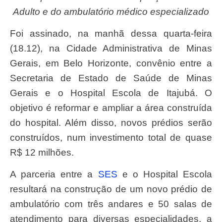
Adulto e do ambulatório médico especializado
Foi assinado, na manhã dessa quarta-feira
(18.12), na Cidade Administrativa de Minas
Gerais, em Belo Horizonte, convênio entre a
Secretaria de Estado de Saúde de Minas
Gerais e o Hospital Escola de Itajubá. O
objetivo é reformar e ampliar a área construída
do hospital. Além disso, novos prédios serão
construídos, num investimento total de quase
R$ 12 milhões.
A parceria entre a
SES
e o Hospital Escola
resultará na construção de um novo prédio de
ambulatório com três andares e 50 salas de
atendimento para diversas especialidades, a