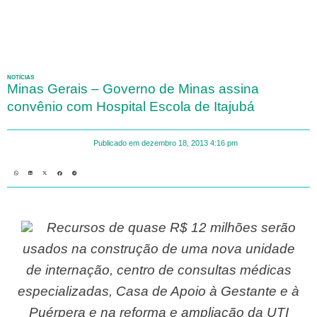
NOTÍCIAS
Minas Gerais – Governo de Minas assina
convênio com Hospital Escola de Itajubá
Publicado em
dezembro 18, 2013
4:16 pm
Recursos de quase R$ 12 milhões serão
usados na construção de uma nova unidade
de internação, centro de consultas médicas
especializadas, Casa de Apoio à Gestante e à
Puérpera e na reforma e ampliação da UTI