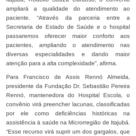
ampliará a qualidade do atendimento ao
paciente. “Através da parceria entre a
Secretaria de Estado de Saúde e o hospital
passaremos oferecer maior conforto aos
pacientes, ampliando o atendimento nas
diversas especialidades e dando maior
atenção para a alta complexidade”, afirma.
Para Francisco de Assis Rennó Almeida,
presidente da Fundação Dr. Sebastião Pereira
Rennó, mantenedora do Hospital Escola, o
convênio virá preencher lacunas, classificadas
por ele como deficiências históricas na
assistência à saúde na Microrregião de Itajubá.
“Esse recurso virá suprir um dos gargalos, que