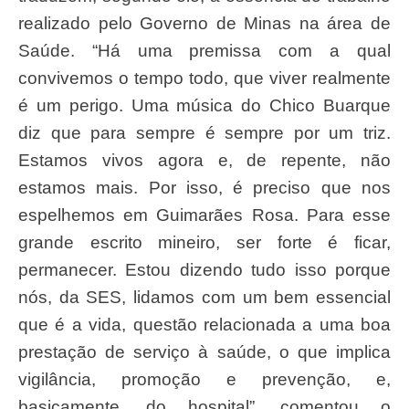
realizado pelo Governo de Minas na área de
Saúde. “Há uma premissa com a qual
convivemos o tempo todo, que viver realmente
é um perigo. Uma música do Chico Buarque
diz que para sempre é sempre por um triz.
Estamos vivos agora e, de repente, não
estamos mais. Por isso, é preciso que nos
espelhemos em Guimarães Rosa. Para esse
grande escrito mineiro, ser forte é ficar,
permanecer. Estou dizendo tudo isso porque
nós, da SES, lidamos com um bem essencial
que é a vida, questão relacionada a uma boa
prestação de serviço à saúde, o que implica
vigilância, promoção e prevenção, e,
basicamente, do hospital”, comentou o