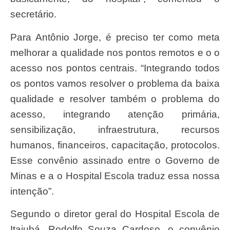
secretário.
Para Antônio Jorge, é preciso ter como meta
melhorar a qualidade nos pontos remotos e o o
acesso nos pontos centrais. “Integrando todos
os pontos vamos resolver o problema da baixa
qualidade e resolver também o problema do
acesso, integrando atenção primária,
sensibilização, infraestrutura, recursos
humanos, financeiros, capacitação, protocolos.
Esse convênio assinado entre o Governo de
Minas e a o Hospital Escola traduz essa nossa
intenção”.
Segundo o diretor geral do Hospital Escola de
Itajubá, Rodolfo Souza Cardoso, o convênio