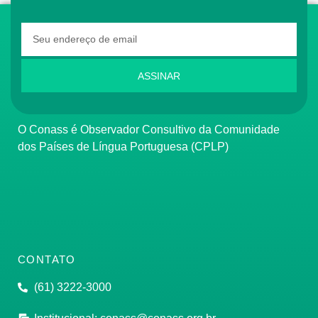
ASSINAR
O Conass é Observador Consultivo da Comunidade
dos Países de Língua Portuguesa (CPLP)
CONTATO
(61) 3222-3000