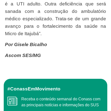
é a UTI adulto. Outra deficiência que será
sanada com a construção do ambulatório
médico especializado. Trata-se de um grande
avanço para o fortalecimento da saúde na
Micro de Itajubá”.
Por Gisele Bicalho
Ascom SES/MG
#ConassEmMovimento
Receba o conteúdo semanal do Conass com
as principais notícias e informações do SUS