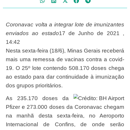
Coronavac volta a integrar lote de imunizantes
enviados ao estado
17 de Junho de 2021 ,
14:42
Nesta sexta-feira (18/6), Minas Gerais receberá
mais uma remessa de vacinas contra a covid-
19. O 25º lote contendo 508.170 doses chega
ao estado para dar continuidade à imunização
dos grupos prioritários.
As 235.170 doses da
Pfizer e 273.000 doses da Coronavac chegam
na manhã desta sexta-feira, no Aeroporto
Internacional de Confins, de onde serão