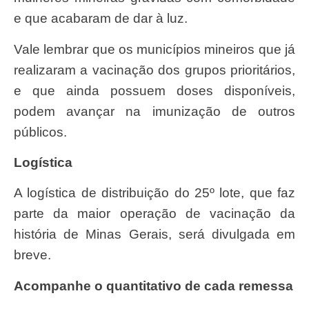
e que acabaram de dar à luz.
Vale lembrar que os municípios mineiros que já
realizaram a vacinação dos grupos prioritários,
e que ainda possuem doses disponíveis,
podem avançar na imunização de outros
públicos.
Logística
A logística de distribuição do 25º lote, que faz
parte da maior operação de vacinação da
história de Minas Gerais, será divulgada em
breve.
Acompanhe o quantitativo de cada remessa