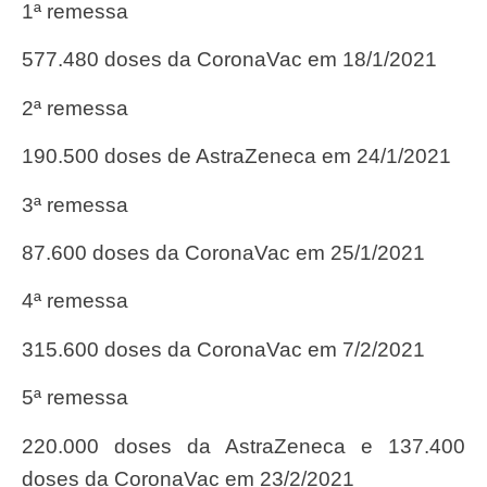
1ª remessa
577.480 doses da CoronaVac em 18/1/2021
2ª remessa
190.500 doses de AstraZeneca em 24/1/2021
3ª remessa
87.600 doses da CoronaVac em 25/1/2021
4ª remessa
315.600 doses da CoronaVac em 7/2/2021
5ª remessa
220.000 doses da AstraZeneca e 137.400
doses da CoronaVac em 23/2/2021