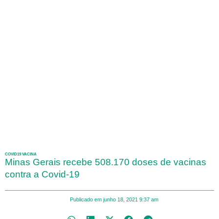
COVID19 VACINA
Minas Gerais recebe 508.170 doses de vacinas
contra a Covid-19
Publicado em
junho 18, 2021
9:37 am