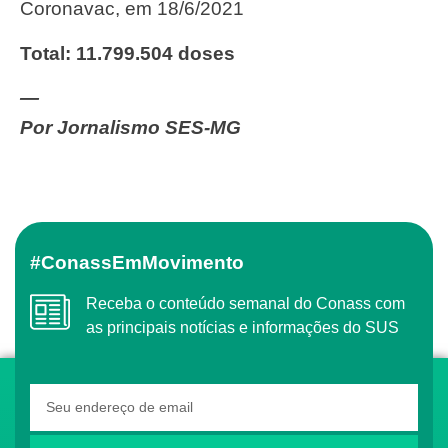
Coronavac, em 18/6/2021
Total: 11.799.504 doses
—
Por Jornalismo SES-MG
#ConassEmMovimento
Receba o conteúdo semanal do Conass com
as principais notícias e informações do SUS