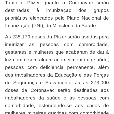
Tanto a Pfizer quanto a Coronavac serão
destinadas à imunização dos grupos
prioritários elencados pelo Plano Nacional de
Imunização (PNI), do Ministério da Saúde.
As 235.170 doses da Pfizer serão usadas para
imunizar as pessoas com comorbidade,
gestantes e mulheres que acabaram de dar à
luz com e sem algum acometimento na saúde,
pessoas com deficiência permanente, além
dos trabalhadores da Educação e das Forças
de Segurança e Salvamento. Já as 273.000
doses da Coronavac serão destinadas aos
trabalhadores da saúde e às pessoas com
comorbidade, estendendo-se aos casos de
mulheres mineiras grávidas com comorbidade