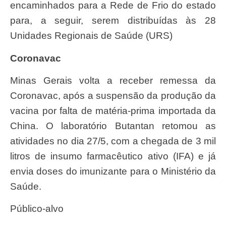
encaminhados para a Rede de Frio do estado
para, a seguir, serem distribuídas às 28
Unidades Regionais de Saúde (URS)
Coronavac
Minas Gerais volta a receber remessa da
Coronavac, após a suspensão da produção da
vacina por falta de matéria-prima importada da
China. O laboratório Butantan retomou as
atividades no dia 27/5, com a chegada de 3 mil
litros de insumo farmacêutico ativo (IFA) e já
envia doses do imunizante para o Ministério da
Saúde.
Público-alvo