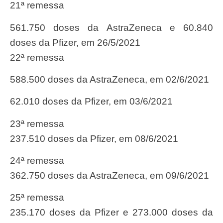
21ª remessa
561.750 doses da AstraZeneca e 60.840
doses da Pfizer, em 26/5/2021
22ª remessa
588.500 doses da AstraZeneca, em 02/6/2021
62.010 doses da Pfizer, em 03/6/2021
23ª remessa
237.510 doses da Pfizer, em 08/6/2021
24ª remessa
362.750 doses da AstraZeneca, em 09/6/2021
25ª remessa
235.170 doses da Pfizer e 273.000 doses da