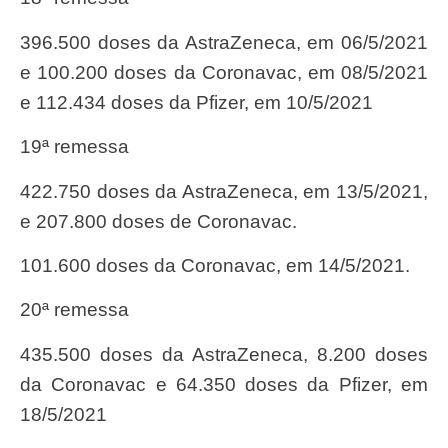
396.500 doses da AstraZeneca, em 06/5/2021
e 100.200 doses da Coronavac, em 08/5/2021
e 112.434 doses da Pfizer, em 10/5/2021
19ª remessa
422.750 doses da AstraZeneca, em 13/5/2021,
e 207.800 doses de Coronavac.
101.600 doses da Coronavac, em 14/5/2021.
20ª remessa
435.500 doses da AstraZeneca, 8.200 doses
da Coronavac e 64.350 doses da Pfizer, em
18/5/2021