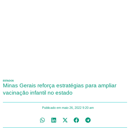
ESTADOS
Minas Gerais reforça estratégias para ampliar
vacinação infantil no estado
Publicado em
maio 26, 2022
9:20 am