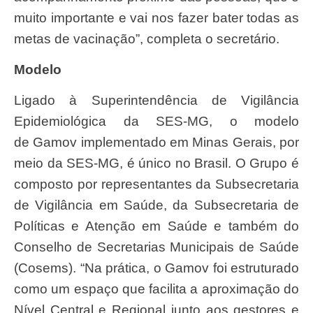
muito importante e vai nos fazer bater todas as
metas de vacinação”, completa o secretário.
Modelo
Ligado à Superintendência de Vigilância
Epidemiológica da SES-MG, o modelo
de Gamov implementado em Minas Gerais, por
meio da SES-MG, é único no Brasil. O Grupo é
composto por representantes da Subsecretaria
de Vigilância em Saúde, da Subsecretaria de
Políticas e Atenção em Saúde e também do
Conselho de Secretarias Municipais de Saúde
(Cosems). “Na prática, o Gamov foi estruturado
como um espaço que facilita a aproximação do
Nível Central e Regional junto aos gestores e