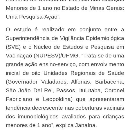
Menores de 1 ano no Estado de Minas Gerais:
Uma Pesquisa-Ação”.
O estudo é realizado em conjunto entre a
Superintendência de Vigilância Epidemiológica
(SVE) e o Núcleo de Estudos e Pesquisa em
Vacinação (NUPESV)/UFMG. “Trata-se de uma
grande ação ensino-serviço, com envolvimento
inicial de oito Unidades Regionais de Saúde
(Governador Valadares, Alfenas, Barbacena,
São João Del Rei, Passos, Ituiutaba, Coronel
Fabriciano e Leopoldina) que apresentaram
tendência decrescente nas coberturas vacinais
dos imunobiológicos avaliados para crianças
menores de 1 ano”, explica Janaína.