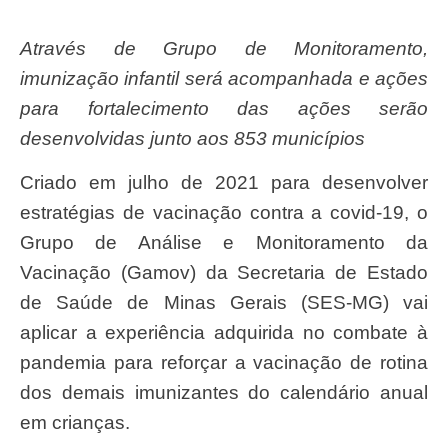
Através de Grupo de Monitoramento,
imunização infantil será acompanhada e ações
para fortalecimento das ações serão
desenvolvidas junto aos 853 municípios
Criado em julho de 2021 para desenvolver
estratégias de vacinação contra a covid-19, o
Grupo de Análise e Monitoramento da
Vacinação (Gamov) da Secretaria de Estado
de Saúde de Minas Gerais (SES-MG) vai
aplicar a experiência adquirida no combate à
pandemia para reforçar a vacinação de rotina
dos demais imunizantes do calendário anual
em crianças.