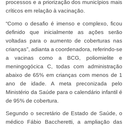
processos e a priorização dos municípios mais
críticos em relação à vacinação.
“Como o desafio é imenso e complexo, ficou
definido que inicialmente as ações serão
voltadas para o aumento de coberturas nas
crianças”, adianta a coordenadora, referindo-se
a vacinas como a BCG, poliomielite e
meningogócica C, todas com administração
abaixo de 65% em crianças com menos de 1
ano de idade. A meta preconizada pelo
Ministério da Saúde para o calendário infantil é
de 95% de cobertura.
Segundo o secretário de Estado de Saúde, o
médico Fábio Baccheretti, a ampliação das