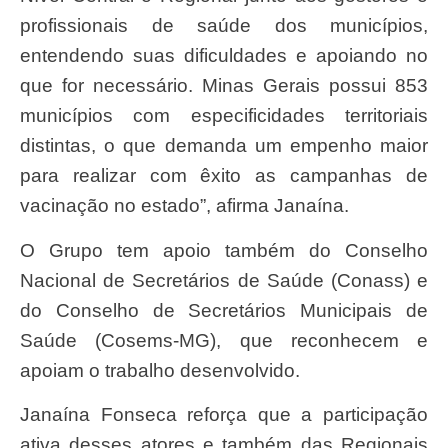
profissionais de saúde dos municípios,
entendendo suas dificuldades e apoiando no
que for necessário. Minas Gerais possui 853
municípios com especificidades territoriais
distintas, o que demanda um empenho maior
para realizar com êxito as campanhas de
vacinação no estado”, afirma Janaína.
O Grupo tem apoio também do Conselho
Nacional de Secretários de Saúde (Conass) e
do Conselho de Secretários Municipais de
Saúde (Cosems-MG), que reconhecem e
apoiam o trabalho desenvolvido.
Janaína Fonseca reforça que a participação
ativa desses atores e também das Regionais