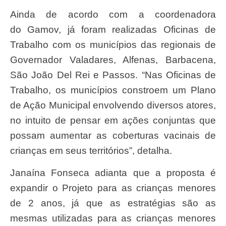
Ainda de acordo com a coordenadora
do Gamov, já foram realizadas Oficinas de
Trabalho com os municípios das regionais de
Governador Valadares, Alfenas, Barbacena,
São João Del Rei e Passos. “Nas Oficinas de
Trabalho, os municípios constroem um Plano
de Ação Municipal envolvendo diversos atores,
no intuito de pensar em ações conjuntas que
possam aumentar as coberturas vacinais de
crianças em seus territórios”, detalha.
Janaína Fonseca adianta que a proposta é
expandir o Projeto para as crianças menores
de 2 anos, já que as estratégias são as
mesmas utilizadas para as crianças menores