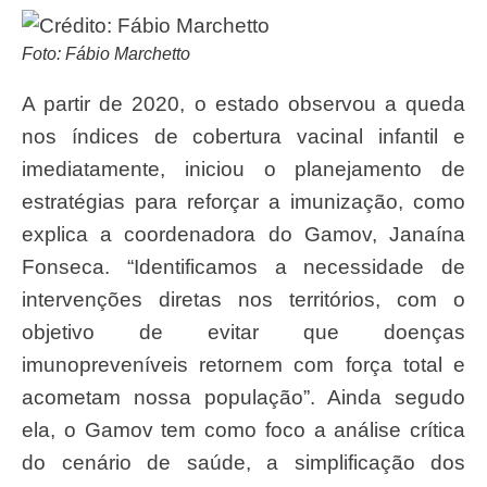
Foto: Fábio Marchetto
A partir de 2020, o estado observou a queda
nos índices de cobertura vacinal infantil e
imediatamente, iniciou o planejamento de
estratégias para reforçar a imunização, como
explica a coordenadora do Gamov, Janaína
Fonseca. “Identificamos a necessidade de
intervenções diretas nos territórios, com o
objetivo de evitar que doenças
imunopreveníveis retornem com força total e
acometam nossa população”. Ainda segudo
ela, o Gamov tem como foco a análise crítica
do cenário de saúde, a simplificação dos