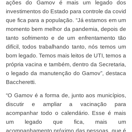
ações do Gamov é mais um legado dos
investimentos do Estado para controle da covid
que fica para a população. “Já estamos em um
momento bem melhor da pandemia, depois de
tanto sofrimento e de um enfrentamento tão
difícil, todos trabalhando tanto, nós temos um
bom legado. Temos mais leitos de UTI, temos a
própria vacina e também, dentro da Secretaria,
o legado da manutenção do Gamov”, destaca
Baccheretti.
“O Gamov é a forma de, junto aos municípios,
discutir e ampliar a vacinação para
acompanhar todo o calendário. Esse é mais
um legado que fica, mais um
acompanhamento próximo das pessoas, que é