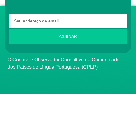
ASSINAR
O Conass é Observador Consultivo da Comunidade
dos Países de Língua Portuguesa (CPLP)
CONTATO
(61) 3222-3000