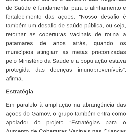
de Saúde é fundamental para o alinhamento e
fortalecimento das ações. “Nosso desafio é
também um desafio de saúde pública, ou seja,
retornar as coberturas vacinais de rotina a
patamares de anos atrás, quando os
municípios atingiam as metas preconizadas
pelo Ministério da Saúde e a população estava
protegida das doenças imunopreveníveis”,
afirma.
Estratégia
Em paralelo à ampliação na abrangência das
ações do Gamov, o grupo também entra como
apoiador do projeto “Estratégias para o
Aumento de Coberturas Vacinais nas Crianças