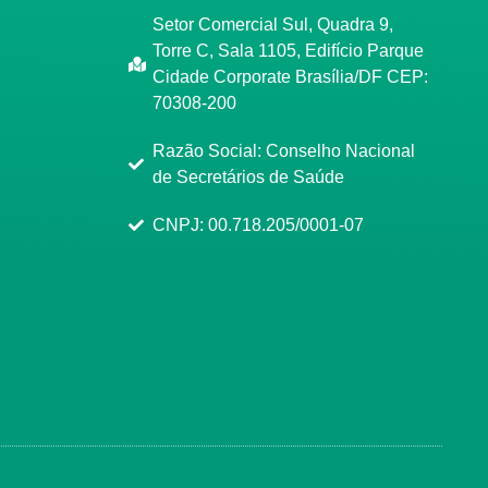
Setor Comercial Sul, Quadra 9,
Torre C, Sala 1105, Edifício Parque
Cidade Corporate Brasília/DF CEP:
70308-200
Razão Social: Conselho Nacional
de Secretários de Saúde
CNPJ: 00.718.205/0001-07