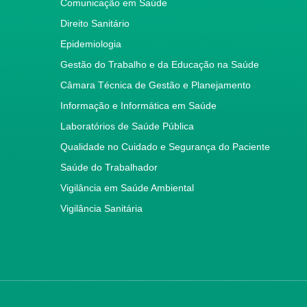
Comunicação em Saúde
Direito Sanitário
Epidemiologia
Gestão do Trabalho e da Educação na Saúde
Câmara Técnica de Gestão e Planejamento
Informação e Informática em Saúde
Laboratórios de Saúde Pública
Qualidade no Cuidado e Segurança do Paciente
Saúde do Trabalhador
Vigilância em Saúde Ambiental
Vigilância Sanitária