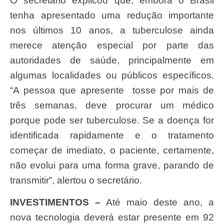
O secretário explicou que, embora o Brasil
tenha apresentado uma redução importante
nos últimos 10 anos, a tuberculose ainda
merece atenção especial por parte das
autoridades de saúde, principalmente em
algumas localidades ou públicos específicos.
“A pessoa que apresente tosse por mais de
três semanas, deve procurar um médico
porque pode ser tuberculose. Se a doença for
identificada rapidamente e o tratamento
começar de imediato, o paciente, certamente,
não evolui para uma forma grave, parando de
transmitir”, alertou o secretário.
INVESTIMENTOS –
Até maio deste ano, a
nova tecnologia deverá estar presente em 92