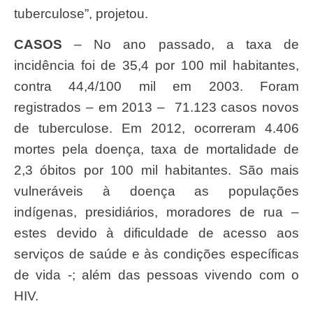
tuberculose”, projetou.
CASOS
– No ano passado, a taxa de
incidência foi de 35,4 por 100 mil habitantes,
contra 44,4/100 mil em 2003. Foram
registrados – em 2013 – 71.123 casos novos
de tuberculose. Em 2012, ocorreram 4.406
mortes pela doença, taxa de mortalidade de
2,3 óbitos por 100 mil habitantes. São mais
vulneráveis à doença as populações
indígenas, presidiários, moradores de rua –
estes devido à dificuldade de acesso aos
serviços de saúde e às condições específicas
de vida -; além das pessoas vivendo com o
HIV.