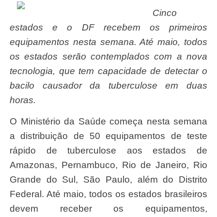
Cinco
estados e o DF recebem os primeiros
equipamentos nesta semana. Até maio, todos
os estados serão contemplados com a nova
tecnologia, que tem capacidade de detectar o
bacilo causador da tuberculose em duas
horas.
O Ministério da Saúde começa nesta semana
a distribuição de 50 equipamentos de teste
rápido de tuberculose aos estados de
Amazonas, Pernambuco, Rio de Janeiro, Rio
Grande do Sul, São Paulo, além do Distrito
Federal. Até maio, todos os estados brasileiros
devem receber os equipamentos,