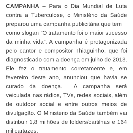
CAMPANHA
– Para o Dia Mundial de Luta
contra a Tuberculose, o Ministério da Saúde
preparou uma campanha publicitária que tem
como slogan “O tratamento foi o maior sucesso
da minha vida”. A campanha é protagonizada
pelo cantor e compositor Thiaguinho, que foi
diagnosticado com a doença em julho de 2013.
Ele fez o tratamento corretamente e, em
fevereiro deste ano, anunciou que havia se
curado da doença. A campanha será
veiculada nas rádios, TVs, redes sociais, além
de outdoor social e entre outros meios de
divulgação. O Ministério da Saúde também vai
distribuir 1,8 milhões de folders/cartilhas e 164
mil cartazes.