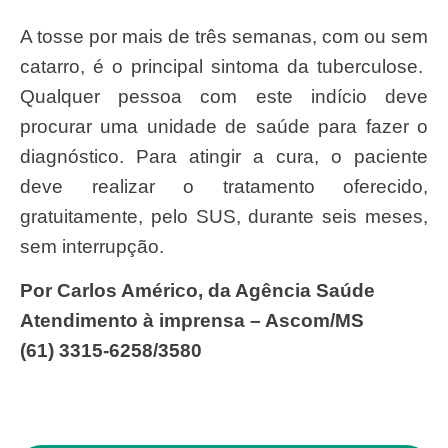
A tosse por mais de três semanas, com ou sem
catarro, é o principal sintoma da tuberculose.
Qualquer pessoa com este indício deve
procurar uma unidade de saúde para fazer o
diagnóstico. Para atingir a cura, o paciente
deve realizar o tratamento oferecido,
gratuitamente, pelo SUS, durante seis meses,
sem interrupção.
Por Carlos Américo, da Agência Saúde
Atendimento à imprensa – Ascom/MS
(61) 3315-6258/3580