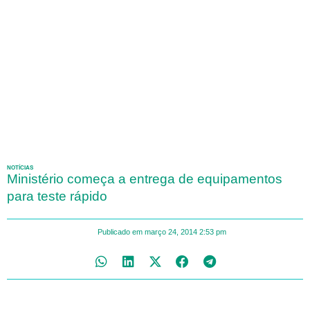
NOTÍCIAS
Ministério começa a entrega de equipamentos
para teste rápido
Publicado em
março 24, 2014
2:53 pm