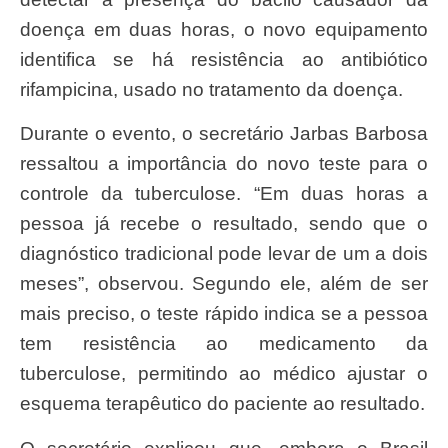
doença em duas horas, o novo equipamento
identifica se há resistência ao antibiótico
rifampicina, usado no tratamento da doença.
Durante o evento, o secretário Jarbas Barbosa
ressaltou a importância do novo teste para o
controle da tuberculose. “Em duas horas a
pessoa já recebe o resultado, sendo que o
diagnóstico tradicional pode levar de um a dois
meses”, observou. Segundo ele, além de ser
mais preciso, o teste rápido indica se a pessoa
tem resistência ao medicamento da
tuberculose, permitindo ao médico ajustar o
esquema terapêutico do paciente ao resultado.