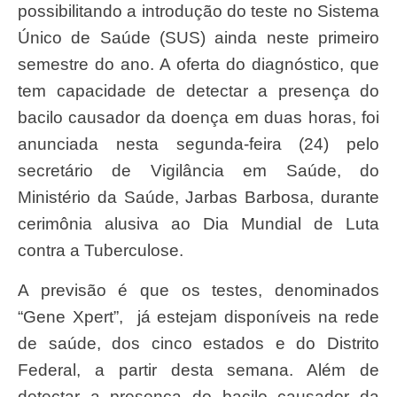
possibilitando a introdução do teste no Sistema
Único de Saúde (SUS) ainda neste primeiro
semestre do ano. A oferta do diagnóstico, que
tem capacidade de detectar a presença do
bacilo causador da doença em duas horas, foi
anunciada nesta segunda-feira (24) pelo
secretário de Vigilância em Saúde, do
Ministério da Saúde, Jarbas Barbosa, durante
cerimônia alusiva ao Dia Mundial de Luta
contra a Tuberculose.
A previsão é que os testes, denominados
“Gene Xpert”, já estejam disponíveis na rede
de saúde, dos cinco estados e do Distrito
Federal, a partir desta semana. Além de
detectar a presença do bacilo causador da