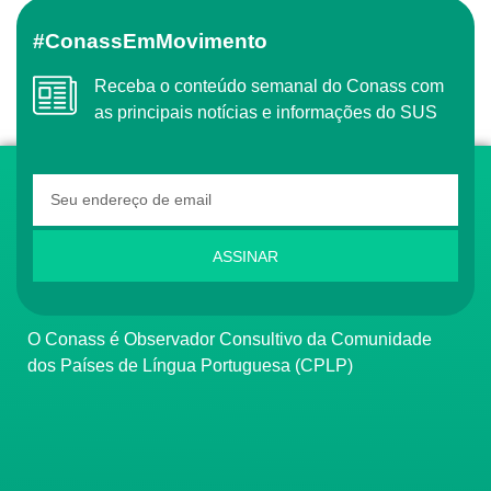
#ConassEmMovimento
Receba o conteúdo semanal do Conass com
as principais notícias e informações do SUS
ASSINAR
O Conass é Observador Consultivo da Comunidade
dos Países de Língua Portuguesa (CPLP)