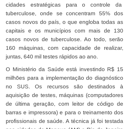
cidades estratégicas para o controle da
tuberculose, onde se concentram 55% dos
casos novos do país, o que engloba todas as
capitais e os municípios com mais de 130
casos novos de tuberculose. Ao todo, serão
160 máquinas, com capacidade de realizar,
juntas, 640 mil testes rápidos ao ano.
O Ministério da Saúde está investindo R$ 15
milhões para a implementação do diagnóstico
no SUS. Os recursos são destinados à
aquisição de testes, máquinas (computadores
de última geração, com leitor de código de
barras e impressora) e para o treinamento dos
profissionais de saúde. A técnica já foi testada