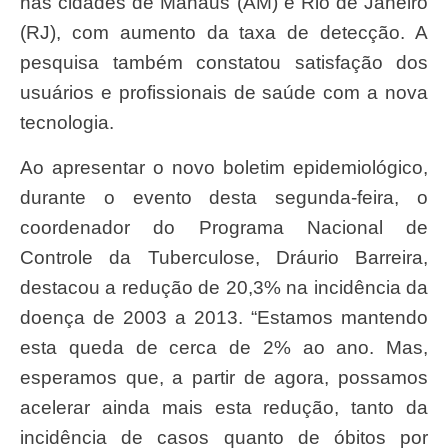
nas cidades de Manaus (AM) e Rio de Janeiro
(RJ), com aumento da taxa de detecção. A
pesquisa também constatou satisfação dos
usuários e profissionais de saúde com a nova
tecnologia.
Ao apresentar o novo boletim epidemiológico,
durante o evento desta segunda-feira, o
coordenador do Programa Nacional de
Controle da Tuberculose, Dráurio Barreira,
destacou a redução de 20,3% na incidência da
doença de 2003 a 2013. “Estamos mantendo
esta queda de cerca de 2% ao ano. Mas,
esperamos que, a partir de agora, possamos
acelerar ainda mais esta redução, tanto da
incidência de casos quanto de óbitos por