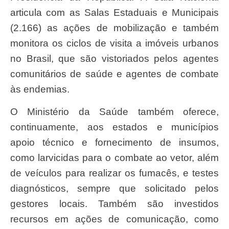
articula com as Salas Estaduais e Municipais
(2.166) as ações de mobilização e também
monitora os ciclos de visita a imóveis urbanos
no Brasil, que são vistoriados pelos agentes
comunitários de saúde e agentes de combate
às endemias.
O Ministério da Saúde também oferece,
continuamente, aos estados e municípios
apoio técnico e fornecimento de insumos,
como larvicidas para o combate ao vetor, além
de veículos para realizar os fumacês, e testes
diagnósticos, sempre que solicitado pelos
gestores locais. Também são investidos
recursos em ações de comunicação, como