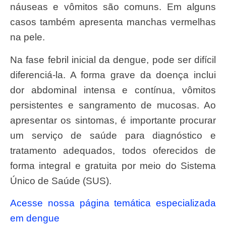
náuseas e vômitos são comuns. Em alguns
casos também apresenta manchas vermelhas
na pele.
Na fase febril inicial da dengue, pode ser difícil
diferenciá-la. A forma grave da doença inclui
dor abdominal intensa e contínua, vômitos
persistentes e sangramento de mucosas. Ao
apresentar os sintomas, é importante procurar
um serviço de saúde para diagnóstico e
tratamento adequados, todos oferecidos de
forma integral e gratuita por meio do Sistema
Único de Saúde (SUS).
Acesse nossa página temática especializada
em dengue