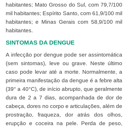
habitantes; Mato Grosso do Sul, com 79,7/100
mil habitantes; Espírito Santo, com 61,9/100 mil
habitantes; e Minas Gerais com 58,9/100 mil
habitantes.
SINTOMAS DA DENGUE
A infecção por dengue pode ser assintomática
(sem sintomas), leve ou grave. Neste último
caso pode levar até a morte. Normalmente, a
primeira manifestação da dengue é a febre alta
(39° a 40°C), de início abrupto, que geralmente
dura de 2 a 7 dias, acompanhada de dor de
cabeça, dores no corpo e articulações, além de
prostração, fraqueza, dor atrás dos olhos,
erupção e coceira na pele. Perda de peso,