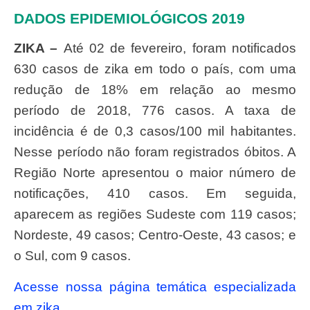
DADOS EPIDEMIOLÓGICOS
2019
ZIKA –
Até 02 de fevereiro, foram notificados
630 casos de zika em todo o país, com uma
redução de 18% em relação ao mesmo
período de 2018, 776 casos. A taxa de
incidência é de 0,3 casos/100 mil habitantes.
Nesse período não foram registrados óbitos. A
Região Norte apresentou o maior número de
notificações, 410 casos. Em seguida,
aparecem as regiões Sudeste com 119 casos;
Nordeste, 49 casos; Centro-Oeste, 43 casos; e
o Sul, com 9 casos.
Acesse nossa página temática especializada
em zika