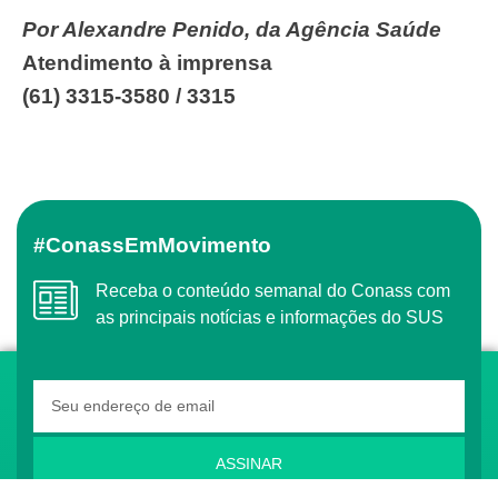
Por Alexandre Penido, da Agência Saúde
Atendimento à imprensa
(61) 3315-3580 / 3315
#ConassEmMovimento
Receba o conteúdo semanal do Conass com
as principais notícias e informações do SUS
ASSINAR