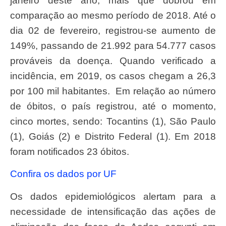
janeiro deste ano, mais que dobrou em
comparação ao mesmo período de 2018. Até o
dia 02 de fevereiro, registrou-se aumento de
149%, passando de 21.992 para 54.777 casos
prováveis da doença. Quando verificado a
incidência, em 2019, os casos chegam a 26,3
por 100 mil habitantes. Em relação ao número
de óbitos, o país registrou, até o momento,
cinco mortes, sendo: Tocantins (1), São Paulo
(1), Goiás (2) e Distrito Federal (1). Em 2018
foram notificados 23 óbitos.
Confira os dados por UF
Os dados epidemiológicos alertam para a
necessidade de intensificação das ações de