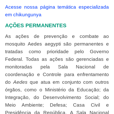
Acesse nossa página temática especializada
em chikungunya
AÇÕES PERMANENTES
As ações de prevenção e combate ao
mosquito Aedes aegypti são permanentes e
tratadas como prioridade pelo Governo
Federal. Todas as ações são gerenciadas e
monitoradas pela Sala Nacional de
coordenação e Controle para enfrentamento
do
Aedes
que atua em conjunto com outros
órgãos, como o Ministério da Educação; da
Integração, do Desenvolvimento Social; do
Meio Ambiente; Defesa; Casa Civil e
Presidência da República. A Sala Nacional