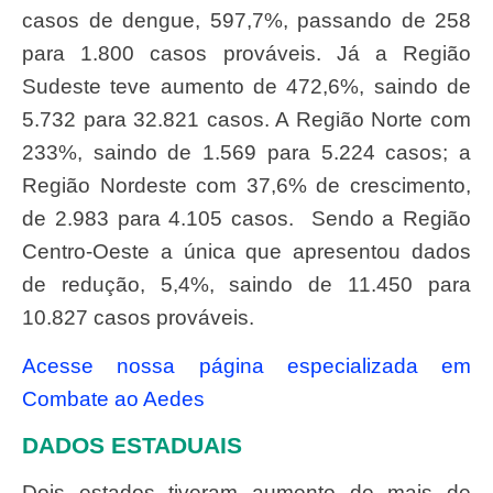
casos de dengue, 597,7%, passando de 258
para 1.800 casos prováveis. Já a Região
Sudeste teve aumento de 472,6%, saindo de
5.732 para 32.821 casos. A Região Norte com
233%, saindo de 1.569 para 5.224 casos; a
Região Nordeste com 37,6% de crescimento,
de 2.983 para 4.105 casos. Sendo a Região
Centro-Oeste a única que apresentou dados
de redução, 5,4%, saindo de 11.450 para
10.827 casos prováveis.
Acesse nossa página especializada em
Combate ao Aedes
DADOS ESTADUAIS
Dois estados tiveram aumento de mais de