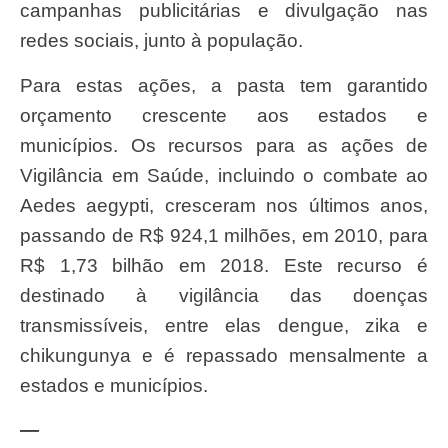
campanhas publicitárias e divulgação nas
redes sociais, junto à população.
Para estas ações, a pasta tem garantido
orçamento crescente aos estados e
municípios. Os recursos para as ações de
Vigilância em Saúde, incluindo o combate ao
Aedes aegypti, cresceram nos últimos anos,
passando de R$ 924,1 milhões, em 2010, para
R$ 1,73 bilhão em 2018. Este recurso é
destinado à vigilância das doenças
transmissíveis, entre elas dengue, zika e
chikungunya e é repassado mensalmente a
estados e municípios.
—