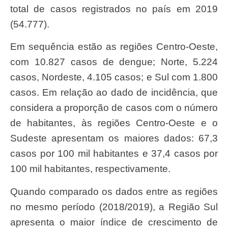
total de casos registrados no país em 2019
(54.777).
Em sequência estão as regiões Centro-Oeste,
com 10.827 casos de dengue; Norte, 5.224
casos, Nordeste, 4.105 casos; e Sul com 1.800
casos. Em relação ao dado de incidência, que
considera a proporção de casos com o número
de habitantes, às regiões Centro-Oeste e o
Sudeste apresentam os maiores dados: 67,3
casos por 100 mil habitantes e 37,4 casos por
100 mil habitantes, respectivamente.
Quando comparado os dados entre as regiões
no mesmo período (2018/2019), a Região Sul
apresenta o maior índice de crescimento de