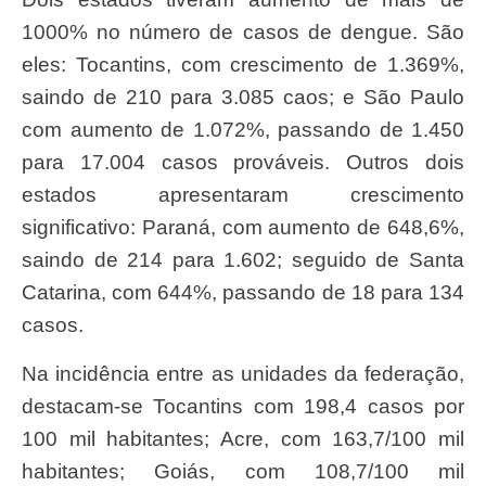
1000% no número de casos de dengue. São
eles: Tocantins, com crescimento de 1.369%,
saindo de 210 para 3.085 caos; e São Paulo
com aumento de 1.072%, passando de 1.450
para 17.004 casos prováveis. Outros dois
estados apresentaram crescimento
significativo: Paraná, com aumento de 648,6%,
saindo de 214 para 1.602; seguido de Santa
Catarina, com 644%, passando de 18 para 134
casos.
Na incidência entre as unidades da federação,
destacam-se Tocantins com 198,4 casos por
100 mil habitantes; Acre, com 163,7/100 mil
habitantes; Goiás, com 108,7/100 mil