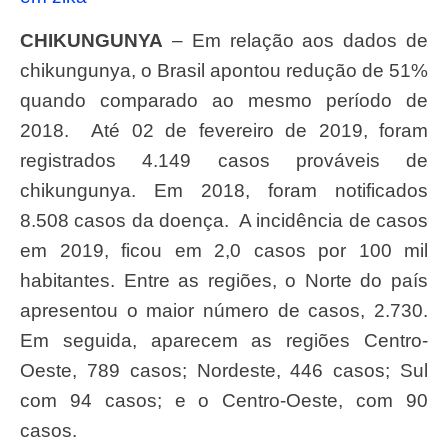
CHIKUNGUNYA
– Em relação aos dados de
chikungunya, o Brasil apontou redução de 51%
quando comparado ao mesmo período de
2018. Até 02 de fevereiro de 2019, foram
registrados 4.149 casos prováveis de
chikungunya. Em 2018, foram notificados
8.508 casos da doença. A incidência de casos
em 2019, ficou em 2,0 casos por 100 mil
habitantes. Entre as regiões, o Norte do país
apresentou o maior número de casos, 2.730.
Em seguida, aparecem as regiões Centro-
Oeste, 789 casos; Nordeste, 446 casos; Sul
com 94 casos; e o Centro-Oeste, com 90
casos.