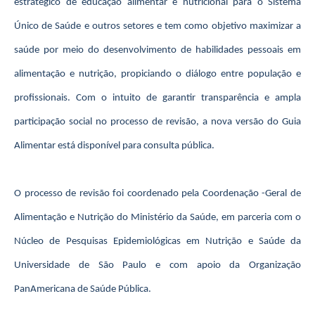
estratégico de educação alimentar e nutricional para o Sistema
Único de Saúde e outros setores e tem como objetivo maximizar a
saúde por meio do desenvolvimento de habilidades pessoais em
alimentação e nutrição, propiciando o diálogo entre população e
profissionais. Com o intuito de garantir transparência e ampla
participação social no processo de revisão, a nova versão do Guia
Alimentar está disponível para consulta pública.
O processo de revisão foi coordenado pela Coordenação -Geral de
Alimentação e Nutrição do Ministério da Saúde, em parceria com o
Núcleo de Pesquisas Epidemiológicas em Nutrição e Saúde da
Universidade de São Paulo e com apoio da Organização
PanAmericana de Saúde Pública.