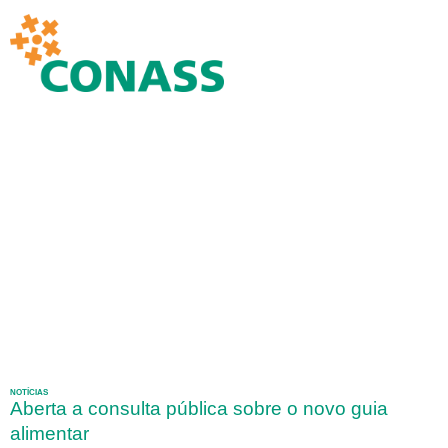
NOTÍCIAS
Aberta a consulta pública sobre o novo guia
alimentar