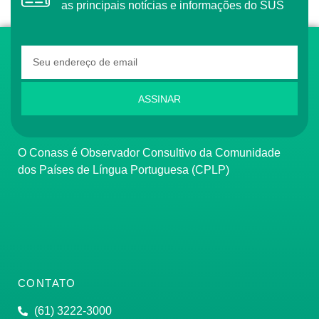
as principais notícias e informações do SUS
ASSINAR
O Conass é Observador Consultivo da Comunidade
dos Países de Língua Portuguesa (CPLP)
CONTATO
(61) 3222-3000