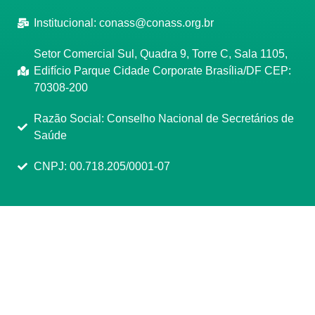
Institucional:
conass@conass.org.br
Setor Comercial Sul, Quadra 9, Torre C, Sala 1105,
Edifício Parque Cidade Corporate Brasília/DF CEP:
70308-200
Razão Social: Conselho Nacional de Secretários de
Saúde
CNPJ: 00.718.205/0001-07
Manage consent