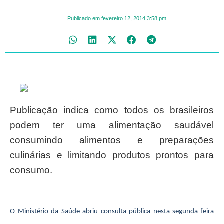
Publicado em
fevereiro 12, 2014
3:58 pm
Publicação indica como todos os brasileiros
podem ter uma alimentação saudável
consumindo alimentos e preparações
culinárias e limitando produtos prontos para
consumo.
O Ministério da Saúde abriu consulta pública nesta segunda-feira