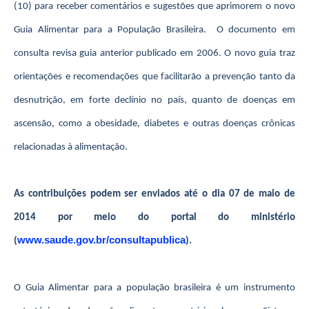
(10) para receber comentários e sugestões que aprimorem o novo
Guia Alimentar para a População Brasileira. O documento em
consulta revisa guia anterior publicado em 2006. O novo guia traz
orientações e recomendações que facilitarão a prevenção tanto da
desnutrição, em forte declínio no país, quanto de doenças em
ascensão, como a obesidade, diabetes e outras doenças crônicas
relacionadas à alimentação.
As contribuições podem ser enviados até o dia 07 de maio de
2014 por meio do portal do ministério
www.saude.gov.br/consultapublica
(
).
O Guia Alimentar para a população brasileira é um instrumento