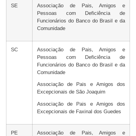
SE
Associação de Pais, Amigos e
Pessoas com Deficiência de
Funcionários do Banco do Brasil e da
Comunidade
SC
Associação de Pais, Amigos e
Pessoas com Deficiência de
Funcionários do Banco do Brasil e da
Comunidade
Associação de Pais e Amigos dos
Excepcionais de São Joaquim
Associação de Pais e Amigos dos
Excepcionais de Faxinal dos Guedes
PE
Associação de Pais, Amigos e