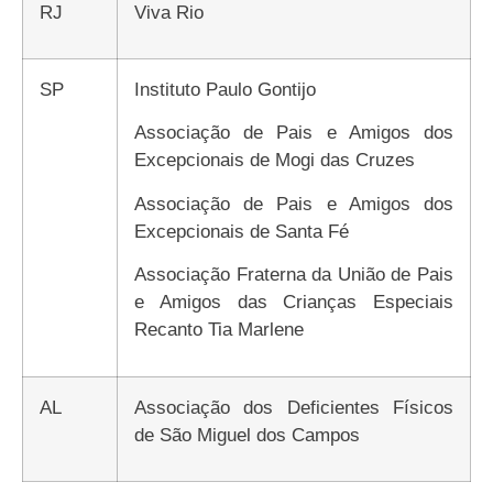
RJ
Viva Rio
SP
Instituto Paulo Gontijo
Associação de Pais e Amigos dos
Excepcionais de Mogi das Cruzes
Associação de Pais e Amigos dos
Excepcionais de Santa Fé
Associação Fraterna da União de Pais
e Amigos das Crianças Especiais
Recanto Tia Marlene
AL
Associação dos Deficientes Físicos
de São Miguel dos Campos