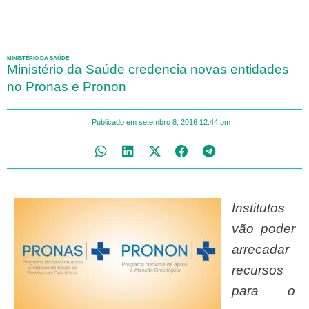
MINISTÉRIO DA SAÚDE
Ministério da Saúde credencia novas entidades
no Pronas e Pronon
Publicado em
setembro 8, 2016
12:44 pm
Institutos
vão poder
arrecadar
recursos
para o