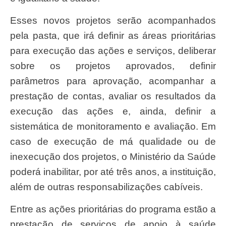
Esses novos projetos serão acompanhados
pela pasta, que irá definir as áreas prioritárias
para execução das ações e serviços, deliberar
sobre os projetos aprovados, definir
parâmetros para aprovação, acompanhar a
prestação de contas, avaliar os resultados da
execução das ações e, ainda, definir a
sistemática de monitoramento e avaliação. Em
caso de execução de má qualidade ou de
inexecução dos projetos, o Ministério da Saúde
poderá inabilitar, por até três anos, a instituição,
além de outras responsabilizações cabíveis.
Entre as ações prioritárias do programa estão a
prestação de serviços de apoio à saúde