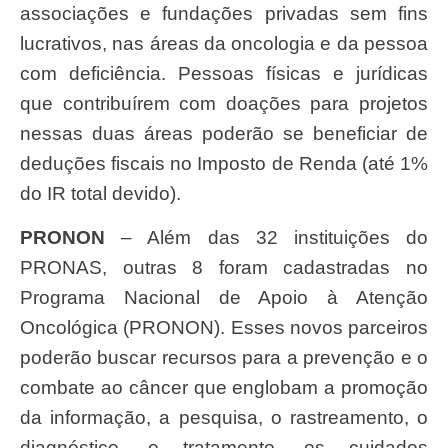
associações e fundações privadas sem fins
lucrativos, nas áreas da oncologia e da pessoa
com deficiência. Pessoas físicas e jurídicas
que contribuírem com doações para projetos
nessas duas áreas poderão se beneficiar de
deduções fiscais no Imposto de Renda (até 1%
do IR total devido).
PRONON
– Além das 32 instituições do
PRONAS, outras 8 foram cadastradas no
Programa Nacional de Apoio à Atenção
Oncológica (PRONON). Esses novos parceiros
poderão buscar recursos para a prevenção e o
combate ao câncer que englobam a promoção
da informação, a pesquisa, o rastreamento, o
diagnóstico, o tratamento, os cuidados