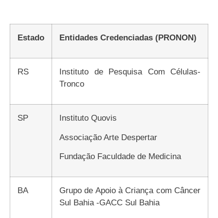
Estado
Entidades Credenciadas (PRONON)
RS
Instituto de Pesquisa Com Células-
Tronco
SP
Instituto Quovis
Associação Arte Despertar
Fundação Faculdade de Medicina
BA
Grupo de Apoio à Criança com Câncer
Sul Bahia -GACC Sul Bahia