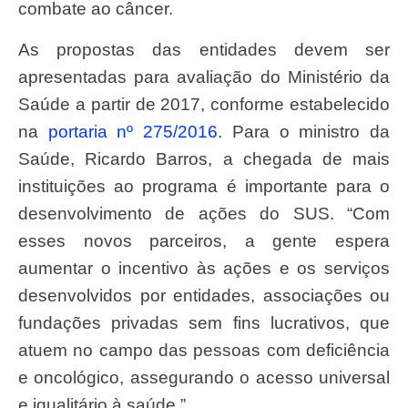
combate ao câncer.
As propostas das entidades devem ser
apresentadas para avaliação do Ministério da
Saúde a partir de 2017, conforme estabelecido
na
portaria nº 275/2016
. Para o ministro da
Saúde, Ricardo Barros, a chegada de mais
instituições ao programa é importante para o
desenvolvimento de ações do SUS. “Com
esses novos parceiros, a gente espera
aumentar o incentivo às ações e os serviços
desenvolvidos por entidades, associações ou
fundações privadas sem fins lucrativos, que
atuem no campo das pessoas com deficiência
e oncológico, assegurando o acesso universal
e igualitário à saúde.”