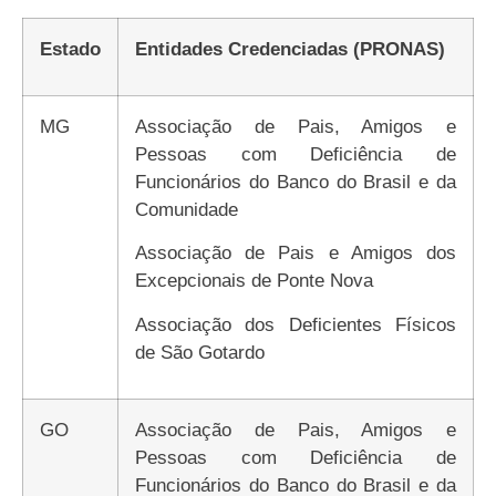
Estado
Entidades Credenciadas (PRONAS)
MG
Associação de Pais, Amigos e
Pessoas com Deficiência de
Funcionários do Banco do Brasil e da
Comunidade
Associação de Pais e Amigos dos
Excepcionais de Ponte Nova
Associação dos Deficientes Físicos
de São Gotardo
GO
Associação de Pais, Amigos e
Pessoas com Deficiência de
Funcionários do Banco do Brasil e da