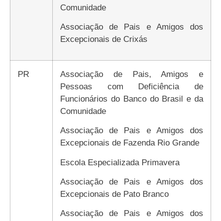
Comunidade
Associação de Pais e Amigos dos
Excepcionais de Crixás
PR
Associação de Pais, Amigos e
Pessoas com Deficiência de
Funcionários do Banco do Brasil e da
Comunidade
Associação de Pais e Amigos dos
Excepcionais de Fazenda Rio Grande
Escola Especializada Primavera
Associação de Pais e Amigos dos
Excepcionais de Pato Branco
Associação de Pais e Amigos dos