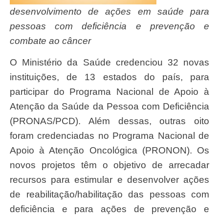
desenvolvimento de ações em saúde para
pessoas com deficiência e prevenção e
combate ao câncer
O Ministério da Saúde credenciou 32 novas
instituições, de 13 estados do país, para
participar do Programa Nacional de Apoio à
Atenção da Saúde da Pessoa com Deficiência
(PRONAS/PCD). Além dessas, outras oito
foram credenciadas no Programa Nacional de
Apoio à Atenção Oncológica (PRONON). Os
novos projetos têm o objetivo de arrecadar
recursos para estimular e desenvolver ações
de reabilitação/habilitação das pessoas com
deficiência e para ações de prevenção e