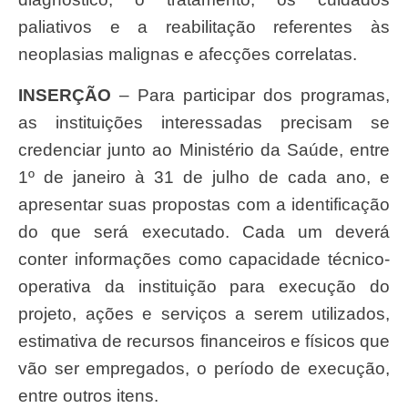
paliativos e a reabilitação referentes às
neoplasias malignas e afecções correlatas.
INSERÇÃO
– Para participar dos programas,
as instituições interessadas precisam se
credenciar junto ao Ministério da Saúde, entre
1º de janeiro à 31 de julho de cada ano, e
apresentar suas propostas com a identificação
do que será executado. Cada um deverá
conter informações como capacidade técnico-
operativa da instituição para execução do
projeto, ações e serviços a serem utilizados,
estimativa de recursos financeiros e físicos que
vão ser empregados, o período de execução,
entre outros itens.