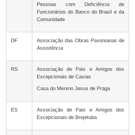
Pessoas com Deficiência de
Funcionários do Banco do Brasil e da
Comunidade
DF
Associação das Obras Pavonianas de
Assistência
RS
Associação de Pais e Amigos dos
Excepcionais de Caxias
Casa do Menino Jesus de Praga
ES
Associação de Pais e Amigos dos
Excepcionais de Brejetuba