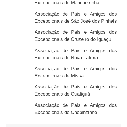
Excepcionais de Mangueirinha
Associação de Pais e Amigos dos
Excepcionais de São José dos Pinhais
Associação de Pais e Amigos dos
Excepcionais de Cruzeiro do Iguaçu
Associação de Pais e Amigos dos
Excepcionais de Nova Fátima
Associação de Pais e Amigos dos
Excepcionais de Missal
Associação de Pais e Amigos dos
Excepcionais de Quatiguá
Associação de Pais e Amigos dos
Excepcionais de Chopinzinho