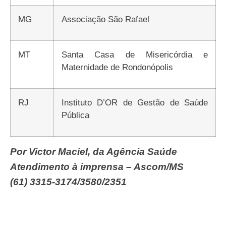
MG
Associação São Rafael
MT
Santa Casa de Misericórdia e
Maternidade de Rondonópolis
RJ
Instituto D’OR de Gestão de Saúde
Pública
Por Victor Maciel, da Agência Saúde
Atendimento à imprensa – Ascom/MS
(61) 3315-3174/3580/2351