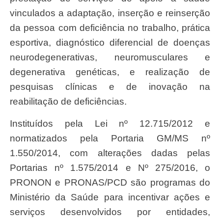
vinculados a adaptação, inserção e reinserção
da pessoa com deficiência no trabalho, prática
esportiva, diagnóstico diferencial de doenças
neurodegenerativas, neuromusculares e
degenerativa genéticas, e realização de
pesquisas clínicas e de inovação na
reabilitação de deficiências.
Instituídos pela Lei nº 12.715/2012 e
normatizados pela Portaria GM/MS nº
1.550/2014, com alterações dadas pelas
Portarias nº 1.575/2014 e Nº 275/2016, o
PRONON e PRONAS/PCD são programas do
Ministério da Saúde para incentivar ações e
serviços desenvolvidos por entidades,