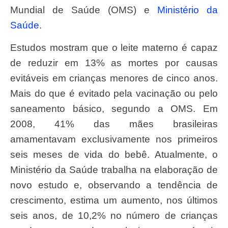
Mundial de Saúde (OMS) e
Ministério da
Saúde
.
Estudos mostram que o leite materno é capaz
de reduzir em 13% as mortes por causas
evitáveis em crianças menores de cinco anos.
Mais do que é evitado pela vacinação ou pelo
saneamento básico, segundo a OMS. Em
2008, 41% das mães brasileiras
amamentavam exclusivamente nos primeiros
seis meses de vida do bebê. Atualmente, o
Ministério da Saúde trabalha na elaboração de
novo estudo e, observando a tendência de
crescimento, estima um aumento, nos últimos
seis anos, de 10,2% no número de crianças