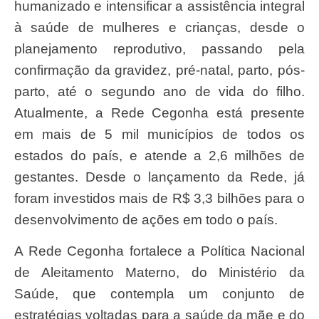
humanizado e intensificar a assistência integral
à saúde de mulheres e crianças, desde o
planejamento reprodutivo, passando pela
confirmação da gravidez, pré-natal, parto, pós-
parto, até o segundo ano de vida do filho.
Atualmente, a Rede Cegonha está presente
em mais de 5 mil municípios de todos os
estados do país, e atende a 2,6 milhões de
gestantes. Desde o lançamento da Rede, já
foram investidos mais de R$ 3,3 bilhões para o
desenvolvimento de ações em todo o país.
A Rede Cegonha fortalece a Política Nacional
de Aleitamento Materno, do Ministério da
Saúde, que contempla um conjunto de
estratégias voltadas para a saúde da mãe e do