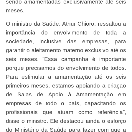
sendo amamentadas exclusivamente até seis
meses.
O ministro da Saúde, Athur Chioro, ressaltou a
importância do envolvimento de toda a
sociedade, inclusive das empresas, para
garantir o aleitamento materno exclusivo até os
seis meses. “Essa campanha é importante
porque precisamos do envolvimento de todos.
Para estimular a amamentação até os seis
primeiros meses, estamos apoiando a criação
de Salas de Apoio à Amamentação em
empresas de todo o país, capacitando os
profissionais que atuam como referência”,
disse o ministro. Ele destacou ainda o esforço
do Ministério da Saúde para fazer com que a