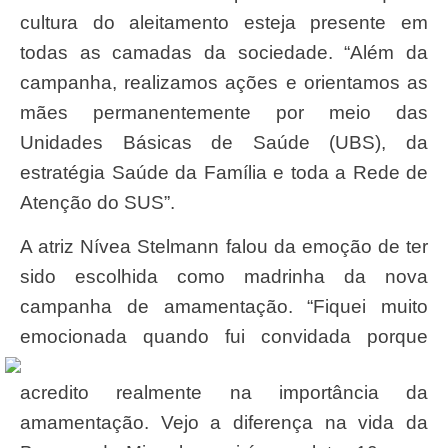
cultura do aleitamento esteja presente em
todas as camadas da sociedade. “Além da
campanha, realizamos ações e orientamos as
mães permanentemente por meio das
Unidades Básicas de Saúde (UBS), da
estratégia Saúde da Família e toda a Rede de
Atenção do SUS”.
A atriz Nívea Stelmann falou da emoção de ter
sido escolhida como madrinha da nova
campanha de amamentação. “Fiquei muito
emocionada quand
o fui convidada porque
acredito realmente na importância da
amamentação. Vejo a diferença na vida da