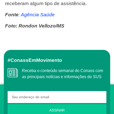
receberam algum tipo de assistência.
Fonte
: Agência Saúde
Foto: Rondon Vellozo/MS
#ConassEmMovimento
Receba o conteúdo semanal do Conass com
as principais notícias e informações do SUS
ASSINAR