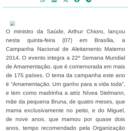
O ministro da Saúde, Arthur Chioro, lançou
nesta quinta-feira (07) em Brasília, a
Campanha Nacional de Aleitamento Materno
2014. O evento integra a 22º Semana Mundial
de Amamentação, que é comemorada em mais
de 175 países. O tema da campanha este ano
é “Amamentação. Um ganho para a vida toda”,
e tem como madrinha a atriz Nívea Stelmann,
mãe da pequena Bruna, de quatro meses, que
mama exclusivamente no peito, e do Miguel,
de nove anos, que mamou por quase dois
anos, tempo recomendado pela Organização