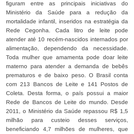
figuram entre as principais iniciativas do
Ministério da Saúde para a redução da
mortalidade infantil, inseridos na estratégia da
Rede Cegonha. Cada litro de leite pode
atender até 10 recém-nascidos internados por
alimentação, dependendo da necessidade.
Toda mulher que amamenta pode doar leite
materno para atender a demanda de bebês
prematuros e de baixo peso. O Brasil conta
com 213 Bancos de Leite e 141 Postos de
Coleta. Desta forma, o país possui a maior
Rede de Bancos de Leite do mundo. Desde
2011, o Ministério da Saúde repassou R$ 1,5
milhão para custeio desses serviços,
beneficiando 4,7 milhões de mulheres, que