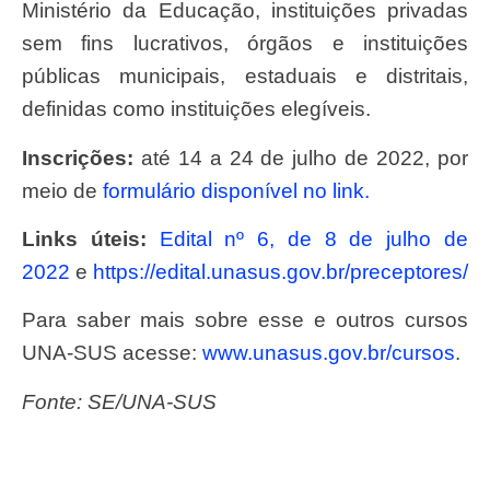
Ministério da Educação, instituições privadas
sem fins lucrativos, órgãos e instituições
públicas municipais, estaduais e distritais,
definidas como instituições elegíveis.
Inscrições:
até 14 a 24 de julho de 2022, por
meio de
formulário disponível no link.
Links úteis:
Edital nº 6, de 8 de julho de
2022
e
https://edital.unasus.gov.br/preceptores/
Para saber mais sobre esse e outros cursos
UNA-SUS acesse:
www.unasus.gov.br/cursos
.
Fonte: SE/UNA-SUS