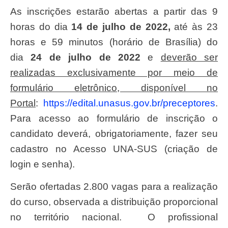
As inscrições estarão abertas a partir das 9
horas do dia
14 de julho de 2022,
até às 23
horas e 59 minutos (horário de Brasília) do
dia
24 de julho de 2022
e
deverão ser
realizadas exclusivamente por meio de
formulário eletrônico, disponível no
Portal
:
https://edital.unasus.gov.br/preceptores
.
Para acesso ao formulário de inscrição o
candidato deverá, obrigatoriamente, fazer seu
cadastro no Acesso UNA-SUS (criação de
login e senha).
Serão ofertadas 2.800 vagas para a realização
do curso, observada a distribuição proporcional
no território nacional. O profissional