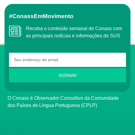
#ConassEmMovimento
Receba o conteúdo semanal do Conass com
as principais notícias e informações do SUS
ASSINAR
O Conass é Observador Consultivo da Comunidade
dos Países de Língua Portuguesa (CPLP)