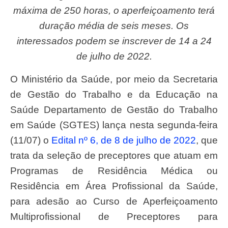
máxima de 250 horas, o aperfeiçoamento terá
duração média de seis meses. Os
interessados podem se inscrever de 14 a 24
de julho de 2022.
O Ministério da Saúde, por meio da Secretaria
de Gestão do Trabalho e da Educação na
Saúde Departamento de Gestão do Trabalho
em Saúde (SGTES) lança nesta segunda-feira
(11/07) o
Edital nº 6, de 8 de julho de 2022
, que
trata da seleção de preceptores que atuam em
Programas de Residência Médica ou
Residência em Área Profissional da Saúde,
para adesão ao Curso de Aperfeiçoamento
Multiprofissional de Preceptores para