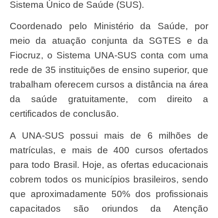
Sistema Único de Saúde (SUS).
Coordenado pelo Ministério da Saúde, por
meio da atuação conjunta da SGTES e da
Fiocruz, o Sistema UNA-SUS conta com uma
rede de 35 instituições de ensino superior, que
trabalham oferecem cursos a distância na área
da saúde gratuitamente, com direito a
certificados de conclusão.
A UNA-SUS possui mais de 6 milhões de
matrículas, e mais de 400 cursos ofertados
para todo Brasil. Hoje, as ofertas educacionais
cobrem todos os municípios brasileiros, sendo
que aproximadamente 50% dos profissionais
capacitados são oriundos da Atenção