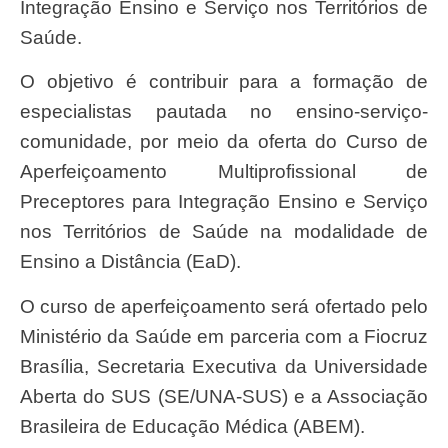
Integração Ensino e Serviço nos Territórios de
Saúde.
O objetivo é contribuir para a formação de
especialistas pautada no ensino-serviço-
comunidade, por meio da oferta do Curso de
Aperfeiçoamento Multiprofissional de
Preceptores para Integração Ensino e Serviço
nos Territórios de Saúde na modalidade de
Ensino a Distância (EaD).
O curso de aperfeiçoamento será ofertado pelo
Ministério da Saúde em parceria com a Fiocruz
Brasília, Secretaria Executiva da Universidade
Aberta do SUS (SE/UNA-SUS) e a Associação
Brasileira de Educação Médica (ABEM).