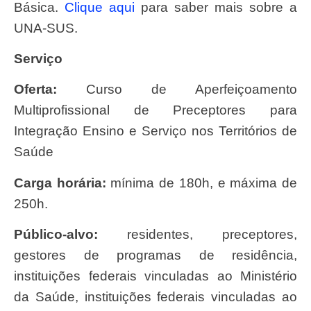
Básica.
Clique aqui
para saber mais sobre a
UNA-SUS.
Serviço
Oferta:
Curso de Aperfeiçoamento
Multiprofissional de Preceptores para
Integração Ensino e Serviço nos Territórios de
Saúde
Carga horária:
mínima de 180h, e máxima de
250h.
Público-alvo:
residentes, preceptores,
gestores de programas de residência,
instituições federais vinculadas ao Ministério
da Saúde, instituições federais vinculadas ao