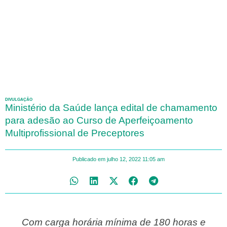
DIVULGAÇÃO
Ministério da Saúde lança edital de chamamento
para adesão ao Curso de Aperfeiçoamento
Multiprofissional de Preceptores
Publicado em
julho 12, 2022
11:05 am
Com carga horária mínima de 180 horas e