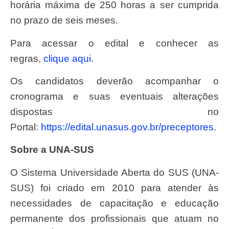
horária máxima de 250 horas a ser cumprida
no prazo de seis meses.
Para acessar o edital e conhecer as
regras,
clique aqui.
Os candidatos deverão acompanhar o
cronograma e suas eventuais alterações
dispostas no
Portal:
https://edital.unasus.gov.br/preceptores
.
Sobre a UNA-SUS
O Sistema Universidade Aberta do SUS (UNA-
SUS) foi criado em 2010 para atender às
necessidades de capacitação e educação
permanente dos profissionais que atuam no