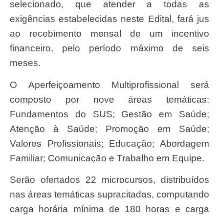
selecionado, que atender a todas as
exigências estabelecidas neste Edital, fará jus
ao recebimento mensal de um incentivo
financeiro, pelo período máximo de seis
meses.
O Aperfeiçoamento Multiprofissional será
composto por nove áreas temáticas:
Fundamentos do SUS; Gestão em Saúde;
Atenção à Saúde; Promoção em Saúde;
Valores Profissionais; Educação; Abordagem
Familiar; Comunicação e Trabalho em Equipe.
Serão ofertados 22 microcursos, distribuídos
nas áreas temáticas supracitadas, computando
carga horária mínima de 180 horas e carga