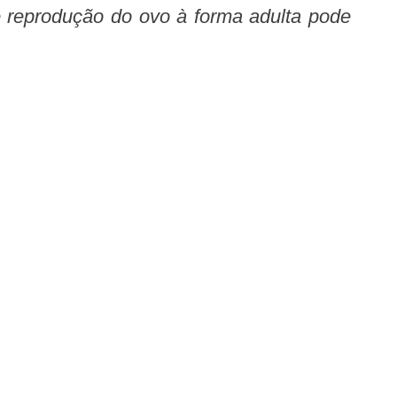
de reprodução do ovo à forma adulta pode