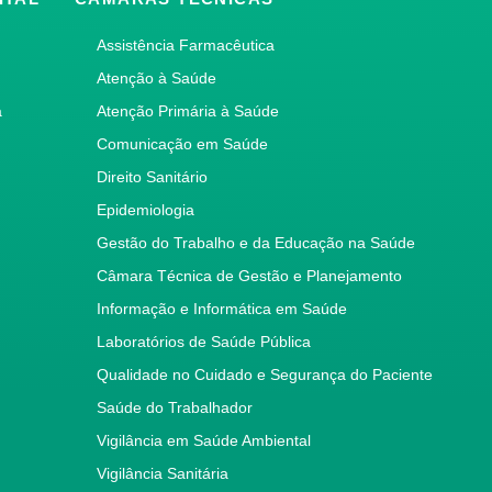
Assistência Farmacêutica
Atenção à Saúde
a
Atenção Primária à Saúde
Comunicação em Saúde
Direito Sanitário
Epidemiologia
Gestão do Trabalho e da Educação na Saúde
Câmara Técnica de Gestão e Planejamento
Informação e Informática em Saúde
Laboratórios de Saúde Pública
Qualidade no Cuidado e Segurança do Paciente
Saúde do Trabalhador
Vigilância em Saúde Ambiental
Vigilância Sanitária