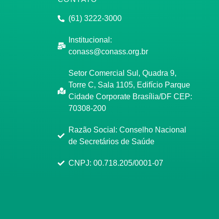
(61) 3222-3000
Institucional:
conass@conass.org.br
Setor Comercial Sul, Quadra 9,
Torre C, Sala 1105, Edifício Parque
Cidade Corporate Brasília/DF CEP:
70308-200
Razão Social: Conselho Nacional
de Secretários de Saúde
CNPJ: 00.718.205/0001-07