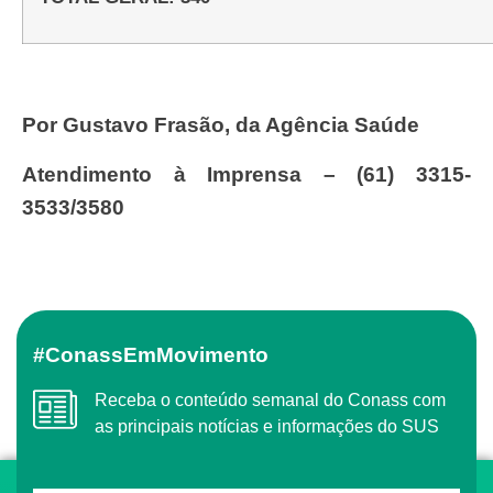
Por Gustavo Frasão, da Agência Saúde
Atendimento à Imprensa – (61) 3315-
3533/3580
#ConassEmMovimento
Receba o conteúdo semanal do Conass com
as principais notícias e informações do SUS