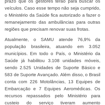
prazo que os gestores terão para buscar os
veículos. Caso esse tempo não seja cumprido,
o Ministério da Saúde fica autorizado a fazer o
remanejamento das ambulâncias para outras
regiões que precisam renovar suas frotas.
Atualmente, o SAMU atende 76,9% da
população brasileira, atuando em 3.052
municípios. Em todo o País, o Ministério da
Saúde já habilitou 3.108 unidades móveis,
sendo 2.525 Unidades de Suporte Básico e
583 de Suporte Avançado. Além disso, o Brasil
conta com 226 Motolâncias, 13 Equipes de
Embarcação e 7 Equipes Aeromédicas. Os
recursos repassados pelo Ministério para
custeio do serviço tiveram aumento