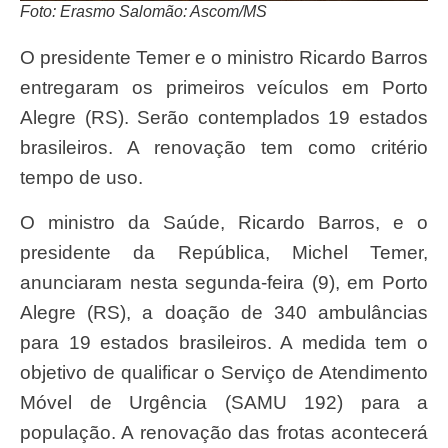
Foto: Erasmo Salomão: Ascom/MS
O presidente Temer e o ministro Ricardo Barros
entregaram os primeiros veículos em Porto
Alegre (RS). Serão contemplados 19 estados
brasileiros. A renovação tem como critério
tempo de uso.
O ministro da Saúde, Ricardo Barros, e o
presidente da República, Michel Temer,
anunciaram nesta segunda-feira (9), em Porto
Alegre (RS), a doação de 340 ambulâncias
para 19 estados brasileiros. A medida tem o
objetivo de qualificar o Serviço de Atendimento
Móvel de Urgência (SAMU 192) para a
população. A renovação das frotas acontecerá