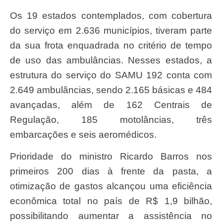
Os 19 estados contemplados, com cobertura
do serviço em 2.636 municípios, tiveram parte
da sua frota enquadrada no critério de tempo
de uso das ambulâncias. Nesses estados, a
estrutura do serviço do SAMU 192 conta com
2.649 ambulâncias, sendo 2.165 básicas e 484
avançadas, além de 162 Centrais de
Regulação, 185 motolâncias, três
embarcações e seis aeromédicos.
Prioridade do ministro Ricardo Barros nos
primeiros 200 dias à frente da pasta, a
otimização de gastos alcançou uma eficiência
econômica total no país de R$ 1,9 bilhão,
possibilitando aumentar a assistência no