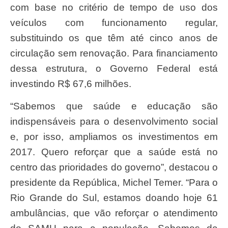
com base no critério de tempo de uso dos
veículos com funcionamento regular,
substituindo os que têm até cinco anos de
circulação sem renovação. Para financiamento
dessa estrutura, o Governo Federal está
investindo R$ 67,6 milhões.
“Sabemos que saúde e educação são
indispensáveis para o desenvolvimento social
e, por isso, ampliamos os investimentos em
2017. Quero reforçar que a saúde está no
centro das prioridades do governo”, destacou o
presidente da República, Michel Temer. “Para o
Rio Grande do Sul, estamos doando hoje 61
ambulâncias, que vão reforçar o atendimento