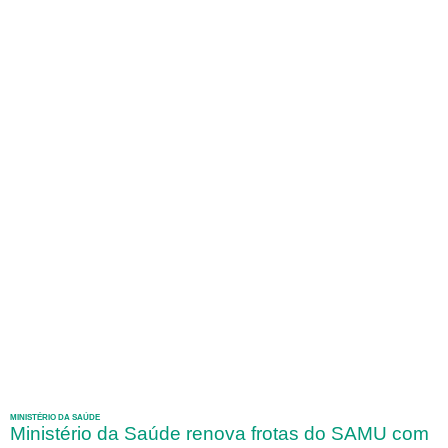
MINISTÉRIO DA SAÚDE
Ministério da Saúde renova frotas do SAMU com