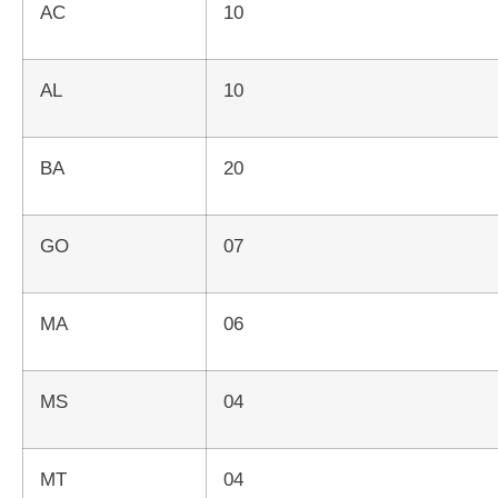
AC
10
AL
10
BA
20
GO
07
MA
06
MS
04
MT
04