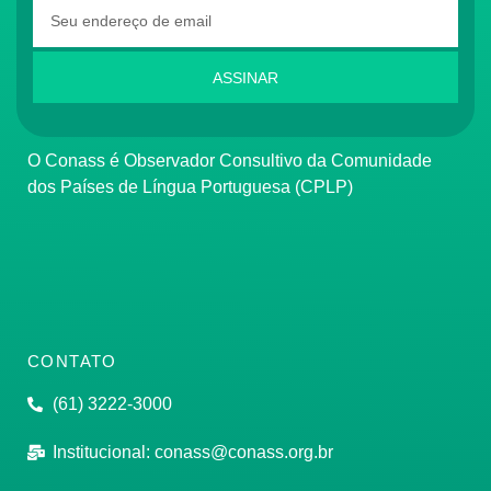
ASSINAR
O Conass é Observador Consultivo da Comunidade
dos Países de Língua Portuguesa (CPLP)
CONTATO
(61) 3222-3000
Institucional:
conass@conass.org.br