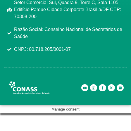
Setor Comercial Sul, Quadra 9, Torre C, Sala 1105,
Edifício Parque Cidade Corporate Brasília/DF CEP:
70308-200
Razão Social: Conselho Nacional de Secretários de
Saúde
CNPJ: 00.718.205/0001-07
Manage consent