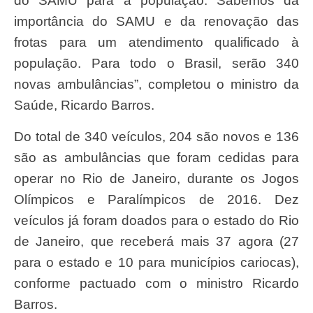
do SAMU para a população. Sabemos da
importância do SAMU e da renovação das
frotas para um atendimento qualificado à
população. Para todo o Brasil, serão 340
novas ambulâncias”, completou o ministro da
Saúde, Ricardo Barros.
Do total de 340 veículos, 204 são novos e 136
são as ambulâncias que foram cedidas para
operar no Rio de Janeiro, durante os Jogos
Olímpicos e Paralímpicos de 2016. Dez
veículos já foram doados para o estado do Rio
de Janeiro, que receberá mais 37 agora (27
para o estado e 10 para municípios cariocas),
conforme pactuado com o ministro Ricardo
Barros.