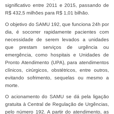
significativo entre 2011 e 2015, passando de
R$ 432,5 milhões para R$ 1,01 bilhão.
O objetivo do SAMU 192, que funciona 24h por
dia, é socorrer rapidamente pacientes com
necessidade de serem levados a unidades
que prestam serviços de urgência ou
emergência, como hospitais e Unidades de
Pronto Atendimento (UPA), para atendimentos
clínicos, cirúrgicos, obstétricos, entre outros,
evitando sofrimento, sequelas ou mesmo a
morte.
O acionamento do SAMU se dá pela ligação
gratuita à Central de Regulação de Urgências,
pelo número 192. A partir do atendimento, as