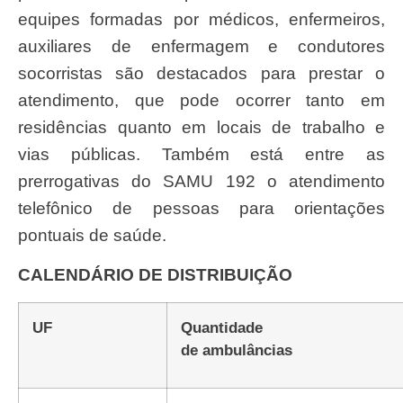
equipes formadas por médicos, enfermeiros,
auxiliares de enfermagem e condutores
socorristas são destacados para prestar o
atendimento, que pode ocorrer tanto em
residências quanto em locais de trabalho e
vias públicas. Também está entre as
prerrogativas do SAMU 192 o atendimento
telefônico de pessoas para orientações
pontuais de saúde.
CALENDÁRIO DE DISTRIBUIÇÃO
UF
Quantidade
de ambulâncias