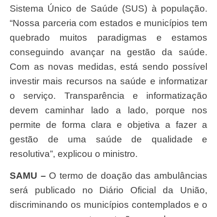
Sistema Único de Saúde (SUS) à população.
“Nossa parceria com estados e municípios tem
quebrado muitos paradigmas e estamos
conseguindo avançar na gestão da saúde.
Com as novas medidas, está sendo possível
investir mais recursos na saúde e informatizar
o serviço. Transparência e informatização
devem caminhar lado a lado, porque nos
permite de forma clara e objetiva a fazer a
gestão de uma saúde de qualidade e
resolutiva”, explicou o ministro.
SAMU –
O termo de doação das ambulâncias
será publicado no Diário Oficial da União,
discriminando os municípios contemplados e o