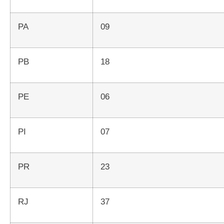
PA
09
PB
18
PE
06
PI
07
PR
23
RJ
37