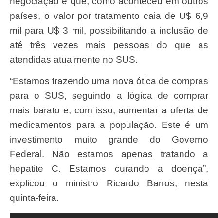
negociação é que, como aconteceu em outros
países, o valor por tratamento caia de U$ 6,9
mil para U$ 3 mil, possibilitando a inclusão de
até três vezes mais pessoas do que as
atendidas atualmente no SUS.
“Estamos trazendo uma nova ótica de compras
para o SUS, seguindo a lógica de comprar
mais barato e, com isso, aumentar a oferta de
medicamentos para a população. Este é um
investimento muito grande do Governo
Federal. Não estamos apenas tratando a
hepatite C. Estamos curando a doença”,
explicou o ministro Ricardo Barros, nesta
quinta-feira.