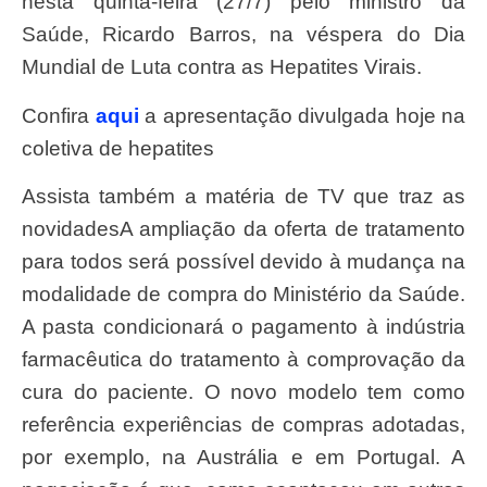
nesta quinta-feira (27/7) pelo ministro da
Saúde, Ricardo Barros, na véspera do Dia
Mundial de Luta contra as Hepatites Virais.
Confira
aqui
a apresentação divulgada hoje na
coletiva de hepatites
Assista também a matéria de TV que traz as
novidadesA ampliação da oferta de tratamento
para todos será possível devido à mudança na
modalidade de compra do Ministério da Saúde.
A pasta condicionará o pagamento à indústria
farmacêutica do tratamento à comprovação da
cura do paciente. O novo modelo tem como
referência experiências de compras adotadas,
por exemplo, na Austrália e em Portugal. A