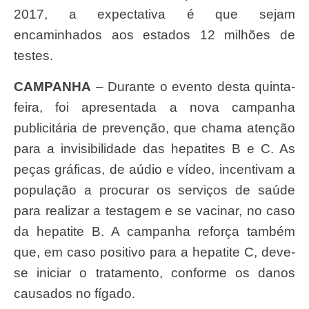
2017, a expectativa é que sejam
encaminhados aos estados 12 milhões de
testes.
CAMPANHA
– Durante o evento desta quinta-
feira, foi apresentada a nova campanha
publicitária de prevenção, que chama atenção
para a invisibilidade das hepatites B e C. As
peças gráficas, de aúdio e vídeo, incentivam a
população a procurar os serviços de saúde
para realizar a testagem e se vacinar, no caso
da hepatite B. A campanha reforça também
que, em caso positivo para a hepatite C, deve-
se iniciar o tratamento, conforme os danos
causados no fígado.