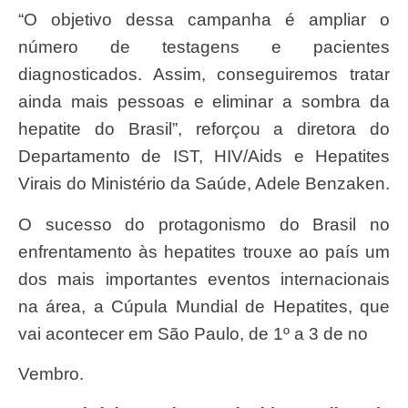
“O objetivo dessa campanha é ampliar o
número de testagens e pacientes
diagnosticados. Assim, conseguiremos tratar
ainda mais pessoas e eliminar a sombra da
hepatite do Brasil”, reforçou a diretora do
Departamento de IST, HIV/Aids e Hepatites
Virais do Ministério da Saúde, Adele Benzaken.
O sucesso do protagonismo do Brasil no
enfrentamento às hepatites trouxe ao país um
dos mais importantes eventos internacionais
na área, a Cúpula Mundial de Hepatites, que
vai acontecer em São Paulo, de 1º a 3 de no
vembro.