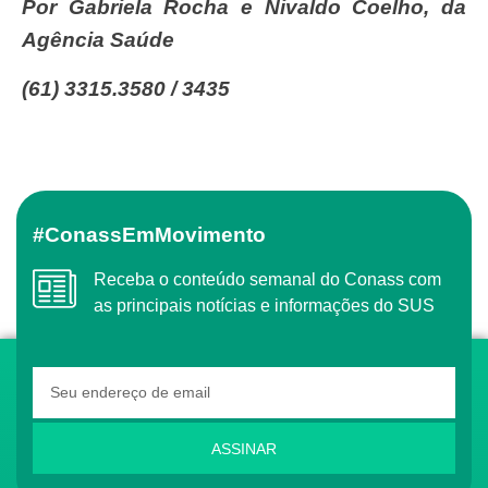
Por Gabriela Rocha e Nivaldo Coelho, da
Agência Saúde
(61) 3315.3580 / 3435
#ConassEmMovimento
Receba o conteúdo semanal do Conass com
as principais notícias e informações do SUS
ASSINAR