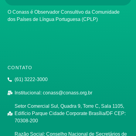
O Conass é Observador Consultivo da Comunidade
dos Países de Língua Portuguesa (CPLP)
CONTATO
(61) 3222-3000
Institucional:
conass@conass.org.br
Setor Comercial Sul, Quadra 9, Torre C, Sala 1105,
Edifício Parque Cidade Corporate Brasília/DF CEP:
70308-200
Razão Social: Conselho Nacional de Secretários de