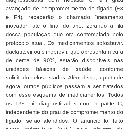
avançado de comprometimento do fígado (F3
e F4), receberão o chamado “tratamento
inovador” até o final do ano, zerando a fila
dessa população que era contemplada pelo
protocolo atual. Os medicamentos sofosbuvir,
daclatasvir ou simeprevir, que apresentam cura
de cerca de 90%, estarão disponíveis nas
unidades básicas de saúde, conforme
solicitado pelos estados. Além disso, a partir de
agora, outros públicos passam a ser tratados
com esse esquema de medicamentos. Todos
os 135 mil diagnosticados com hepatite C,
independente do grau de comprometimento do
fígado, serão atendidos. O anúncio foi feito