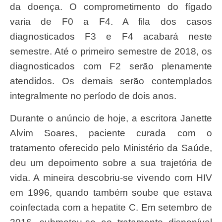
da doença. O comprometimento do fígado
varia de F0 a F4. A fila dos casos
diagnosticados F3 e F4 acabará neste
semestre. Até o primeiro semestre de 2018, os
diagnosticados com F2 serão plenamente
atendidos. Os demais serão contemplados
integralmente no período de dois anos.
Durante o anúncio de hoje, a escritora Janette
Alvim Soares, paciente curada com o
tratamento oferecido pelo Ministério da Saúde,
deu um depoimento sobre a sua trajetória de
vida. A mineira descobriu-se vivendo com HIV
em 1996, quando também soube que estava
coinfectada com a hepatite C. Em setembro de