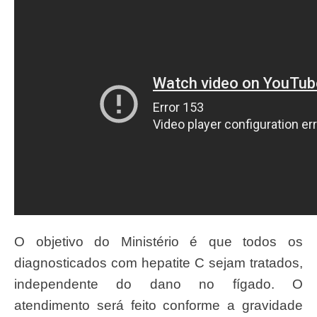
O objetivo do Ministério é que todos os
diagnosticados com hepatite C sejam tratados,
independente do dano no fígado. O
atendimento será feito conforme a gravidade