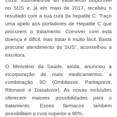
2016, submeteu-se ao tratamento disponível
no SUS e, já em maio de 2017, recebeu o
resultado com a sua cura da hepatite C. “Faço
uma apelo aos portadores de Hepatite C que
procurem o tratamento. Conviver com esta
doença é difícil, mas tratar é muito fácil. Basta
procurar atendimento do SUS”, aconselhou a
escritora.
O Ministério da Saúde, ainda, anunciou a
incorporação de mais medicamentos, a
combinação 3D (Ombitasvir, Paritaprevir,
Ritonavir e Dasabuvir). As novas inclusões
oferecem maiores possibilidades para o
tratamento. Esses fármacos também
possibilitam a cura superior a 90%.