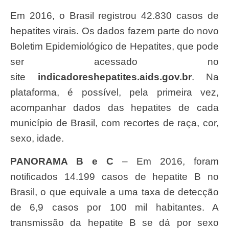
Em 2016, o Brasil registrou 42.830 casos de
hepatites virais. Os dados fazem parte do novo
Boletim Epidemiológico de Hepatites, que pode
ser acessado no
site
indicadoreshepatites.aids.gov.br
. Na
plataforma, é possível, pela primeira vez,
acompanhar dados das hepatites de cada
município de Brasil, com recortes de raça, cor,
sexo, idade.
PANORAMA B e C
– Em 2016, foram
notificados 14.199 casos de hepatite B no
Brasil, o que equivale a uma taxa de detecção
de 6,9 casos por 100 mil habitantes. A
transmissão da hepatite B se dá por sexo