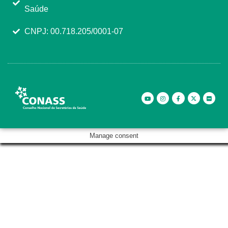
Saúde
CNPJ: 00.718.205/0001-07
Manage consent