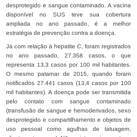
desprotegido e sangue contaminado. A vacina
disponível no SUS teve sua cobertura
ampliada no ano passado, é a melhor
estratégia de prevenção contra a doença.
Já com relação à hepatite C, foram registrados
no ano passado, 27.358 casos, o que
representa 13,3 casos por 100 mil habitantes.
O mesmo patamar de 2015, quando foram
notificados 27.441 casos (13,4 casos por 100
mil habitantes). A doença pode ser transmitida
pelo contato com sangue contaminado
(transfusão de sangue e hemoderivados, sexo
desprotegido e compartilhamento e objetos de
uso pessoal como agulhas de tatuagem,