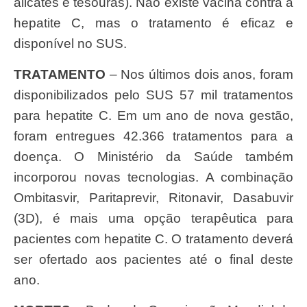
alicates e tesouras). Não existe vacina contra a
hepatite C, mas o tratamento é eficaz e
disponível no SUS.
TRATAMENTO
– Nos últimos dois anos, foram
disponibilizados pelo SUS 57 mil tratamentos
para hepatite C. Em um ano de nova gestão,
foram entregues 42.366 tratamentos para a
doença. O Ministério da Saúde também
incorporou novas tecnologias. A combinação
Ombitasvir, Paritaprevir, Ritonavir, Dasabuvir
(3D), é mais uma opção terapêutica para
pacientes com hepatite C. O tratamento deverá
ser ofertado aos pacientes até o final deste
ano.