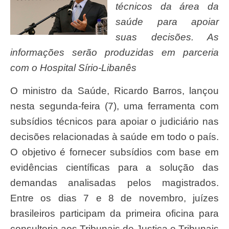
técnicos da área da
saúde para apoiar
suas decisões. As
informações serão produzidas em parceria
com o Hospital Sírio-Libanês
O ministro da Saúde, Ricardo Barros, lançou
nesta segunda-feira (7), uma ferramenta com
subsídios técnicos para apoiar o judiciário nas
decisões relacionadas à saúde em todo o país.
O objetivo é fornecer subsídios com base em
evidências científicas para a solução das
demandas analisadas pelos magistrados.
Entre os dias 7 e 8 de novembro, juízes
brasileiros participam da primeira oficina para
consultoria aos Tribunais de Justiça e Tribunais