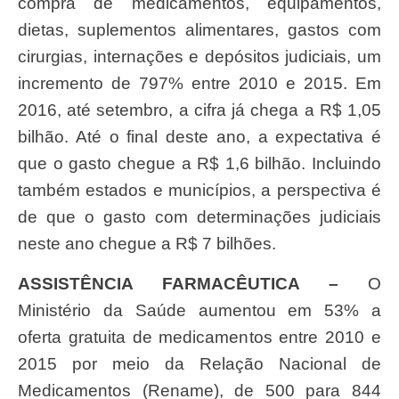
compra de medicamentos, equipamentos,
dietas, suplementos alimentares, gastos com
cirurgias, internações e depósitos judiciais, um
incremento de 797% entre 2010 e 2015. Em
2016, até setembro, a cifra já chega a R$ 1,05
bilhão. Até o final deste ano, a expectativa é
que o gasto chegue a R$ 1,6 bilhão. Incluindo
também estados e municípios, a perspectiva é
de que o gasto com determinações judiciais
neste ano chegue a R$ 7 bilhões.
ASSISTÊNCIA FARMACÊUTICA –
O
Ministério da Saúde aumentou em 53% a
oferta gratuita de medicamentos entre 2010 e
2015 por meio da Relação Nacional de
Medicamentos (Rename), de 500 para 844