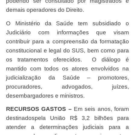
podendo ser consultado por magistrados e
demais operadores do Direito.
O Ministério da Saúde tem subsidiado o
Judiciário com informações que visam
contribuir para a compreensão da formatação
constitucional e legal do SUS, bem como para
os tratamentos oferecidos. O diálogo é
mantido com todos os atores envolvidos na
judicialização da Saúde – promotores,
procuradores, advogados, juízes,
desembargadores e ministros.
RECURSOS GASTOS –
Em seis anos, foram
destinadospela União R$ 3,2 bilhões para
atender a determinações judiciais para a