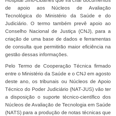
Hospital Sírio-Libanês que irá criar documentos
de apoio aos Núcleos de Avaliação
Tecnológica do Ministério da Saúde e do
Judiciário. O termo também prevê apoio ao
Conselho Nacional de Justiça (CNJ), para a
criação de uma base de dados e ferramentas
de consulta que permitirão maior eficiência na
gestão dessas informações.
Pelo Termo de Cooperação Técnica firmado
entre o Ministério da Saúde e o CNJ em agosto
deste ano, os tribunais ou Núcleos de Apoio
Técnico do Poder Judiciário (NAT-JUS) vão ter
a disposição o suporte técnico-científico dos
Núcleos de Avaliação de Tecnologia em Saúde
(NATS) para a produção de notas técnicas que