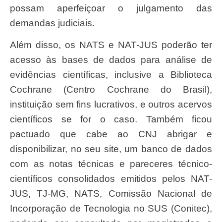
possam aperfeiçoar o julgamento das
demandas judiciais.
Além disso, os NATS e NAT-JUS poderão ter
acesso às bases de dados para análise de
evidências científicas, inclusive a Biblioteca
Cochrane (Centro Cochrane do Brasil),
instituição sem fins lucrativos, e outros acervos
científicos se for o caso. Também ficou
pactuado que cabe ao CNJ abrigar e
disponibilizar, no seu site, um banco de dados
com as notas técnicas e pareceres técnico-
científicos consolidados emitidos pelos NAT-
JUS, TJ-MG, NATS, Comissão Nacional de
Incorporação de Tecnologia no SUS (Conitec),