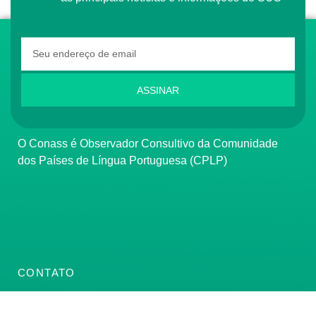
ASSINAR
O Conass é Observador Consultivo da Comunidade
dos Países de Língua Portuguesa (CPLP)
CONTATO
(61) 3222-3000