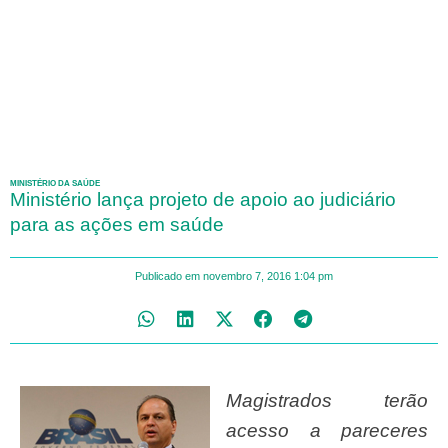
MINISTÉRIO DA SAÚDE
Ministério lança projeto de apoio ao judiciário
para as ações em saúde
Publicado em
novembro 7, 2016
1:04 pm
Magistrados terão
acesso a pareceres