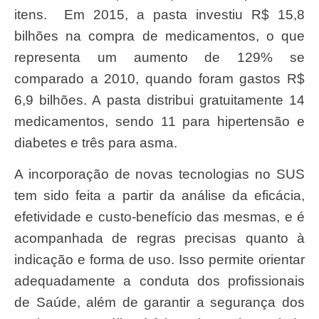
itens. Em 2015, a pasta investiu R$ 15,8
bilhões na compra de medicamentos, o que
representa um aumento de 129% se
comparado a 2010, quando foram gastos R$
6,9 bilhões. A pasta distribui gratuitamente 14
medicamentos, sendo 11 para hipertensão e
diabetes e três para asma.
A incorporação de novas tecnologias no SUS
tem sido feita a partir da análise da eficácia,
efetividade e custo-benefício das mesmas, e é
acompanhada de regras precisas quanto à
indicação e forma de uso. Isso permite orientar
adequadamente a conduta dos profissionais
de Saúde, além de garantir a segurança dos