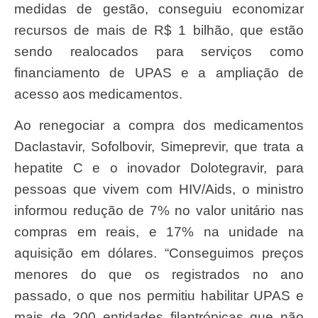
medidas de gestão, conseguiu economizar
recursos de mais de R$ 1 bilhão, que estão
sendo realocados para serviços como
financiamento de UPAS e a ampliação de
acesso aos medicamentos.
Ao renegociar a compra dos medicamentos
Daclastavir, Sofolbovir, Simeprevir, que trata a
hepatite C e o inovador Dolotegravir, para
pessoas que vivem com HIV/Aids, o ministro
informou redução de 7% no valor unitário nas
compras em reais, e 17% na unidade na
aquisição em dólares. “Conseguimos preços
menores do que os registrados no ano
passado, o que nos permitiu habilitar UPAS e
mais de 200 entidades filantrópicas que não