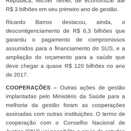
República, Michel Temer, de economizar até
R$ 3 bilhões em seu primeiro ano de gestão.
Ricardo Barros destacou, ainda, o
descontigenciamento de R$ 6,3 bilhões que
garantiu o pagamento de compromissos
assumidos para o financiamento do SUS, e a
ampliação do orçamento para a saúde que
deve chegar a quase R$ 120 bilhões no ano
de 2017.
COOPERAÇÕES –
Outras ações de gestão
implantadas pelo Ministério da Saúde para a
melhoria da gestão foram as cooperações
assinadas com outras instituições. O termo de
cooperação com o Conselho Nacional de