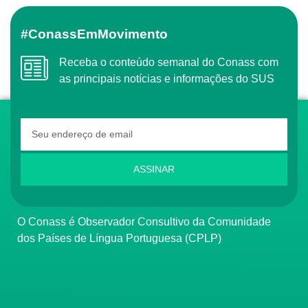
#ConassEmMovimento
Receba o conteúdo semanal do Conass com
as principais notícias e informações do SUS
ASSINAR
O Conass é Observador Consultivo da Comunidade
dos Países de Língua Portuguesa (CPLP)