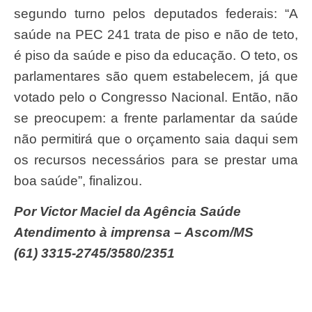
segundo turno pelos deputados federais: “A
saúde na PEC 241 trata de piso e não de teto,
é piso da saúde e piso da educação. O teto, os
parlamentares são quem estabelecem, já que
votado pelo o Congresso Nacional. Então, não
se preocupem: a frente parlamentar da saúde
não permitirá que o orçamento saia daqui sem
os recursos necessários para se prestar uma
boa saúde”, finalizou.
Por Victor Maciel da Agência Saúde
Atendimento à imprensa – Ascom/MS
(61) 3315-2745/3580/2351