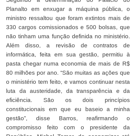
Planalto em enxugar a máquina pública, o
ministro ressaltou que foram extintos mais de
330 cargos comissionados e 500 bolsas, que
não tinham uma função definida no ministério.
Além disso, a revisão de contratos de
informática, feita em sua gestão, permitiu à
pasta chegar numa economia de mais de R$
80 milhões por ano. “São muitas as ações que
o ministério tem feito, e vamos continuar nesta
luta da austeridade, da transparência e da
eficiência. São os dois princípios
constitucionais em que eu baseio a minha
gestão”, disse Barros, reafirmando o
compromisso feito com o presidente da