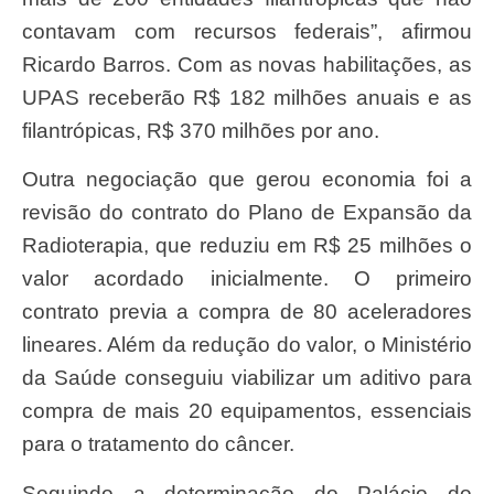
contavam com recursos federais”, afirmou
Ricardo Barros. Com as novas habilitações, as
UPAS receberão R$ 182 milhões anuais e as
filantrópicas, R$ 370 milhões por ano.
Outra negociação que gerou economia foi a
revisão do contrato do Plano de Expansão da
Radioterapia, que reduziu em R$ 25 milhões o
valor acordado inicialmente. O primeiro
contrato previa a compra de 80 aceleradores
lineares. Além da redução do valor, o Ministério
da Saúde conseguiu viabilizar um aditivo para
compra de mais 20 equipamentos, essenciais
para o tratamento do câncer.
Seguindo a determinação do Palácio do