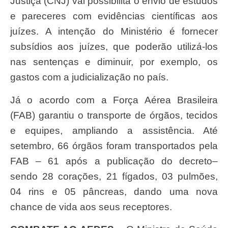
Justiça (CNJ) vai possibilita o envio de estudos
e pareceres com evidências científicas aos
juízes. A intenção do Ministério é fornecer
subsídios aos juízes, que poderão utilizá-los
nas sentenças e diminuir, por exemplo, os
gastos com a judicialização no país.
Já o acordo com a Força Aérea Brasileira
(FAB) garantiu o transporte de órgãos, tecidos
e equipes, ampliando a assistência. Até
setembro, 66 órgãos foram transportados pela
FAB – 61 após a publicação do decreto–
sendo 28 corações, 21 fígados, 03 pulmões,
04 rins e 05 pâncreas, dando uma nova
chance de vida aos seus receptores.