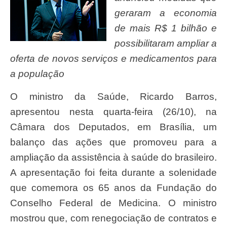
geraram a economia
de mais R$ 1 bilhão e
possibilitaram ampliar a
oferta de novos serviços e medicamentos para
a população
O ministro da Saúde, Ricardo Barros,
apresentou nesta quarta-feira (26/10), na
Câmara dos Deputados, em Brasília, um
balanço das ações que promoveu para a
ampliação da assistência à saúde do brasileiro.
A apresentação foi feita durante a solenidade
que comemora os 65 anos da Fundação do
Conselho Federal de Medicina. O ministro
mostrou que, com renegociação de contratos e