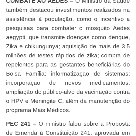
COMBATE AO AEDES –
O Ministro da Saúde
também destacou investimentos realizados na
assistência à população, como o incentivo a
pesquisas para combater o mosquito Aedes
aegypti, que transmite doenças como dengue,
Zika e chikungunya; aquisição de mais de 3,5
milhões de testes rápidos de zika; compra de
repelentes para as gestantes beneficiárias do
Bolsa Família; informatização de sistemas;
incorporação de novos medicamentos;
ampliação do público-alvo da vacinação contra
o HPV e Meningite C, além da manutenção do
programa Mais Médicos.
PEC 241
–
O ministro falou sobre a Proposta
de Emenda à Constituição 241, aprovada em